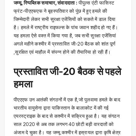
जम्मू, रिप्पब्लिक समाचार, संवाददाता :
पीपुल्स एंटी फासिस्ट
फ्रंट-पीएएफएफ ने बृहस्पतिवार को पुंछ में हुए हमले की
जिम्मेदारी लेकर सभी सुरक्षा एजेंसियों को सकते में डाल दिया
है। हमले में राष्ट्रीय राइफल्स के पांच जवान शहीद हो गए हैं।
यह हमला ऐसे वक्त में किया गया है, जब सभी सुरक्षा एजेंसियां
अगले महीने कश्मीर में प्रस्तावित जी-20 बैठक को शांत पूर्ण
,सुरक्षित एवं माहौल में संपन्न होने की तैयारिया हो रही हैं।
प्रस्तावित जी-20 बैठक से पहले
हमला
पीएएएफ उन आतंकी संगठनों में एक है,जो पुलवामा हमले के बाद
भारतीय वायुसेना द्वारा पाकिस्तान के बालाकोट में की गई
एयरस्ट्राइक के बाद से कश्मीर में सक्रिय हुआ है। यह संगठन
साल 2020 से अब तक लगभग 40 छोटी बड़ी वारदातों को
अंजाम दे चुका है। यह जम्मू कश्मीर में इस्रायल द्वारा कृषि क्षेत्र