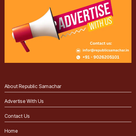
About Republic Samachar
Advertise With Us
Contact Us
Home