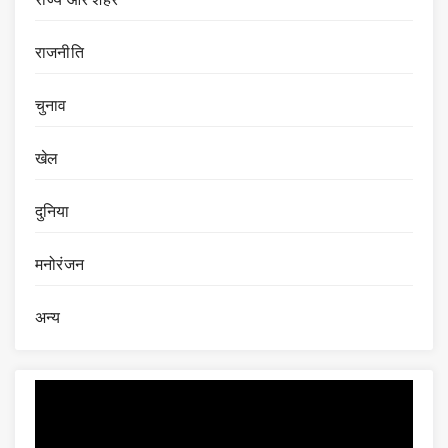
राजनीति
चुनाव
खेल
दुनिया
मनोरंजन
अन्य