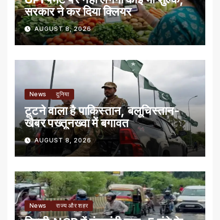
सरकार ने कर दिया क्लियर
AUGUST 8, 2026
News
दुनिया
टूटने वाला है पाकिस्तान, बलूचिस्तान-
खैबर पख्तूनख्वा में बगावत
AUGUST 8, 2026
News
राज्य और शहर