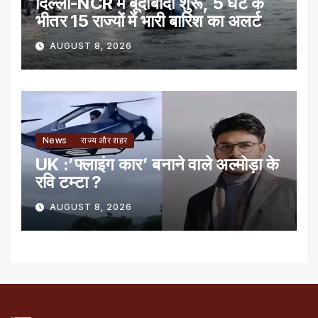
दिल्ली-NCR में बूंदाबांदी शुरू, 5 घंटे के
भीतर 15 राज्यों में भारी बारिश का अलर्ट
AUGUST 8, 2026
News
राज्य और शहर
UK :’फ्लाइंग कार’ बनाने वाले अल्मोड़ा के
रवि टम्टा ?
AUGUST 8, 2026