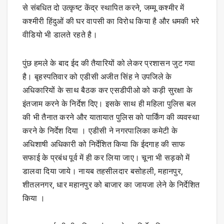
से संबधित दो उत्कृष्ट केंद्र स्थापित करने, जम्मू कश्मीर में
कश्मीरी हिंदुओं की घर वापसी का विरोध किया है और धमकी भरे
वीडियो भी डालते रहते है।
पुंछ हमले के बाद ईद की तैयारियों को लेकर प्रशासन जुट गया
है। बृहस्पतिवार को एडीसी अजीत सिंह ने उपजिले के
अधिकारियों के साथ बैठक कर एसडीपीओ को कड़ी सुरक्षा के
इंतजाम करने के निर्देश दिए। इसके साथ ही महिला पुलिस बल
की भी तैनात करने और यातायात पुलिस को पार्किंग की व्यवस्था
करने के निर्देश दिया । एडीसी ने नगरपालिका कमेटी के
अधिशाषी अधिकारी को निर्देशित किया कि ईदगाह की साफ
सफाई के प्रबंध पूर्व में ही कर लिया जाए। चूना भी सड़को में
डालवा दिया जाये। नायब तहसीलदार बसोहली, महानपुर,
शीतलनगर, धार महानपुर को बाजार का जायजा लेने के निर्देशित
किया ।