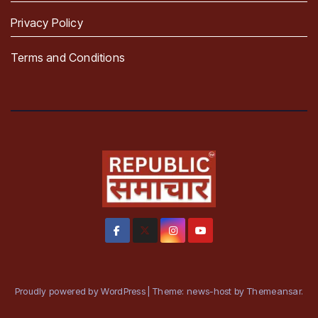
Privacy Policy
Terms and Conditions
Proudly powered by WordPress
|
Theme: news-host by
Themeansar
.