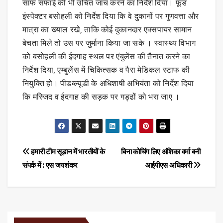
साफ सफाई की भी उचित जांच करने का निर्देश दिया। फूड
इंस्पेक्टर बसोहली को निर्देश दिया कि वे दुकानों पर गुणवत्ता और
मात्रा का ख्याल रखे, ताकि कोई दुकानदार एक्सपायर सामान
बेचता मिले तो उस पर जुर्माना किया जा सके । स्वास्थ्य विभाग
को बसोहली की ईदगाह स्थल पर एंबुलेंस की तैनात करने का
निर्देश दिया, एम्बुलेंस में चिकित्सक व पैरा मेडिकल स्टाफ की
नियुक्ति हो। पीडब्ल्यूडी के अधिशाषी अभियंता को निर्देश दिया
कि मस्जिद व ईदगाह की सड़क पर गड्ढों को भरा जाए ।
Post
हमारी टीम सूडान में भारतीयों के
बिना कोचिंग लिए अंशिका वर्मा बनी
संपर्क में : एस जयशंकर
आईपीएस अधिकारी
navigation