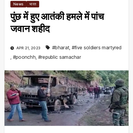
News
भारत
पुंछ में हुए आतंकी हमले में पांच
जवान शहीद
#bharat
,
#five soldiers martyred
APR 21, 2023
,
#poonchh
,
#republic samachar