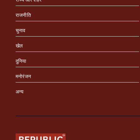
राजनीति
चुनाव
खेल
दुनिया
मनोरंजन
अन्य