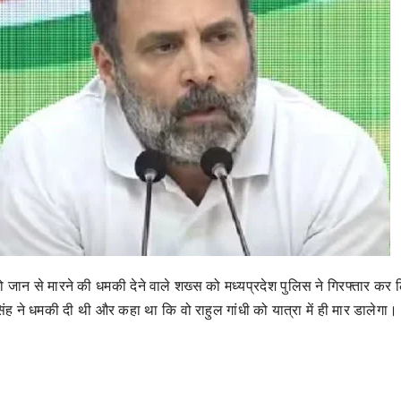
 को जान से मारने की धमकी देने वाले शख्स को मध्यप्रदेश पुलिस ने गिरफ्तार कर 
 सिंह ने धमकी दी थी और कहा था कि वो राहुल गांधी को यात्रा में ही मार डालेगा।