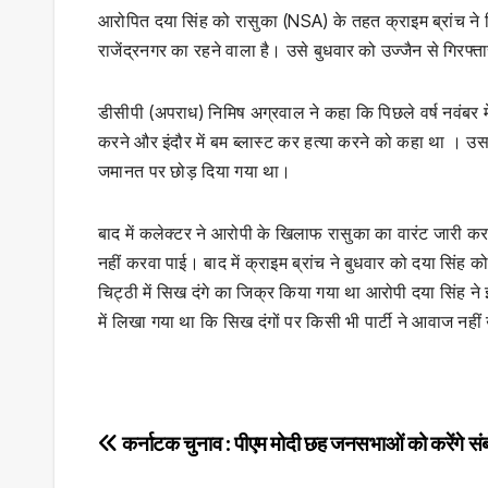
आरोपित दया सिंह को रासुका (NSA) के तहत क्राइम ब्रांच ने ग
राजेंद्रनगर का रहने वाला है। उसे बुधवार को उज्जैन से गिरफ
डीसीपी (अपराध) निमिष अग्रवाल ने कहा कि पिछले वर्ष नवंबर 
करने और इंदौर में बम ब्लास्ट कर हत्या करने को कहा था । उस 
जमानत पर छोड़ दिया गया था।
बाद में कलेक्टर ने आरोपी के खिलाफ रासुका का वारंट जारी कर
नहीं करवा पाई। बाद में क्राइम ब्रांच ने बुधवार को दया सिं
चिट्ठी में सिख दंगे का जिक्र किया गया था आरोपी दया सिंह न
में लिखा गया था कि सिख दंगों पर किसी भी पार्टी ने आवाज नही
Post
कर्नाटक चुनाव : पीएम मोदी छह जनसभाओं को करेंगे सं