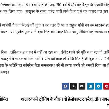
िरफ्तार कर लिया है। दया सिंह की उम्र 60 वर्ष है और वह बैतूल के पंजाबी मोह
्तार कर लिया गया। रासुका के तहत वारंट जारी होने के बाद से वह फरार चल रह
में आरोपी ने एक मिठाई की दुकान पर पत्र लिखकर राहुल गांधी को बम मारकर हत
वक्त मध्य प्रदेश पुलिस ने दया सिंह को पकड़ लिया था , लेकिन वह न्यायालय द्
 दिया , लेकिन वह पकड़ में नहीं आ रहा था। इंदौर थाने की पुलिस वारंट को ता
ह को पकड़ने में सफलता मिल गयी । आप को ज्ञात होगा कि मिठाई की दुकान पर मिल
े इस के अतिरिक्त कांग्रेस नेता कमलनाथ को भी हत्या करने की धमकी दिया था च
ं उठाई।
बोधित
अलास्का में ट्रेनिंग के दौरान दो हेलीकाप्टर क्रैश, तीन पाय