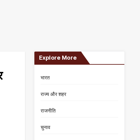
Explore More
र
भारत
राज्य और शहर
राजनीति
चुनाव