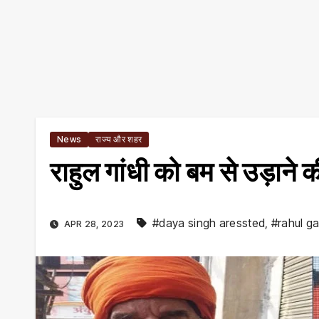
News
राज्य और शहर
राहुल गांधी को बम से उड़ाने 
#daya singh aressted
,
#rahul g
APR 28, 2023