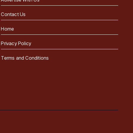
Contact Us
Home
Privacy Policy
Terms and Conditions