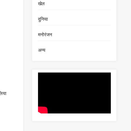
खेल
दुनिया
मनोरंजन
अन्य
लिया