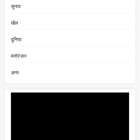
चुनाव
खेल
दुनिया
मनोरंजन
अन्य