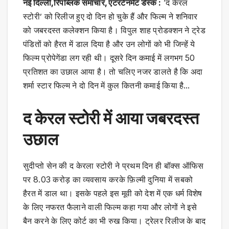
नई दिल्ली,रिपब्लिक समाचार, एंटरटेनमेंट डेस्क :
‘द केरल
स्टोरी’ को रिलीज हुए दो दिन हो चुके हैं और फिल्म ने शनिवार
को जबरदस्त कलेक्शन किया है। विपुल शाह प्रोडक्शन ने ट्रेड
पंडितों को हैरत में डाल दिया है और उन लोगों को भी जिन्हें ये
फिल्म प्रोपेगेंडा लग रही थी। दूसरे दिन कमाई में लगभग 50
प्रतिशत का उछाल आया है। तो चलिए नजर डालते है कि अदा
शर्मा स्टार फिल्म ने दो दिन में कुल कितनी कमाई किया है…
द केरल स्टोरी में आया जबरदस्त
उछाल
सुदीप्तो सेन की द केरला स्टोरी ने प्रथम दिन ही बॉक्स ऑफिस
पर 8.03 करोड़ का व्यवसाय करके फ़िल्मी दुनिया में सबको
हैरत में डाल था। इसके पहले इस मूवी को देश में एक धर्म विशेष
के लिए नफरत फैलाने वाली फिल्म कहा गया और लोगों ने इसे
बैन करने के लिए कोर्ट का भी रुख किया। ट्रेलर रिलीज के बाद