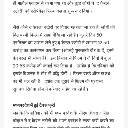
ही माहौल एकदम से गरमा गया था और कुछ लोगों ने ‘द केरल
स्टोरी’ को प्रोपेगेंडा फिल्म कहना शुरू कर दिया।
जैसे-जैसे द केरला स्टोरी पर विवाद गहराता जा रहा है, लोगों की
दिलचस्पी फिल्म में साफ देखि जा रही है। दूसरे दिन 50
प्रतिशत का उछाल लेते हुए द केरल स्टोरी ने लगभग 12.50
करोड़ का कलेक्शन कर लिया (आंकड़े शुरुआती दौर के हैं, इनमें
फेरबदल भी संभव है)। इस हिसाब से फिल्म ने दो दिनों में कुल
20.53 करोड़ की कमाई कर लिया है। उम्मीद है कि रविवार को
इसके बिजनेस में और भी वृद्धि होगी । फिल्म वर्ल्ड ऑफ माउथ
पर भी चल रही है। दर्शक एक दूसरे से फिल्म की प्रंशसा
सुनकर सिनेमा हॉल में परिवार सहित जा रहे हैं।
मध्यप्रदेश में हुई टैक्स फ्री
जबकि कि शनिवार को भी मध्य प्रदेश के सीएम शिवराज सिंह
चौहान ने द केरल स्टोरी को अपने प्रदेश में टैक्स फ्री करने का