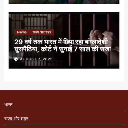
News
राज्य और शहर
29 वर्ष तक भारत में छिपा रहा बांग्लादेशी
घुसपैठिया, कोर्ट ने सुनाई 7 साल की सजा
AUGUST 7, 2026
भारत
राज्य और शहर