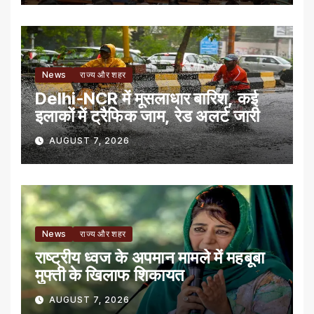
News
राज्य और शहर
Delhi-NCR में मूसलाधार बारिश, कई
इलाकों में ट्रैफिक जाम, रेड अलर्ट जारी
AUGUST 7, 2026
News
राज्य और शहर
राष्ट्रीय ध्वज के अपमान मामले में महबूबा
मुफ्ती के खिलाफ शिकायत
AUGUST 7, 2026