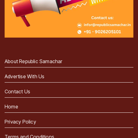
About Republic Samachar
Advertise With Us
Contact Us
Home
Privacy Policy
Terms and Conditions