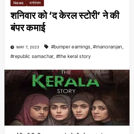
News
मनोरंजन
शनिवार को ‘द केरल स्टोरी’ ने की
बंपर कमाई
#bumper earnings
,
#manoranjan
,
MAY 7, 2023
#republic samachar
,
#the keral story