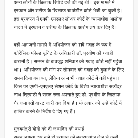
अन्य लोगों के खिलाफ रिपोर्ट दर्ज की गई थी। इस मामले में
इरफान और शरीफ के खिलाफ चार्जशीट कोर्ट भेजी जा चुकी है।
इस प्रकरण में एमपी-एमएलए लोअर कोर्ट के न्यायाधीश आलोक
यादव ने इरफान व शरीफ के खिलाफ आरोप तय कर दिए हैं।
वहीं आगजनी मामले में अभियोजन को 11वें गवाह के रूप में
फोरेंसिक फील्ड यूनिट के अधिकारी डॉ. प्रवीण की गवाही
करानी है। सम्मन के बावजूद शनिवार को गवाह कोर्ट नहीं पहुंचा
था। अभियोजन की मांग पर सोमवार को गवाह को बुलाने के लिए
समय दिया गया था, लेकिन आज भी गवाह कोर्ट में नहीं पहुंचा।
जिस पर एमपी-एमएलए सेशन कोर्ट के विशेष न्यायाधीश सत्येंद्र
नाथ त्रिपाठी ने सख्त रुख अपनाते हुए डॉ. प्रवीण के खिलाफ
गैर जमानती वारंट जारी कर दिया है। मंगलवार को उन्हें कोर्ट में
हाजिर करने के निर्देश दे दिए गए हैं।
मुख्यमंत्री योगी को दी जन्मदिन की बधाई
सुबह लगभग दस बजे ही इरफान को महाराजगंज जेल से कड़ी