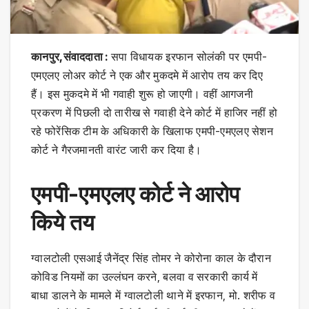
कानपुर,संवाददाता :
सपा विधायक इरफान सोलंकी पर एमपी-
एमएलए लोअर कोर्ट ने एक और मुकदमे में आरोप तय कर दिए
हैं। इस मुकदमे में भी गवाही शुरू हो जाएगी। वहीं आगजनी
प्रकरण में पिछली दो तारीख से गवाही देने कोर्ट में हाजिर नहीं हो
रहे फोरेंसिक टीम के अधिकारी के खिलाफ एमपी-एमएलए सेशन
कोर्ट ने गैरजमानती वारंट जारी कर दिया है।
एमपी-एमएलए कोर्ट ने आरोप
किये तय
ग्वालटोली एसआई जैनेंद्र सिंह तोमर ने कोरोना काल के दौरान
कोविड नियमों का उल्लंघन करने, बलवा व सरकारी कार्य में
बाधा डालने के मामले में ग्वालटोली थाने में इरफान, मो. शरीफ व