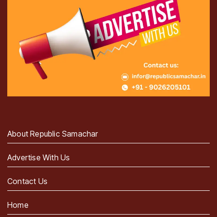
About Republic Samachar
Advertise With Us
Contact Us
Home