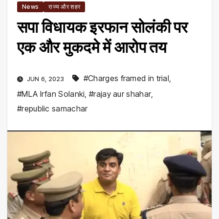
News
राज्य और शहर
सपा विधायक इरफान सोलंकी पर
एक और मुकदमे में आरोप तय
#Charges framed in trial
,
JUN 6, 2023
#MLA Irfan Solanki
,
#rajay aur shahar
,
#republic samachar