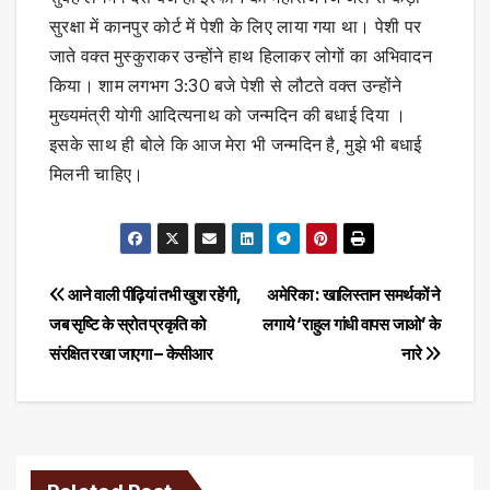
सुरक्षा में कानपुर कोर्ट में पेशी के लिए लाया गया था। पेशी पर
जाते वक्त मुस्कुराकर उन्होंने हाथ हिलाकर लोगों का अभिवादन
किया। शाम लगभग 3:30 बजे पेशी से लौटते वक्त उन्होंने
मुख्यमंत्री योगी आदित्यनाथ को जन्मदिन की बधाई दिया ।
इसके साथ ही बोले कि आज मेरा भी जन्मदिन है, मुझे भी बधाई
मिलनी चाहिए।
Post
आने वाली पीढ़ियां तभी खुश रहेंगी,
अमेरिका : खालिस्तान समर्थकों ने
जब सृष्टि के स्रोत प्रकृति को
लगाये ‘राहुल गांधी वापस जाओ’ के
navigation
संरक्षित रखा जाएगा – केसीआर
नारे