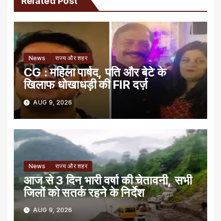
Related Post
News
राज्य और शहर
CG : महिला पार्षद, पति और बेटे के
खिलाफ धोखाधड़ी की FIR दर्ज़
AUG 9, 2026
News
राज्य और शहर
आज से 3 दिन भारी वर्षा की चेतावनी, सभी
जिलों को सतर्क रहने के निर्देश
AUG 9, 2026