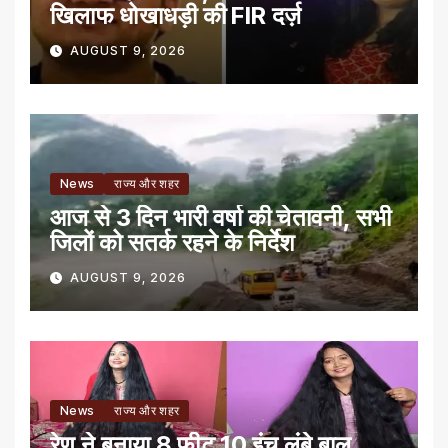
खिलाफ धोखाधड़ी की FIR दर्ज़
AUGUST 9, 2026
News
राज्य और शहर
आज से 3 दिन भारी वर्षा की चेतावनी, सभी
जिलों को सतर्क रहने के निर्देश
AUGUST 9, 2026
News
राज्य और शहर
रेणु ने बनाया 8 फीट 10 इंच लंबे बाल