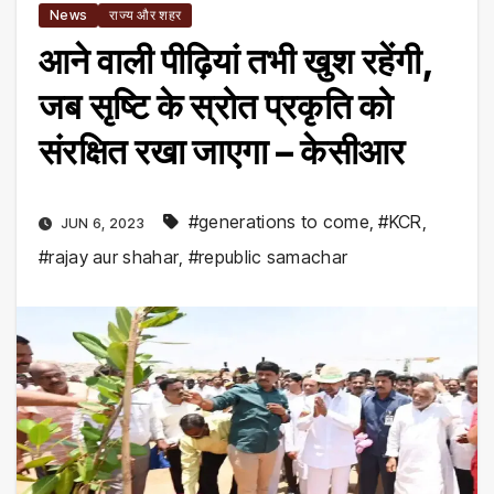
News
राज्य और शहर
आने वाली पीढ़ियां तभी खुश रहेंगी,
जब सृष्टि के स्रोत प्रकृति को
संरक्षित रखा जाएगा – केसीआर
#generations to come
,
#KCR
,
JUN 6, 2023
#rajay aur shahar
,
#republic samachar