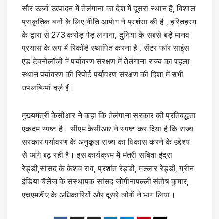
सौर ऊर्जा उत्पादन में तेलंगाना का देश में दूसरा स्थान है, विशाल
प्राकृतिक वनों के लिए नीति आयोग ने प्रशंसा की है , हरितहरम
के द्वारा से 273 करोड़ पेड़ लगाना, दुनिया के सबसे बड़े मानव
प्रयास के रूप में रिकॉर्ड स्थापित करना है , सेंटर फॉर साइंस
एंड टेक्नोलॉजी में पर्यावरण संरक्षण में तेलंगाना राज्य का पहला
स्थान पर्यावरण की रिपोर्ट पर्यावरण संरक्षण की दिशा में सभी
उपलब्धियां दर्ज़ हैं।
मुख्यमंत्री केसीआर ने कहा कि तेलंगाना सरकार की प्रतिबद्धता
एकदम स्पष्ट है। सीएम केसीआर ने स्पष्ट कर दिया है कि राज्य
सरकार पर्यावरण के अनुकूल राज्य का विकास करने के उद्देश्य
से आगे बढ़ रही है। इस कार्यक्रम में मंत्री सबिता इंद्रा
रेड्डी,सांसद के केशव राव, प्रशांत रेड्डी, मल्लार रेड्डी, ग्रीन
इंडिया चैलेंज के संस्थापक सांसद जोगीनापल्ली संतोष कुमार,
एचएमडीए के अधिकारियों और दूसरे लोगों ने भाग लिया।