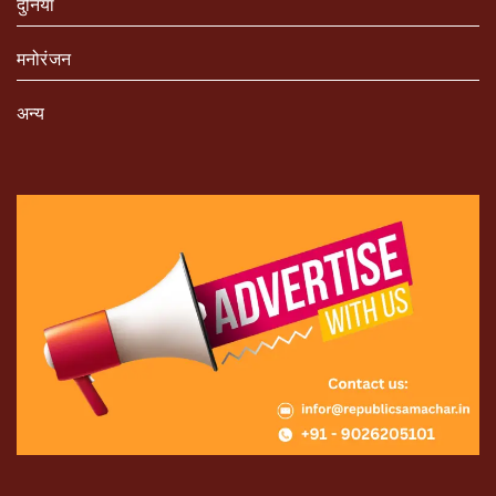
दुनिया
मनोरंजन
अन्य