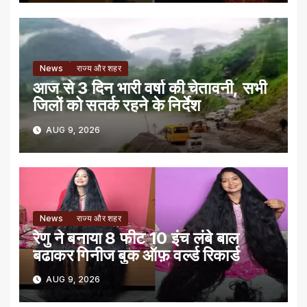
News
राज्य और शहर
आज से 3 दिन भारी वर्षा की चेतावनी, सभी
जिलों को सतर्क रहने के निर्देश
AUG 9, 2026
News
राज्य और शहर
रेणु ने बनाया 8 फीट 10 इंच लंबे बाल
बढाकर गिनीज बुक ऑफ़ वर्ल्ड रिकार्ड
AUG 9, 2026