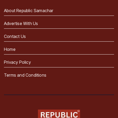
About Republic Samachar
Advertise With Us
Contact Us
Home
Privacy Policy
Terms and Conditions