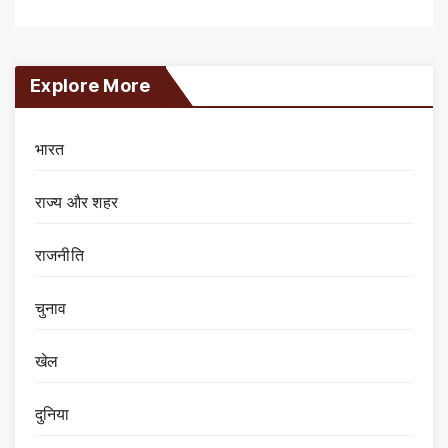
Explore More
भारत
राज्य और शहर
राजनीति
चुनाव
खेल
दुनिया