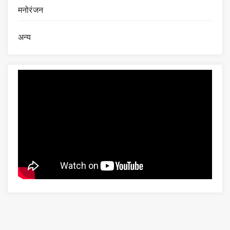
मनोरंजन
अन्य