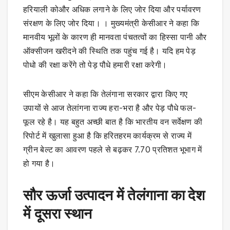
हरियाली कोऔर अधिक लगाने के लिए जोर दिया और पर्यावरण
संरक्षण के लिए जोर दिया। । मुख्यमंत्री केसीआर ने कहा कि
मानवीय भूलों के कारण ही मानवता पंचतत्वों का हिस्सा पानी और
ऑक्सीजन खरीदने की स्थिति तक पहुंच गई है। यदि हम पेड़
पोधो की रक्षा करेंगे तो पेड़ पौधे हमारी रक्षा करेगी।
सीएम केसीआर ने कहा कि तेलंगाना सरकार द्वारा किए गए
उपायों से आज तेलांगना राज्य हरा-भरा है और पेड़ पौधे फल-
फूल रहे है। यह बहुत अच्छी बात है कि भारतीय वन सर्वेक्षण की
रिपोर्ट में खुलासा हुआ है कि हरितहरम कार्यक्रम से राज्य में
ग्रीन बेल्ट का आवरण पहले से बढ़कर 7.70 प्रतिशत भूभाग में
हो गया है।
सौर ऊर्जा उत्पादन में तेलंगाना का देश
में दूसरा स्थान