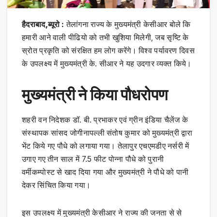
हैदराबाद,ब्यूरो :
तेलांगना राज्य के मुख्यमंत्री केसीआर बोले कि
हमारी आने वाली पीढियो को तभी खुशिया मिलेगी, जब सृष्टि के
स्रोत प्रकृति को संरक्षित हम लोग करेंगे। विश्व पर्यावरण दिवस
के उपलक्ष्य में मुख्यमंत्री के. सीआर ने यह उदगार व्यक्त किये।
मुख्यमंत्री ने किया पौधरोपण
शहरी वन निदेशक डॉ. बी. प्रभाकर एवं ग्रीन इंडिया चैलेंज के
संस्थापक सांसद जोगीनापल्ली संतोष कुमार को मुख्यमंत्री द्वारा
भेंट किये गए पौधे को लगाया गया। तेलापुर एचएमडीए नर्सरी में
उगाए गए तीन साल में 7.5 फीट पोन्ना पौधे को पुरानी
वर्मीकम्पोस्ट से खाद दिया गया और मुख्यमंत्री ने पौधे को पानी
देकर सिंचित किया गया।
इस उपलक्ष्य में मुख्यमंत्री केसीआर ने राज्य की जनता से से