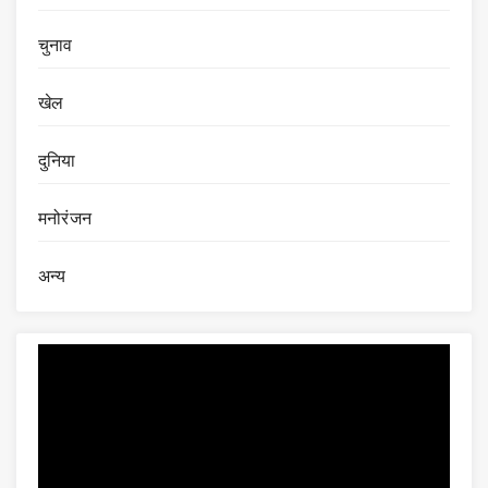
चुनाव
खेल
दुनिया
मनोरंजन
अन्य