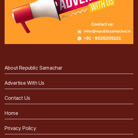
About Republic Samachar
Advertise With Us
Contact Us
Home
Privacy Policy