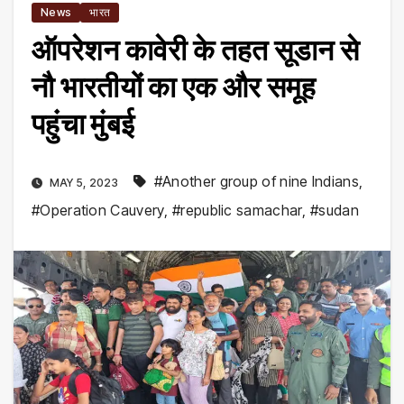
News
भारत
ऑपरेशन कावेरी के तहत सूडान से
नौ भारतीयों का एक और समूह
पहुंचा मुंबई
#Another group of nine Indians
,
MAY 5, 2023
#Operation Cauvery
,
#republic samachar
,
#sudan