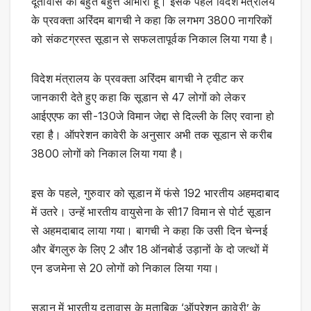
दूतावास का बहुत बहुत्त आभारी हूं। इसके पहले विदेश मंत्रालय
के प्रवक्ता अरिंदम बागची ने कहा कि लगभग 3800 नागरिकों
को संकटग्रस्त सूडान से सफलतापूर्वक निकाल लिया गया है।
विदेश मंत्रालय के प्रवक्ता अरिंदम बागची ने ट्वीट कर
जानकारी देते हुए कहा कि सूडान से 47 लोगों को लेकर
आईएएफ का सी-130जे विमान जेद्दा से दिल्ली के लिए रवाना हो
रहा है। ऑपरेशन कावेरी के अनुसार अभी तक सूडान से करीब
3800 लोगों को निकाल लिया गया है।
इस के पहले, गुरुवार को सूडान में फंसे 192 भारतीय अहमदाबाद
में उतरे। उन्हें भारतीय वायुसेना के सी17 विमान से पोर्ट सूडान
से अहमदाबाद लाया गया। बागची ने कहा कि उसी दिन चेन्नई
और बेंगलुरु के लिए 2 और 18 ऑनबोर्ड उड़ानों के दो जत्थों में
एन डजमेना से 20 लोगों को निकाल लिया गया।
सूडान में भारतीय दूतावास के मुताबिक ‘ऑपरेशन कावेरी’ के