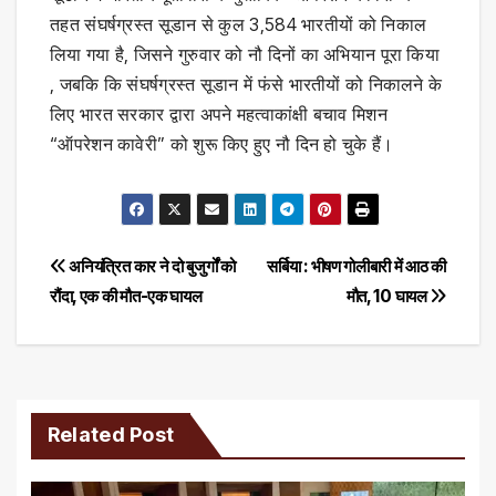
तहत संघर्षग्रस्त सूडान से कुल 3,584 भारतीयों को निकाल
लिया गया है, जिसने गुरुवार को नौ दिनों का अभियान पूरा किया
, जबकि कि संघर्षग्रस्त सूडान में फंसे भारतीयों को निकालने के
लिए भारत सरकार द्वारा अपने महत्वाकांक्षी बचाव मिशन
“ऑपरेशन कावेरी” को शुरू किए हुए नौ दिन हो चुके हैं।
Post
अनियंत्रित कार ने दो बुजुर्गों को
सर्बिया : भीषण गोलीबारी में आठ की
रौंदा, एक की मौत-एक घायल
मौत, 10 घायल
navigation
Related Post