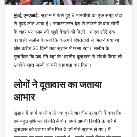
मुंबई, एनएआई :
सूडान में फंसे हुए 9 भारतीयो का एक समूह जेद्दा
से मुंबई लौट आया है। संकटग्रस्त देश से लौटने के बाद लोगों
के चहरे पर गजब की खुशी देखने को मिली। भारत लौटे एक
प्रवासी सलीम ने कहा कि वे अपने रिश्तेदारों से मिलने गया था
और करीब 20 दिनों तक सूडान में फंसा रहा। सलीम के
मुताबिक कि जब मैंने वहां के भारतीय दूतावास से संपर्क किया तो
उन्होंने बहुत जल्दी से मेरी सहायता कर दिया।
लोगों ने दूतावास का जताया
आभार
सूडान में कार्य करने वाले एक दूसरे भारतीय प्रवासी ने कहा कि
हम बहुत मुश्किल स्थिति में थे। हमने अपनी स्थिति के बारे में
दूतावास को बताया और फिर वे हमें पोर्ट सूडान ले गए। मैं