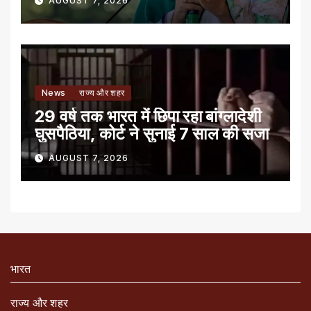
AUGUST 7, 2026
News
राज्य और शहर
29 वर्ष तक भारत में छिपा रहा बांग्लादेशी
घुसपैठिया, कोर्ट ने सुनाई 7 साल की सजा
AUGUST 7, 2026
भारत
राज्य और शहर