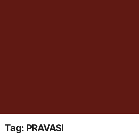
Tag:
PRAVASI