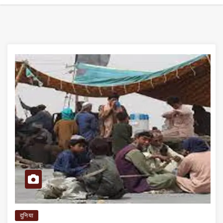
दुनिया