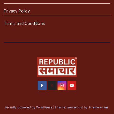
Privacy Policy
Terms and Conditions
Proudly powered by WordPress
|
Theme: news-host by
Themeansar
.