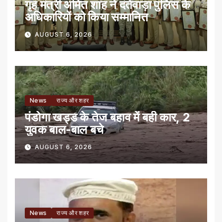
गृह मंत्री अमित शाह ने दंतेवाड़ा पुलिस के
अधिकारियों को किया सम्मानित
AUGUST 6, 2026
News
राज्य और शहर
पंडोगा खड्ड के तेज बहाव में बही कार, 2
युवक बाल-बाल बचे
AUGUST 6, 2026
News
राज्य और शहर