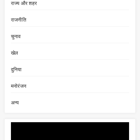
राज्य और शहर
राजनीति
चुनाव
खेल
दुनिया
मनोरंजन
अन्य