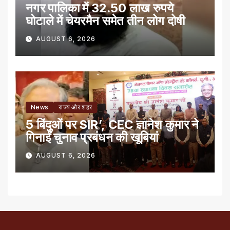
नगर पालिका में 32.50 लाख रुपये
घोटाले में चेयरमैन समेत तीन लोग दोषी
AUGUST 6, 2026
News
राज्य और शहर
5 बिंदुओं पर SIR’, CEC ज्ञानेश कुमार ने
गिनाईं चुनाव प्रबंधन की खूबियां
AUGUST 6, 2026