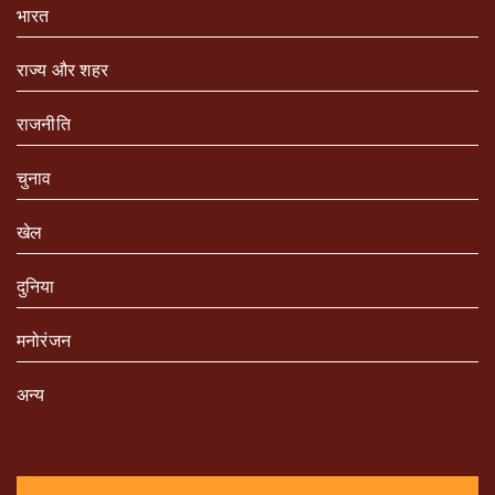
भारत
राज्य और शहर
राजनीति
चुनाव
खेल
दुनिया
मनोरंजन
अन्य