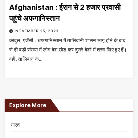
Afghanistan : ईरान से 2 हजार प्रवासी
पहुंचे अफगानिस्तान
NOVEMBER 25, 2023
काबुल, एजेंसी : अफगानिस्तान में तालिबानी शासन लागू होने के बाद
से ही बड़ी संख्या में लोग देश छोड़ कर दुसरे देशों में शरण लिए हुए हैं।
वहीं, तालिबान के…
Explore More
भारत