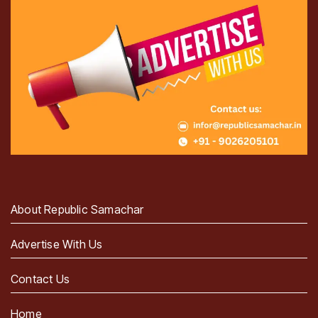
About Republic Samachar
Advertise With Us
Contact Us
Home