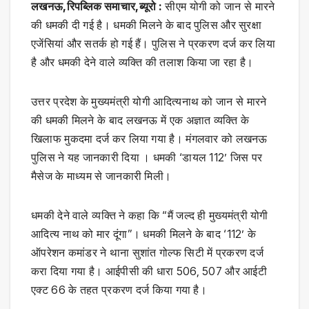
लखनऊ,रिपब्लिक समाचार,ब्यूरो :
सीएम योगी को जान से मारने
की धमकी दी गई है। धमकी मिलने के बाद पुलिस और सुरक्षा
एजेंसियां और सतर्क हो गई हैं। पुलिस ने प्रकरण दर्ज कर लिया
है और धमकी देने वाले व्यक्ति की तलाश किया जा रहा है।
उत्तर प्रदेश के मुख्यमंत्री योगी आदित्यनाथ को जान से मारने
की धमकी मिलने के बाद लखनऊ में एक अज्ञात व्यक्ति के
खिलाफ मुकदमा दर्ज कर लिया गया है। मंगलवार को लखनऊ
पुलिस ने यह जानकारी दिया । धमकी ‘डायल 112’ जिस पर
मैसेज के माध्यम से जानकारी मिली।
धमकी देने वाले व्यक्ति ने कहा कि “मैं जल्द ही मुख्यमंत्री योगी
आदित्य नाथ को मार दूंगा”। धमकी मिलने के बाद ‘112’ के
ऑपरेशन कमांडर ने थाना सुशांत गोल्फ सिटी में प्रकरण दर्ज
करा दिया गया है। आईपीसी की धारा 506, 507 और आईटी
एक्ट 66 के तहत प्रकरण दर्ज किया गया है।