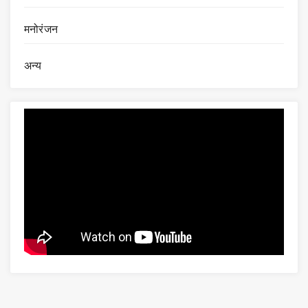
मनोरंजन
अन्य