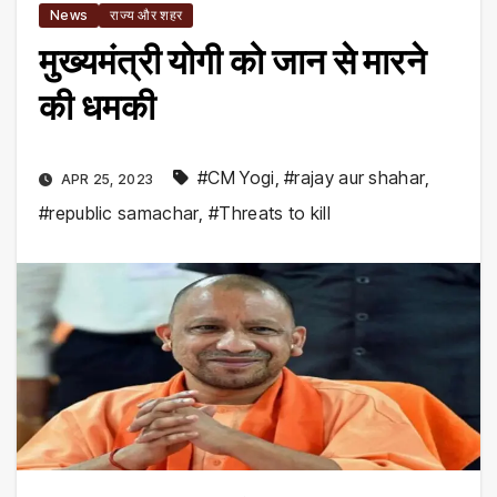
News
राज्य और शहर
मुख्यमंत्री योगी को जान से मारने
की धमकी
#CM Yogi
,
#rajay aur shahar
,
APR 25, 2023
#republic samachar
,
#Threats to kill