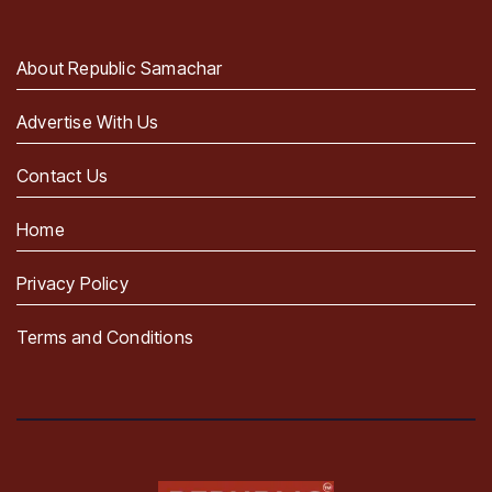
About Republic Samachar
Advertise With Us
Contact Us
Home
Privacy Policy
Terms and Conditions