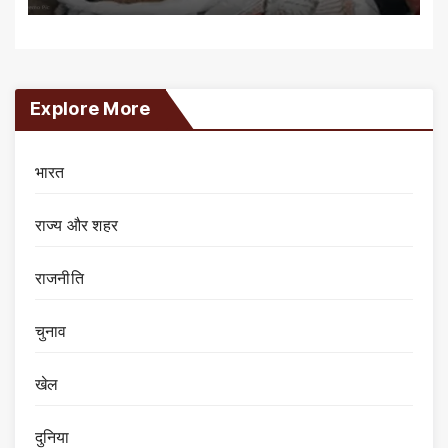
Explore More
भारत
राज्य और शहर
राजनीति
चुनाव
खेल
दुनिया