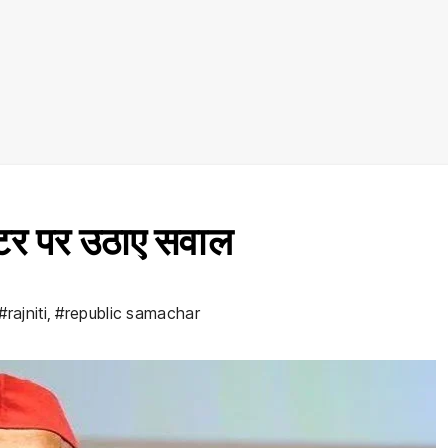
टर पर उठाए सवाल
#rajniti
,
#republic samachar