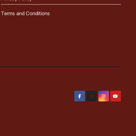
Terms and Conditions