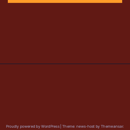
Proudly powered by WordPress
|
Theme: news-host by
Themeansar
.