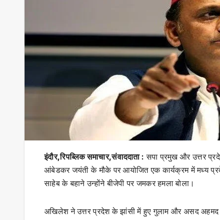
इंदौर,रिपब्लिक समाचार,संवाददाता :
सपा प्रमुख और उत्तर प्रद
आंबेडकर जयंती के मौके पर आयोजित एक कार्यक्रम में मध्य प्
साहेब के बहाने उन्होंने बीजेपी पर जमकर हमला बोला।
अखिलेश ने उत्तर प्रदेश के झांसी में हुए गुलाम और असद अहम