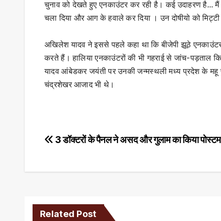
चुनाव को देखते हुए एनकाउंटर कर रही है। कई उदाहरण है… मैं ब
चला दिया और आग के हवाले कर दिया । उन दोषीयो को मिट्टी मे
अखिलेश यादव ने इससे पहले कहा था कि बीजेपी झूठे एनकाउंटर कर 
करते हैं। हालिया एनकाउंटरों की भी गहराई से जांच-पड़ताल 
यादव आंबेडकर जयंती पर उनकी जन्मस्थली मध्य प्रदेश के महू 
चंद्रशेखर आजाद भी थे।
Post
3 डॉक्टरों के पैनल ने असद और गुलाम का किया पोस्टमा
navigation
Related Post