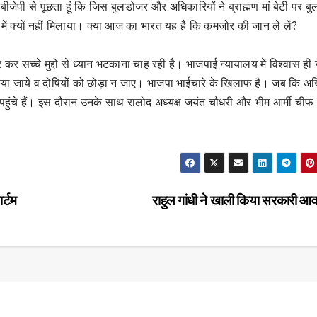
ीजेपी से पूछता हूं कि जिस बुलडोजर और अधिकारियों ने ब्राह्मण मां बेटी पर ब
ं क्यों नहीं मिलाया। क्या आज का भारत यह है कि कमजोर की जान ले लें?
सच्चे मुद्दों से ध्यान भटकाना चाह रही है। भाजपाई न्यायालय में विश्वास ही 
किया जाये व दोषियों को छोड़ा न जाए। भाजपा भाईचारे के खिलाफ है। जब कि अ
पहुंचे हैं। इस दौरान उनके साथ रालोद अध्यक्ष जयंत चौधरी और भीम आर्मी चीफ
र्टम
राहुल गांधी ने खाली किया सरकारी आ