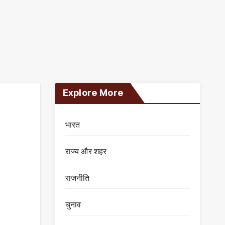
Explore More
भारत
राज्य और शहर
राजनीति
चुनाव