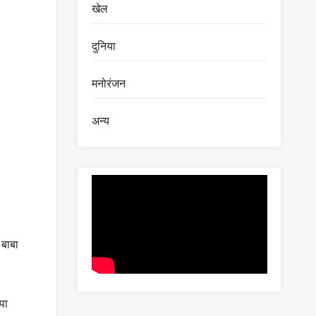
खेल
दुनिया
मनोरंजन
अन्य
 बाबा
पा