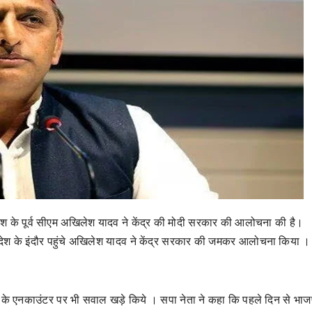
ेश के पूर्व सीएम अखिलेश यादव ने केंद्र की मोदी सरकार की आलोचना की है।
रदेश के इंदौर पहुंचे अखिलेश यादव ने केंद्र सरकार की जमकर आलोचना किया ।
द के एनकाउंटर पर भी सवाल खड़े किये । सपा नेता ने कहा कि पहले दिन से भाज