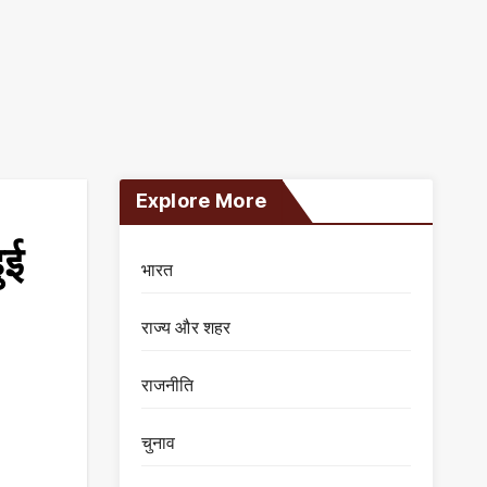
Explore More
ुई
भारत
राज्य और शहर
राजनीति
चुनाव