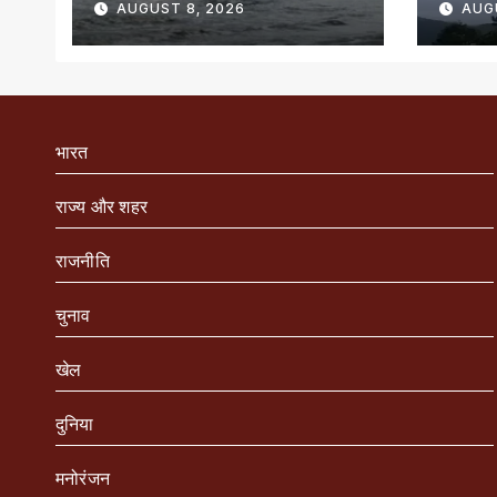
AUGUST 8, 2026
AUG
भारत
राज्य और शहर
राजनीति
चुनाव
खेल
दुनिया
मनोरंजन