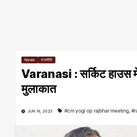
News
राजनीति
Varanasi : सर्किट हाउस म
मुलाकात
#cm yogi op rajbhar meeting
,
#r
JUN 16, 2023