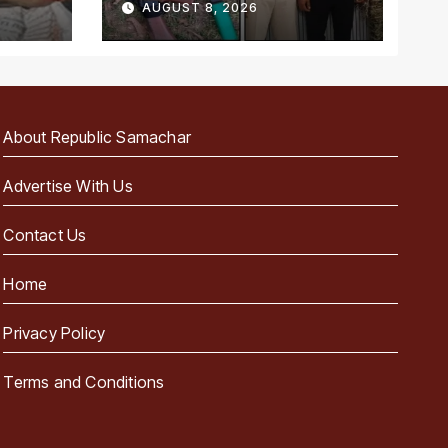
AUGUST 8, 2026
About Republic Samachar
Advertise With Us
Contact Us
Home
Privacy Policy
Terms and Conditions