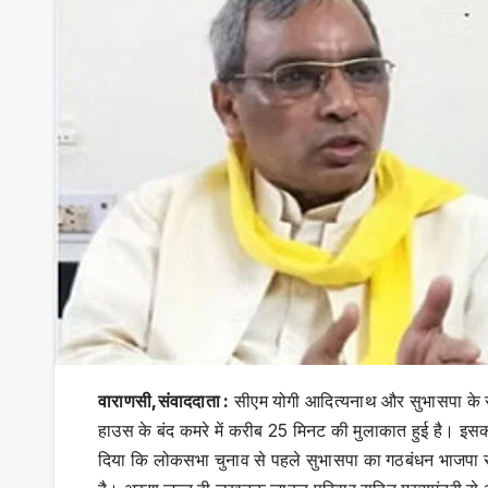
वाराणसी,संवाददाता :
सीएम योगी आदित्यनाथ और सुभासपा के राष
हाउस के बंद कमरे में करीब 25 मिनट की मुलाकात हुई है। इसकी
दिया कि लोकसभा चुनाव से पहले सुभासपा का गठबंधन भाजपा से 