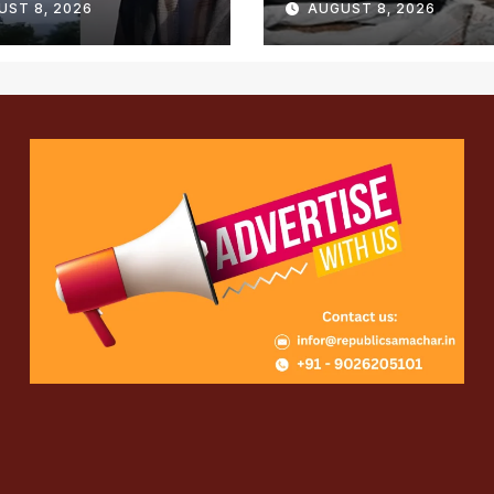
UST 8, 2026
AUGUST 8, 2026