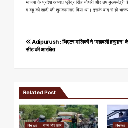
भाजपा के प्रदेश अध्यक्ष भूपेंद्र सिंह चौधरी और उप मुख्यमंत्र
व बहू को शादी की शुभकामनाएं दिया था। इसके बाद से ही भाज
Post
Adipurush : थिएटर मालिकों ने ‘महाबली हनुमान’ क
सीट की आरक्षित
navigation
Related Post
News
राज्य और शहर
News