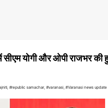
ें सीएम योगी और ओपी राजभर की ह
ajniti
,
#republic samachar
,
#varanasi
,
#Varanasi news update