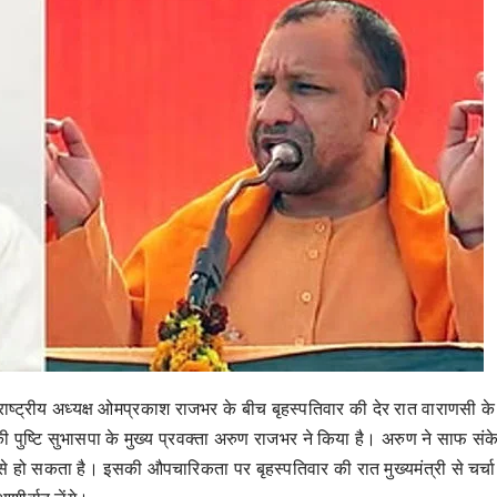
्ट्रीय अध्यक्ष ओमप्रकाश राजभर के बीच बृहस्पतिवार की देर रात वाराणसी के
 पुष्टि सुभासपा के मुख्य प्रवक्ता अरुण राजभर ने किया है। अरुण ने साफ संक
हो सकता है। इसकी औपचारिकता पर बृहस्पतिवार की रात मुख्यमंत्री से चर्चा 