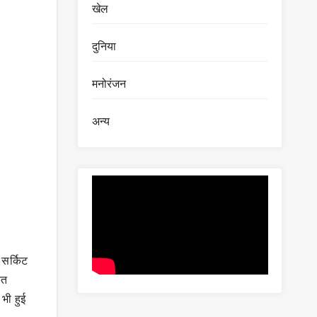
खेल
दुनिया
मनोरंजन
अन्य
 सर्किट
ेत
भी हुई