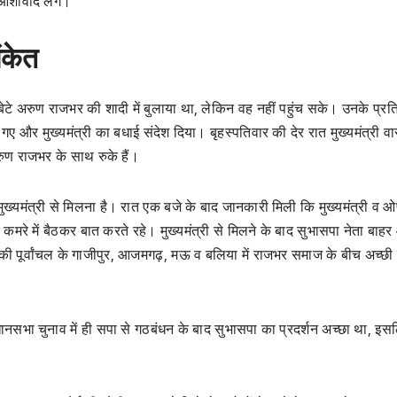
ीर्वाद लेंगे।
ंकेत
ो बेटे अरुण राजभर की शादी में बुलाया था, लेकिन वह नहीं पहुंच सके। उनके प्रत
और मुख्यमंत्री का बधाई संदेश दिया। बृहस्पतिवार की देर रात मुख्यमंत्री व
ुण राजभर के साथ रुके हैं।
यमंत्री से मिलना है। रात एक बजे के बाद जानकारी मिली कि मुख्यमंत्री व ओ
रे में बैठकर बात करते रहे। मुख्यमंत्री से मिलने के बाद सुभासपा नेता बाहर
 की पूर्वांचल के गाजीपुर, आजमगढ़, मऊ व बलिया में राजभर समाज के बीच अच्छ
िधानसभा चुनाव में ही सपा से गठबंधन के बाद सुभासपा का प्रदर्शन अच्छा था, इस