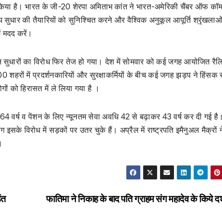
किया है। भारत के जी-20 शेरपा अमिताभ कांत ने भारत-अमेरिकी चैंबर ऑफ कॉमर्
्थ्य सुधार की तैयारियों को सुनिश्चित करने और वैश्विक अनुकूल आपूर्ति श्रृंखलाओ
ं मदद करें।
शन सुधारों का विरोध फिर तेज हो गया। देश में सोमवार को कई जगह आयोजित रैलियो
 शहरों में प्रदर्शनकारियों और सुरक्षाकर्मियों के बीच कई जगह झड़प ने हिंसक 
गों को हिरासत में ले लिया गया है ।
 64 वर्ष व पेंशन के लिए न्यूनतम सेवा अवधि 42 से बढ़ाकर 43 वर्ष कर दी गई है
इसके विरोध में सड़कों पर उतर चुके हैं। अप्रैल में राष्ट्रपति इमैनुअल मैक्रों 
।
ंत
फातिमा ने निकाह के बाद पति ग्राहम संग महादेव के किये द