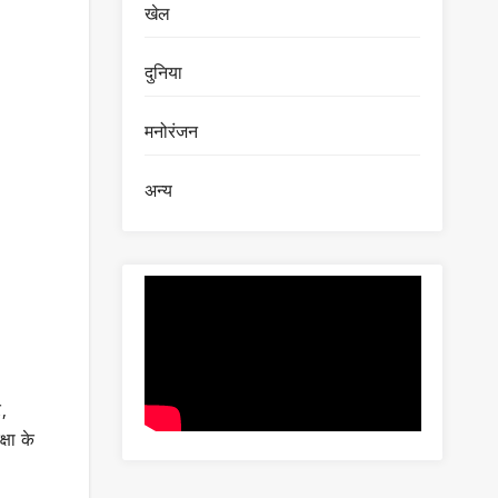
खेल
दुनिया
मनोरंजन
अन्य
,
्षा के