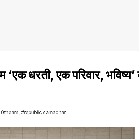
 ‘एक धरती, एक परिवार, भविष्य’
-20theam
,
#republic samachar