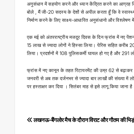
अनुसंधान में सहयोग करने और ध्यान केंद्रित करने का आग्रह 
बोले , मैं जी-20 सदस्य के देशों से अपील करता हूँ कि वे स्वास
निर्माण करने के लिए साक्ष्य-आधारित अनुसंधानो और विश्लेषण मे
एक मई को अंतरराष्ट्रीय मजदूर दिवस के दिन फ्रांस में नए पें
15 लाख से ज्यादा लोगों ने हिस्सा लिया। पेरिस सहित करीब 200
लिया। प्रदर्शनों में 108 पुलिसकर्मी घायल हो गए है और 291 लो
फ्रांस में नए कानून के तहत रिटायरमेंट की उम्र 62 से बढ़ाकर
जनवरी से अब तक दर्जनभर से ज्यादा बार लाखों की संख्या में लोग 
पर हस्ताक्षर कर दिया । सितंबर माह से इसे लागू किया जाना है
Post
लखनऊ-बैंगलोर मैच के दौरान विराट और गौतम की भिड़