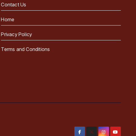
Contact Us
Home
Privacy Policy
Terms and Conditions