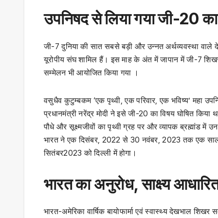
उपनिषद से लिया गया जी-20 का
जी-7 दुनिया की सात सबसे बड़ी और उन्नत अर्थव्यवस्था वाले दे
यूरोपीय संघ शामिल हैं। इस माह के अंत में जापान में जी-7 शिख
सम्मेलन भी आयोजित किया गया ।
वसुधैव कुटुम्बकम ‘एक पृथ्वी, एक परिवार, एक भविष्य’ महा उपन
प्रधानमंत्री नरेंद्र मोदी ने इसे जी-20 का विषय घोषित किया
पौधे और सूक्ष्मजीवों का पृथ्वी ग्रह पर और व्यापक ब्रह्मांड में 
भारत ने एक दिसंबर, 2022 से 30 नवंबर, 2023 तक एक साल 
सितंबर2023 को दिल्ली में होगा।
भारत का अनुरोध, साक्ष्य आधारि
भारत-अमेरिका वार्षिक बायोफार्मा एवं स्वास्थ्य देखभाल शिखर 