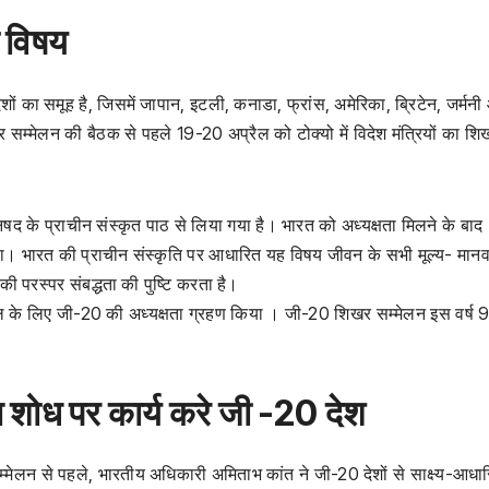
 विषय
शों का समूह है, जिसमें जापान, इटली, कनाडा, फ्रांस, अमेरिका, ब्रिटेन, जर्मन
र सम्मेलन की बैठक से पहले 19-20 अप्रैल को टोक्यो में विदेश मंत्रियों का शि
िषद के प्राचीन संस्कृत पाठ से लिया गया है। भारत को अध्यक्षता मिलने के बाद
 था। भारत की प्राचीन संस्कृति पर आधारित यह विषय जीवन के सभी मूल्य- मानव
उनकी परस्पर संबद्धता की पुष्टि करता है।
के लिए जी-20 की अध्यक्षता ग्रहण किया । जी-20 शिखर सम्मेलन इस वर्ष 
त शोध पर कार्य करे जी -20 देश
सम्मेलन से पहले, भारतीय अधिकारी अमिताभ कांत ने जी-20 देशों से साक्ष्य-आधा