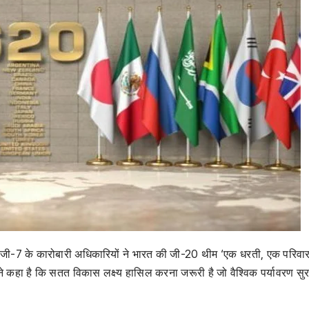
ूह जी-7 के कारोबारी अधिकारियों ने भारत की जी-20 थीम ‘एक धरती, एक परिवार
 कहा है कि सतत विकास लक्ष्य हासिल करना जरूरी है जो वैश्विक पर्यावरण सुरक