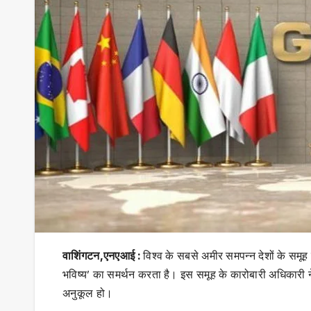
वाशिंगटन,एनएआई :
विश्व के सबसे अमीर समपन्न देशों के सम
भविष्य’ का समर्थन करता है। इस समूह के कारोबारी अधिकारी ने
अनुकूल हो।