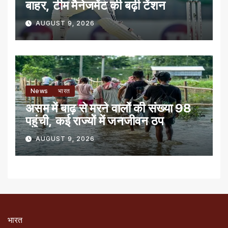
बाहर, टीम मैनेजमेंट की बढ़ी टेंशन
AUGUST 9, 2026
News
भारत
असम में बाढ़ से मरने वालों की संख्या 98
पहुंची, कई राज्यों में जनजीवन ठप
AUGUST 9, 2026
भारत