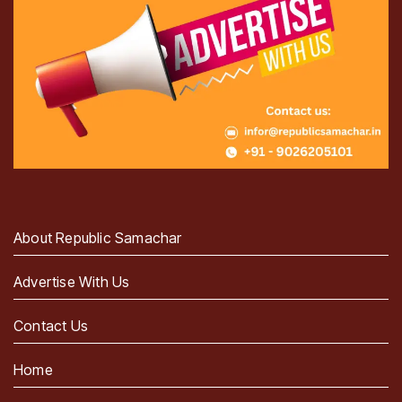
About Republic Samachar
Advertise With Us
Contact Us
Home