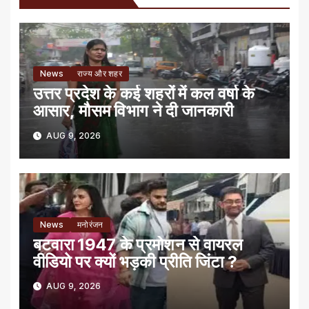
News
राज्य और शहर
उत्तर प्रदेश के कई शहरों में कल वर्षा के
आसार, मौसम विभाग ने दी जानकारी
AUG 9, 2026
News
मनोरंजन
बटवारा 1947 के प्रमोशन से वायरल
वीडियो पर क्यों भड़की प्रीति जिंटा ?
AUG 9, 2026