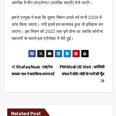
अंतरिक्ष में तीन एस्ट्रोनाट (अंतरिक्ष यात्री) भेजे जाएंगे।
इसरो प्रमुख ने कहा कि दूसरा मिशन अगले वर्ष यानी 2024 में
लांच किया जाएगा। यदि इसमें हम कामयाब हुआ तो इतिहास बन
जाएगा। इस मिशन को 2022 तक पूर्ण होना था जबकि कोरोना
महामारी के चलते इस प्रोजेक्ट में देरी हुई।
Post
Shafaq Naaz : एक्ट्रेस
PM Modi US Visit : अमेरिकी
शफक नाज ने बयां किया अपना दर्द
संसद में मोदी-मोदी के नारों की गूँज
navigation
Related Post