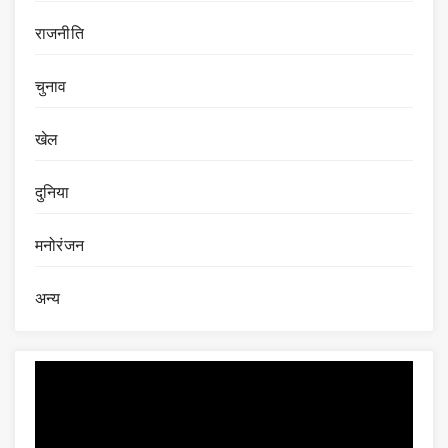
राजनीति
चुनाव
खेल
दुनिया
मनोरंजन
अन्य