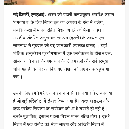
नई दिल्ली, एनएआई :
भारत की पहली मानवयुक्त अंतरिक्ष उड़ान
‘गगनयान’ के लिए मिशन इस वर्ष अगस्त के अंत में चलेगा,
जबकि कक्षा में मानव रहित मिशन अगले वर्ष भेजा जाएगा।
भारतीय अंतरिक्ष अनुसंधान संगठन (इसरो) के अध्यक्ष एस.
सोमनाथ ने गुरुवार को यह जानकारी उपलब्ध कराई । यहां
भौतिक अनुसंधान प्रयोगशाला में एक कार्यक्रम के दौरान एस.
सोमनाथ ने कहा कि गगनयान के लिए पहली और सर्वप्रमुख
चीज यह है कि निरस्त किए गए मिशन को लक्ष्य तक पहुंचाया
जाए।
उसके लिए हमने परीक्षण वाहन नाम से एक नया राकेट बनवाया
है जो श्रीहरिकोटा में तैयार किया गया है। क्रू माड्यूल और
क्रू एस्केप सिस्टम के संयोजन की अभी तैयारी हो रही हैं।
उनके मुताबिक, इसका पहला मिशन मानव रहित होगा। दूसरे
मिशन में एक रोबोट को भेजा जाएगा और आखिरी मिशन में