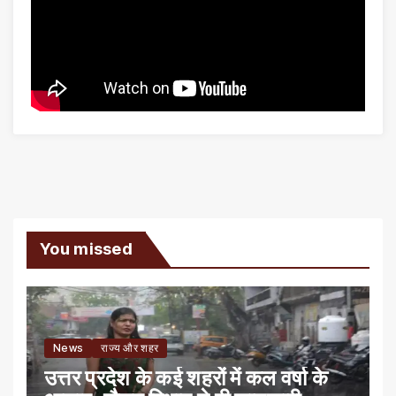
You missed
News
राज्य और शहर
उत्तर प्रदेश के कई शहरों में कल वर्षा के