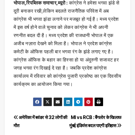
भोपाल,रिपब्लिक समाचार,ब्यूरो :
कांग्रेस ने हमेशा भगवा झंडे से
दूरी बनाकर रखी,लेकिन बदलते राजनैतिक परिवेश में अब
कांग्रेस भी भगवा झंडा लगाने पर मजबूर हो गई है। मध्य प्रदेश
में इस वर्ष होने वाले चुनाव को लेकर कांग्रेस ने भी अपनी
रणनीत बदल दी है। मध्य प्रदेश की राजधानी भोपाल में एक
अजीब नज़ारा देखने को मिला है। भोपाल ने प्रदेश कांग्रेस
कमेटी के ओफिस पहली बार भगवा रंग के झंडे लगाए गए है।
कांग्रेस ऑफिस के बहार का हिस्सा हो या अंदुरुनी सजावट हर
जगह भगवा रंग दिखाई दे रहा है। जबकि प्रदेश कांग्रेस
कार्यालय में रविवार को कांग्रेस पुजारी प्रकोष्ठ का एक दिवसीय
कार्यक्रम का आयोजन किया गया।
Post
अमेरिका में बवंडर से 32 लोगों की
MI vs RCB : बैंगलोर के खिलाफ
मौत
मुंबई इंडियंस बदल पाएगी इतिहास
navigation