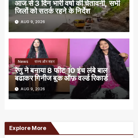
आज से 3 दिन भारी वर्षा की चेतावनी, सभी
जिलों को सतर्क रहने के निर्देश
AUG 9, 2026
News
राज्य और शहर
रेणु ने बनाया 8 फीट 10 इंच लंबे बाल
बढाकर गिनीज बुक ऑफ़ वर्ल्ड रिकार्ड
AUG 9, 2026
Explore More