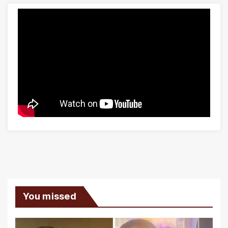
You missed