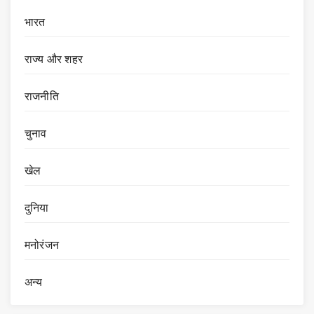
भारत
राज्य और शहर
राजनीति
चुनाव
खेल
दुनिया
मनोरंजन
अन्य