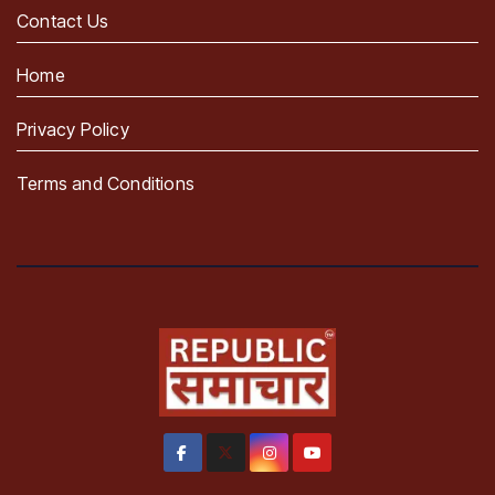
Contact Us
Home
Privacy Policy
Terms and Conditions