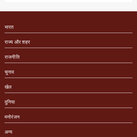
भारत
राज्य और शहर
राजनीति
चुनाव
खेल
दुनिया
मनोरंजन
अन्य