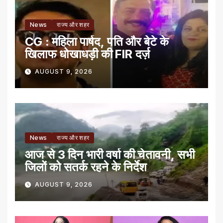
News
राज्य और शहर
CG : महिला पार्षद, पति और बेटे के
खिलाफ धोखाधड़ी की FIR दर्ज़
AUGUST 9, 2026
News
राज्य और शहर
आज से 3 दिन भारी वर्षा की चेतावनी, सभी
जिलों को सतर्क रहने के निर्देश
AUGUST 9, 2026