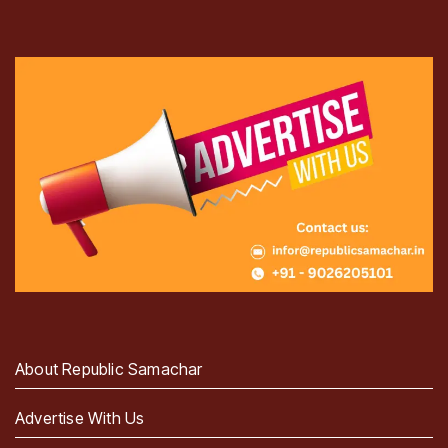
About Republic Samachar
Advertise With Us