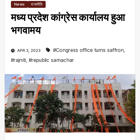
News
राजनीति
मध्य प्रदेश कांग्रेस कार्यालय हुआ
भगवामय
#Congress office turns saffron
,
APR 3, 2023
#rajniti
,
#republic samachar