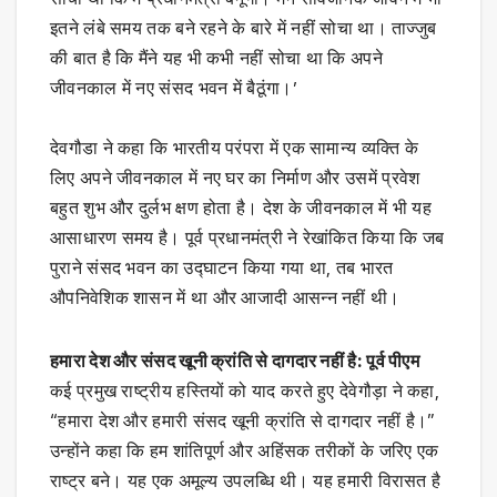
इतने लंबे समय तक बने रहने के बारे में नहीं सोचा था। ताज्जुब
की बात है कि मैंने यह भी कभी नहीं सोचा था कि अपने
जीवनकाल में नए संसद भवन में बैठूंगा।’
देवगौडा ने कहा कि भारतीय परंपरा में एक सामान्य व्यक्ति के
लिए अपने जीवनकाल में नए घर का निर्माण और उसमें प्रवेश
बहुत शुभ और दुर्लभ क्षण होता है। देश के जीवनकाल में भी यह
आसाधारण समय है। पूर्व प्रधानमंत्री ने रेखांकित किया कि जब
पुराने संसद भवन का उद्घाटन किया गया था, तब भारत
औपनिवेशिक शासन में था और आजादी आसन्न नहीं थी।
हमारा देश और संसद खूनी क्रांति से दागदार नहीं है: पूर्व पीएम
कई प्रमुख राष्ट्रीय हस्तियों को याद करते हुए देवेगौड़ा ने कहा,
“हमारा देश और हमारी संसद खूनी क्रांति से दागदार नहीं है।”
उन्होंने कहा कि हम शांतिपूर्ण और अहिंसक तरीकों के जरिए एक
राष्ट्र बने। यह एक अमूल्य उपलब्धि थी। यह हमारी विरासत है