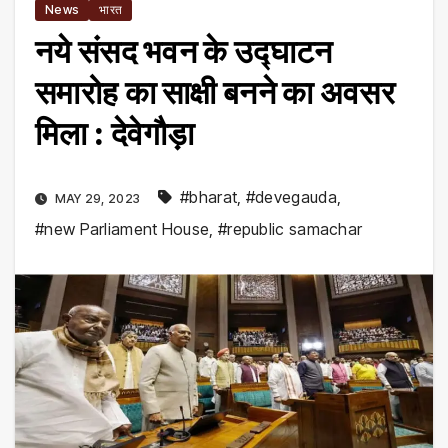
News
भारत
नये संसद भवन के उद्घाटन
समारोह का साक्षी बनने का अवसर
मिला : देवेगौड़ा
#bharat
,
#devegauda
,
MAY 29, 2023
#new Parliament House
,
#republic samachar