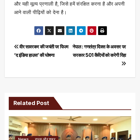
और यही मूल्य प्रणाली है, जिसे हमें संरक्षित करना है और अपनी
आने वाली पीढ़ियों को देना है।
Post
वीर सावरकर की जयंती पर फिल्म
नेपाल : गणतंत्र दिवस के अवसर पर
‘द इंडिया हाउस’ की घोषणा
सरकार 501 कैदियों को करेगी रिहा
navigation
Related Post
News
राज्य और शहर