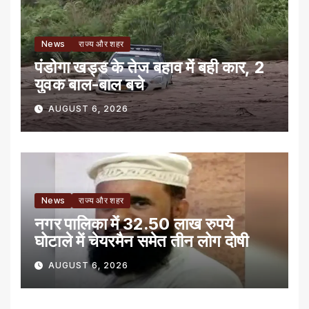
News
राज्य और शहर
पंडोगा खड्ड के तेज बहाव में बही कार, 2
युवक बाल-बाल बचे
AUGUST 6, 2026
News
राज्य और शहर
नगर पालिका में 32.50 लाख रुपये
घोटाले में चेयरमैन समेत तीन लोग दोषी
AUGUST 6, 2026