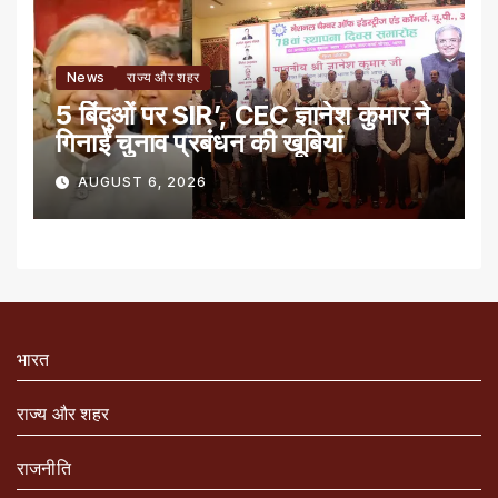
News
राज्य और शहर
5 बिंदुओं पर SIR’, CEC ज्ञानेश कुमार ने
गिनाईं चुनाव प्रबंधन की खूबियां
AUGUST 6, 2026
भारत
राज्य और शहर
राजनीति