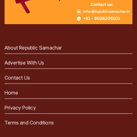
About Republic Samachar
Advertise With Us
Contact Us
Home
Privacy Policy
Terms and Conditions