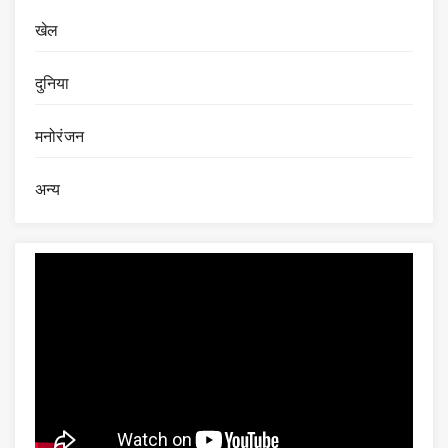
खेल
दुनिया
मनोरंजन
अन्य