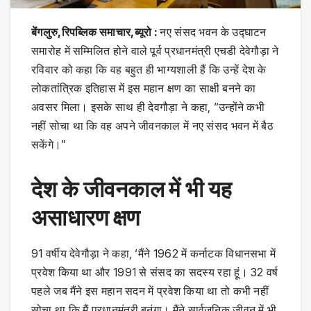
बेंगलुरु,रिपब्लिक समाचार,ब्यूरो :
नए संसद भवन के उद्घाटन
समारोह में सम्मिलित होने वाले पूर्व प्रधानमंत्री एचडी देवेगौड़ा ने
रविवार को कहा कि वह बहुत ही भाग्यशाली हैं कि उन्हें देश के
लोकतांत्रिक इतिहास में इस महान क्षण का साक्षी बनने का
अवसर मिला। इसके साथ ही देवगौड़ा ने कहा, “उन्होंने कभी
नहीं सोचा था कि वह अपने जीवनकाल में नए संसद भवन में बैठ
सकेंगे।”
देश के जीवनकाल में भी यह
असाधारण क्षण
91 वर्षीय देवेगौड़ा ने कहा, ‘मैंने 1962 में कर्नाटक विधानसभा में
प्रवेश किया था और 1991 से संसद का सदस्य रहा हूं। 32 वर्ष
पहले जब मैंने इस महान सदन में प्रवेश किया था तो कभी नहीं
सोचा था कि मैं प्रधानमंत्री बनूंगा। मैंने सार्वजनिक जीवन में भी