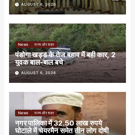
AUGUST 6, 2026
News
राज्य और शहर
पंडोगा खड्ड के तेज बहाव में बही कार, 2
युवक बाल-बाल बचे
AUGUST 6, 2026
News
राज्य और शहर
नगर पालिका में 32.50 लाख रुपये
घोटाले में चेयरमैन समेत तीन लोग दोषी