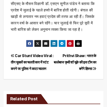
सीएसए के मौसम विज्ञानी डॉ. एसएन सुनील पांडेय ने बताया कि
प्रदेश में जुलाई के पहले हफ्ते में बारिश होती रहेगी। बंगाल की
खाड़ी से लगातार नम हवाएं प्रदेश की तरफ आ रही हैं। जिसके
कारन वर्षा के आसार बने रहेंगे। चार जुलाई से फिर पूरे यूपी में
भारी बारिश को लेकर अनुमान व्यक्त किया जा रहा है।
Post
Car Stunt Video Viral :
Prithvi Shaw : भारत के
तीन युवकों का चलती कार में स्टंट
बल्लेबाज पृथ्वी शॉ यूके की इस टीम का
navigation
करने पर पुलिस ने काटा चालान
बनेंगे हिस्सा
Related Post