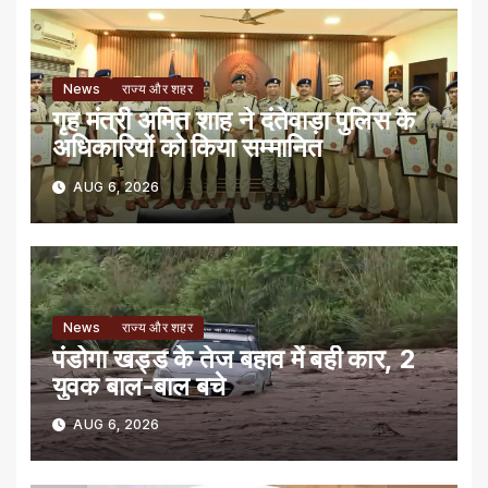
News
राज्य और शहर
गृह मंत्री अमित शाह ने दंतेवाड़ा पुलिस के
अधिकारियों को किया सम्मानित
AUG 6, 2026
News
राज्य और शहर
पंडोगा खड्ड के तेज बहाव में बही कार, 2
युवक बाल-बाल बचे
AUG 6, 2026