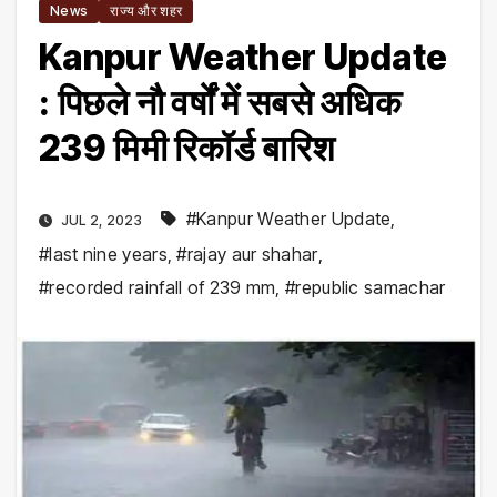
News
राज्य और शहर
Kanpur Weather Update
: पिछले नौ वर्षों में सबसे अधिक
239 मिमी रिकॉर्ड बारिश
#Kanpur Weather Update
,
JUL 2, 2023
#last nine years
,
#rajay aur shahar
,
#recorded rainfall of 239 mm
,
#republic samachar