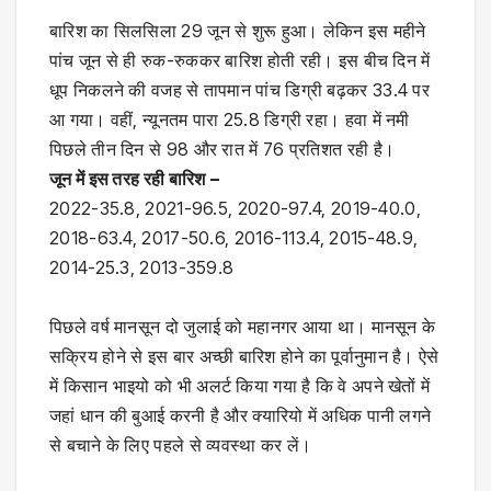
बारिश का सिलसिला 29 जून से शुरू हुआ। लेकिन इस महीने
पांच जून से ही रुक-रुककर बारिश होती रही। इस बीच दिन में
धूप निकलने की वजह से तापमान पांच डिग्री बढ़कर 33.4 पर
आ गया। वहीं, न्यूनतम पारा 25.8 डिग्री रहा। हवा में नमी
पिछले तीन दिन से 98 और रात में 76 प्रतिशत रही है।
जून में इस तरह रही बारिश
–
2022-35.8, 2021-96.5, 2020-97.4, 2019-40.0,
2018-63.4, 2017-50.6, 2016-113.4, 2015-48.9,
2014-25.3, 2013-359.8
पिछले वर्ष मानसून दो जुलाई को महानगर आया था। मानसून के
सक्रिय होने से इस बार अच्छी बारिश होने का पूर्वानुमान है। ऐसे
में किसान भाइयो को भी अलर्ट किया गया है कि वे अपने खेतों में
जहां धान की बुआई करनी है और क्यारियो में अधिक पानी लगने
से बचाने के लिए पहले से व्यवस्था कर लें।