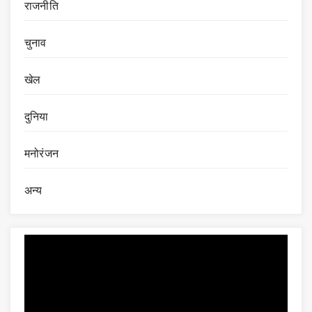
राजनीति
चुनाव
खेल
दुनिया
मनोरंजन
अन्य