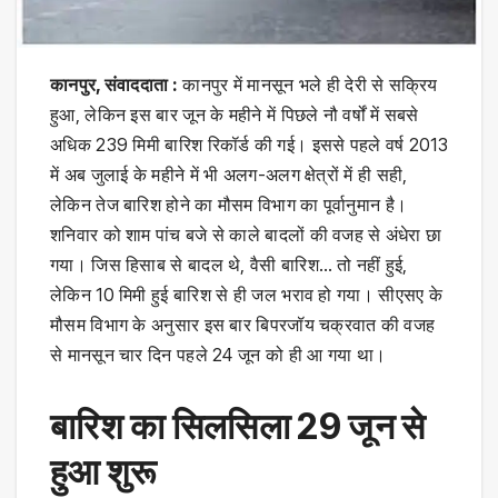
कानपुर, संवाददाता :
कानपुर में मानसून भले ही देरी से सक्रिय
हुआ, लेकिन इस बार जून के महीने में पिछले नौ वर्षों में सबसे
अधिक 239 मिमी बारिश रिकॉर्ड की गई। इससे पहले वर्ष 2013
में अब जुलाई के महीने में भी अलग-अलग क्षेत्रों में ही सही,
लेकिन तेज बारिश होने का मौसम विभाग का पूर्वानुमान है।
शनिवार को शाम पांच बजे से काले बादलों की वजह से अंधेरा छा
गया। जिस हिसाब से बादल थे, वैसी बारिश… तो नहीं हुई,
लेकिन 10 मिमी हुई बारिश से ही जल भराव हो गया। सीएसए के
मौसम विभाग के अनुसार इस बार बिपरजॉय चक्रवात की वजह
से मानसून चार दिन पहले 24 जून को ही आ गया था।
बारिश का सिलसिला 29 जून से
हुआ शुरू