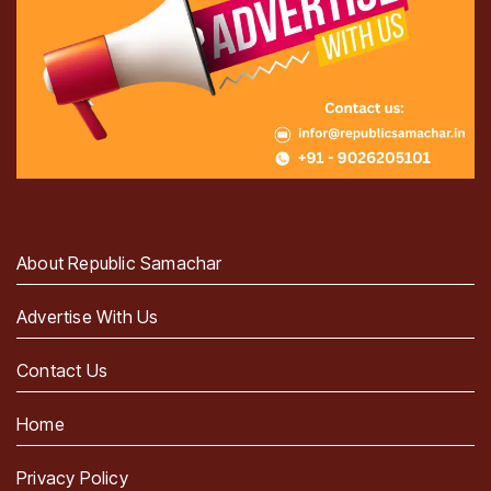
About Republic Samachar
Advertise With Us
Contact Us
Home
Privacy Policy