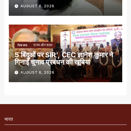
AUGUST 6, 2026
News
राज्य और शहर
5 बिंदुओं पर SIR’, CEC ज्ञानेश कुमार ने
गिनाईं चुनाव प्रबंधन की खूबियां
AUGUST 6, 2026
भारत