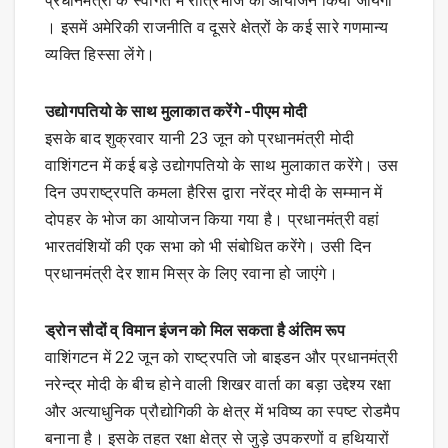
प्रधानमंत्री के स्वागत में रात्रिभोज का आयोजन किया जायेगा
। इसमें अमेरिकी राजनीति व दूसरे क्षेत्रों के कई सारे गणमान्य
व्यक्ति हिस्सा लेंगे।
उद्योगपतियो के साथ मुलाकात करेंगे -पीएम मोदी
इसके बाद शुक्रवार यानी 23 जून को प्रधानमंत्री मोदी
वाशिंगटन में कई बड़े उद्योगपतियो के साथ मुलाकात करेंगे। उस
दिन उपराष्ट्रपति कमला हैरिस द्वारा नरेंद्र मोदी के सम्मान में
दोपहर के भोज का आयोजन किया गया है। प्रधानमंत्री वहां
भारतवंशियों की एक सभा को भी संबोधित करेंगे। उसी दिन
प्रधानमंत्री देर शाम मिस्र के लिए रवाना हो जाएंगे।
ड्रोन सौदों व् विमान इंजन को मिल सकता है अंतिम रूप
वाशिंगटन में 22 जून को राष्ट्रपति जो बाइडन और प्रधानमंत्री
नरेन्द्र मोदी के बीच होने वाली शिखर वार्ता का बड़ा उद्देश्य रक्षा
और अत्याधुनिक प्रौद्योगिकी के क्षेत्र में भविष्य का स्पष्ट रोडमैप
बनाना है। इसके तहत रक्षा क्षेत्र से जुड़े उपकरणों व हथियारों