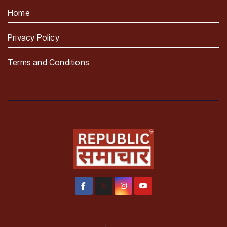
Home
Privacy Policy
Terms and Conditions