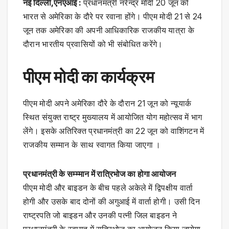
नई दिल्ली,एनएआई :
प्रधानमंत्री नरेन्द्र मोदी 20 जून को
भारत से अमेरिका के दौरे पर रवाना होंगे। पीएम मोदी 21 से 24
जून तक अमेरिका की अपनी आधिकारिक राजकीय यात्रा के
दौरान भारतीय प्रवासियों को भी संबोधित करेंगे।
पीएम मोदी का कार्यक्रम
पीएम मोदी अपने अमेरिका दौरे के दौरान 21 जून को न्यूयार्क
स्थित संयुक्त राष्ट्र मुख्यालय में आयोजित योग महोत्सव में भाग
लेंगे। इसके अतिरिक्त प्रधानमंत्री का 22 जून को वाशिंगटन में
राजकीय सम्मान के साथ स्वागत किया जाएगा ।
प्रधानमंत्री के सम्म्मान में रात्रिभोज का होगा आयोजन
पीएम मोदी और बाइडन के बीच पहले अकेले में द्विपक्षीय वार्ता
होगी और उसके बाद दोनों की अगुआई में वार्ता होगी। उसी दिन
राष्ट्रपति जो बाइडन और उनकी पत्नी जिल बाइडन ने