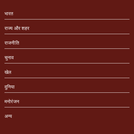
भारत
राज्य और शहर
राजनीति
चुनाव
खेल
दुनिया
मनोरंजन
अन्य