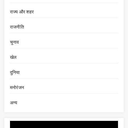
राज्य और शहर
राजनीति
चुनाव
खेल
दुनिया
मनोरंजन
अन्य