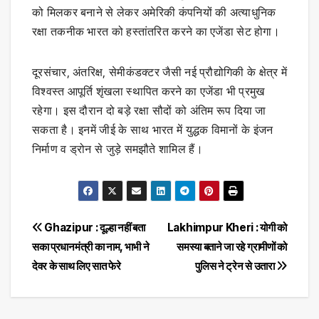
को मिलकर बनाने से लेकर अमेरिकी कंपनियों की अत्याधुनिक
रक्षा तकनीक भारत को हस्तांतरित करने का एजेंडा सेट होगा।
दूरसंचार, अंतरिक्ष, सेमीकंडक्टर जैसी नई प्रौद्योगिकी के क्षेत्र में
विश्वस्त आपूर्ति शृंखला स्थापित करने का एजेंडा भी प्रमुख
रहेगा। इस दौरान दो बड़े रक्षा सौदों को अंतिम रूप दिया जा
सकता है। इनमें जीई के साथ भारत में युद्धक विमानों के इंजन
निर्माण व ड्रोन से जुड़े समझौते शामिल हैं।
Post
Ghazipur : दूल्हा नहीं बता
Lakhimpur Kheri : योगी को
सका प्रधानमंत्री का नाम, भाभी ने
समस्या बताने जा रहे ग्रामीणों को
navigation
देवर के साथ लिए सात फेरे
पुलिस ने ट्रेन से उतारा