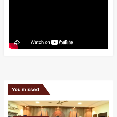
You missed