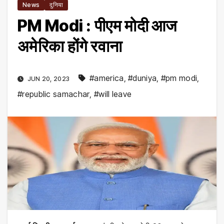
News
दुनिया
PM Modi : पीएम मोदी आज
अमेरिका होंगे रवाना
#america
,
#duniya
,
#pm modi
,
JUN 20, 2023
#republic samachar
,
#will leave