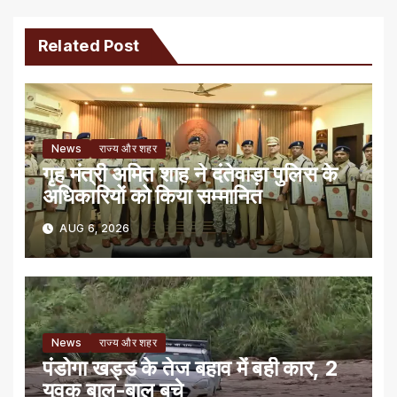
Related Post
News
राज्य और शहर
गृह मंत्री अमित शाह ने दंतेवाड़ा पुलिस के
अधिकारियों को किया सम्मानित
AUG 6, 2026
News
राज्य और शहर
पंडोगा खड्ड के तेज बहाव में बही कार, 2
युवक बाल-बाल बचे