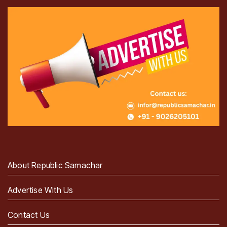
About Republic Samachar
Advertise With Us
Contact Us