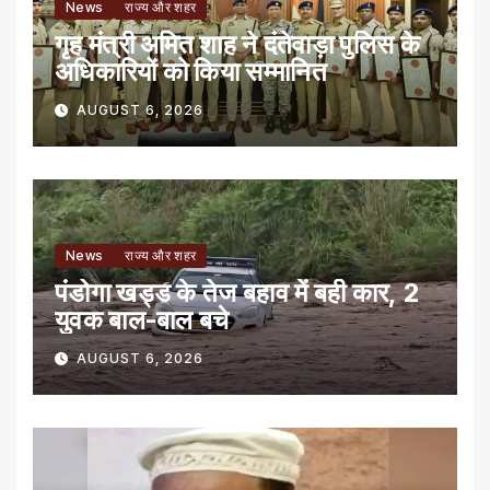
News
राज्य और शहर
गृह मंत्री अमित शाह ने दंतेवाड़ा पुलिस के
अधिकारियों को किया सम्मानित
AUGUST 6, 2026
News
राज्य और शहर
पंडोगा खड्ड के तेज बहाव में बही कार, 2
युवक बाल-बाल बचे
AUGUST 6, 2026