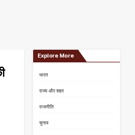
Explore More
की
भारत
राज्य और शहर
राजनीति
चुनाव