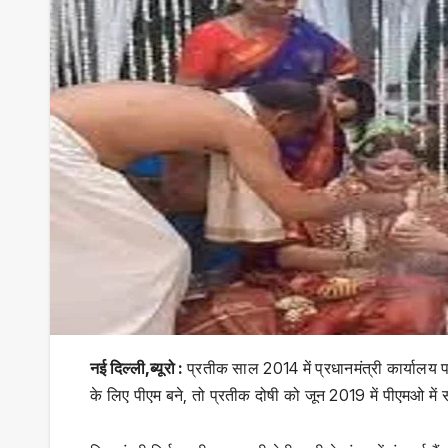
नई दिल्ली,ब्यूरो :
प्रतीक साल 2014 में प्रधानमंत्री कार्यालय 
के लिए पीएम बने, तो प्रतीक दोषी को जून 2019 में पीएमओ में स