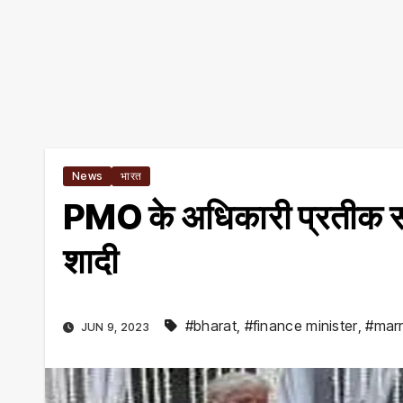
News
भारत
PMO के अधिकारी प्रतीक संग 
शादी
#bharat
,
#finance minister
,
#marr
JUN 9, 2023