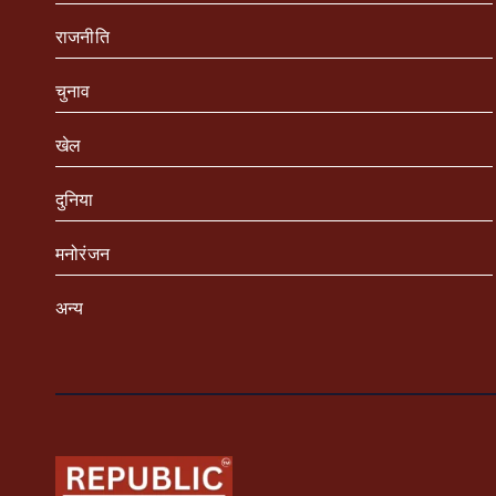
राजनीति
चुनाव
खेल
दुनिया
मनोरंजन
अन्य