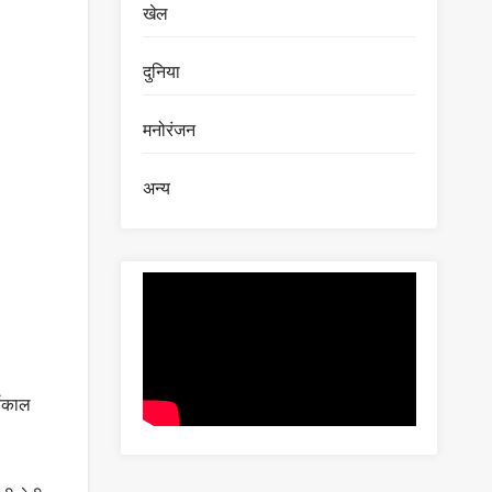
खेल
दुनिया
मनोरंजन
अन्य
्यकाल