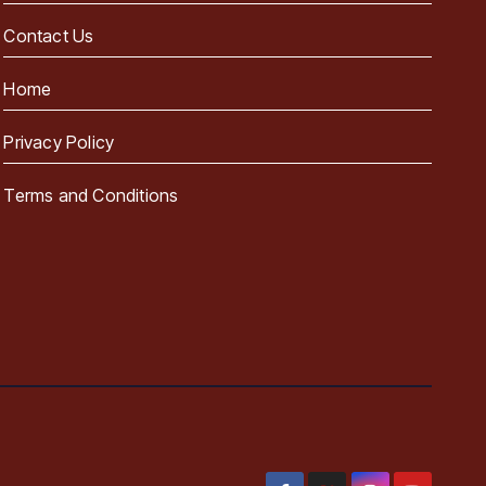
Contact Us
Home
Privacy Policy
Terms and Conditions