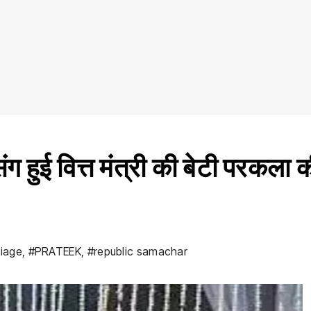
हुई वित्त मंत्री की बेटी परकला 
iage
,
#PRATEEK
,
#republic samachar