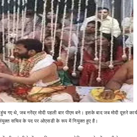
पहुंच गए थे, जब नरेंद्र मोदी पहली बार पीएम बने। इसके बाद जब मोदी दूसरे कार
ंयुक्त सचिव के पद पर ओएसडी के रूप में नियुक्त हुए है।