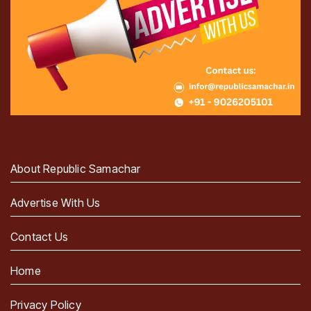
About Republic Samachar
Advertise With Us
Contact Us
Home
Privacy Policy