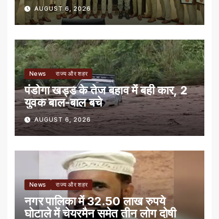
AUGUST 6, 2026
News
राज्य और शहर
पंडोगा खड्ड के तेज बहाव में बही कार, 2
युवक बाल-बाल बचे
AUGUST 6, 2026
News
राज्य और शहर
नगर पालिका में 32.50 लाख रुपये
घोटाले में चेयरमैन समेत तीन लोग दोषी