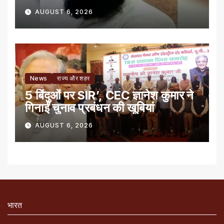
AUGUST 6, 2026
News
राज्य और शहर
5 बिंदुओं पर SIR’, CEC ज्ञानेश कुमार ने
गिनाईं चुनाव प्रबंधन की खूबियां
AUGUST 6, 2026
भारत