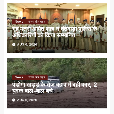
News
राज्य और शहर
गृह मंत्री अमित शाह ने दंतेवाड़ा पुलिस के
अधिकारियों को किया सम्मानित
AUG 6, 2026
News
राज्य और शहर
पंडोगा खड्ड के तेज बहाव में बही कार, 2
युवक बाल-बाल बचे
AUG 6, 2026