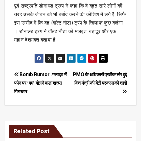
पूर्व राष्ट्रपति डोनाल्ड ट्रम्प ने कहा कि वे बहुत सारे लोगों की
तरह उसके जीवन को भी बर्बाद करने की कोशिश में लगे हैं, सिर्फ
इस उम्मीद में कि वह (वॉल्ट नौटा) ट्रंप के खिलाफ कुछ कहेगा
। डोनाल्ड ट्रंप ने वॉल्ट नौटा को मजबूत, बहादुर और एक
महान देशभक्त बताया है ।
Post
Bomb Rumor : फ्लाइट में
PMO के अधिकारी प्रतीक संग हुई
फोन पर ‘बम’ बोलने वाला शख्स
वित्त मंत्री की बेटी परकला की शादी
navigation
गिरफ्तार
Related Post