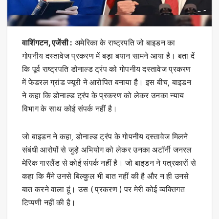
वाशिंगटन, एजेंसी :
अमेरिका के राष्ट्रपति जो बाइडन का
गोपनीय दस्तावेज प्रकरण में बड़ा बयान सामने आया है। बता दें
कि पूर्व राष्ट्रपति डोनाल्ड ट्रंप को गोपनीय दस्तावेज प्रकरण
में फेडरल ग्रांड ज्यूरी ने आरोपित बनाया है। इस बीच, बाइडन
ने कहा कि डोनाल्ड ट्रंप के प्रकरण को लेकर उनका न्याय
विभाग के साथ कोई संपर्क नहीं है।
जो बाइडन ने कहा, डोनाल्ड ट्रंप के गोपनीय दस्तावेज मिलने
संबंधी आरोपों से जुड़े अभियोग को लेकर उनका अटॉर्नी जनरल
मेरिक गारलैंड से कोई संपर्क नहीं है। जो बाइडन ने पत्रकारों से
कहा कि मैंने उनसे बिल्कुल भी बात नहीं की है और न ही उनसे
बात करने वाला हूं। उस ( प्रकरण ) पर मेरी कोई व्यक्तिगत
टिप्पणी नहीं की है।