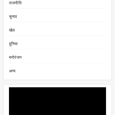
राजनीति
चुनाव
खेल
दुनिया
मनोरंजन
अन्य