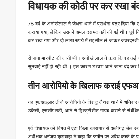
विधायक की कोठी पर कर रखा बं
78 वर्ष के अनोखेलाल ने जैथरा थाने में प्रार्थना पत्र दिया क
कराया गया, लेकिन उसकी अमल दरामद नहीं की गई थी। पूर्व वि
कर रखा गया और दो लाख रुपये में तहसील ले जाकर जबरदस्ती
रोजाना मारपीट की जाती थी। अनोखे लाल ने कहा कि वह कई 
सुनवाई नहीं हो रही थी । इस कारण डरवश थाने जाना बंद कर
तीन आरोपियो के खिलाफ कराई ए
यह एफआइआर तीनों आरोपियो के विरुद्ध जैथरा थाने में शनिवार क
डकैती, एससीएसटी, थाने से हिस्ट्रीशीट गायब कराने से संबंधित क
पूर्व विधायक को विगत में एटा जिला कारागार से अलीगढ़ जेल स्थ
अधीक्षक धनंजय कुशवाहा ने कहा कि जमीन पर अवैध कब्जे के प