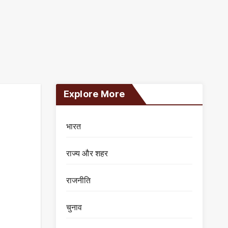
Explore More
भारत
राज्य और शहर
राजनीति
चुनाव