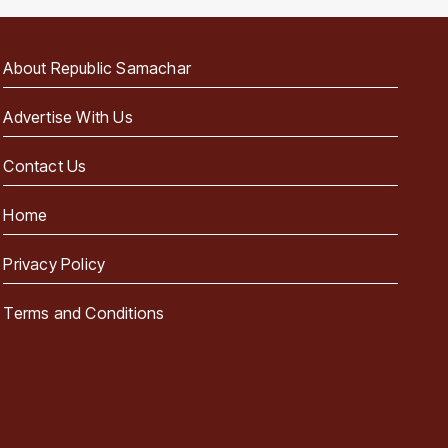
About Republic Samachar
Advertise With Us
Contact Us
Home
Privacy Policy
Terms and Conditions