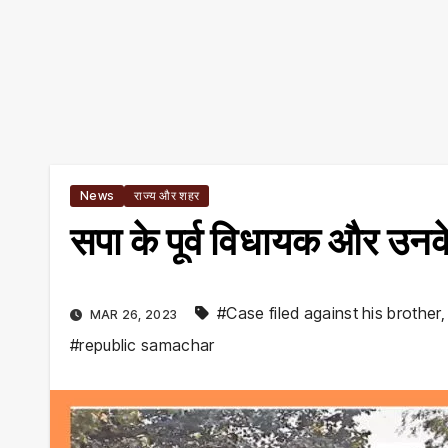
News
राज्य और शहर
सपा के पूर्व विधायक और उनक
#Case filed against his brother
MAR 26, 2023
#republic samachar