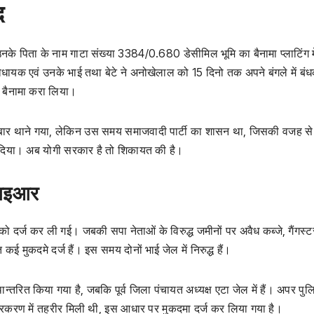
द
ि उनके पिता के नाम गाटा संख्या 3384/0.680 डेसीमिल भूमि का बैनामा प्लाटिंग मे
धायक एवं उनके भाई तथा बेटे ने अनोखेलाल को 15 दिनो तक अपने बंगले में बं
 बैनामा करा लिया।
बार थाने गया, लेकिन उस समय समाजवादी पार्टी का शासन था, जिसकी वजह से
 दिया। अब योगी सरकार है तो शिकायत की है।
फआइआर
ो दर्ज कर ली गई। जबकी सपा नेताओं के विरुद्ध जमीनों पर अवैध कब्जे, गैंगस्ट
ई मुकदमे दर्ज हैं। इस समय दोनों भाई जेल में निरुद्ध हैं।
ान्तरित किया गया है, जबकि पूर्व जिला पंचायत अध्यक्ष एटा जेल में हैं। अपर पु
्रकरण में तहरीर मिली थी, इस आधार पर मुकदमा दर्ज कर लिया गया है।