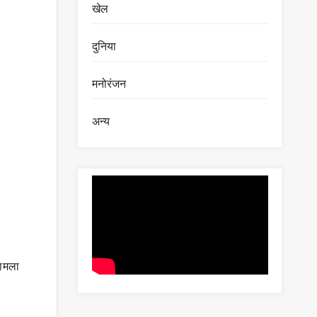
खेल
दुनिया
मनोरंजन
अन्य
मामला