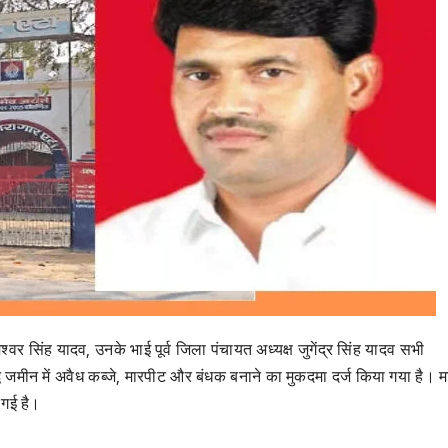
श्वर सिंह यादव, उनके भाई पूर्व जिला पंचायत अध्यक्ष जुगेंद्र सिंह यादव सभी
द्ध जमीन में अवैध कब्जे, मारपीट और बंधक बनाने का मुकदमा दर्ज किया गया है। 
 गई है।