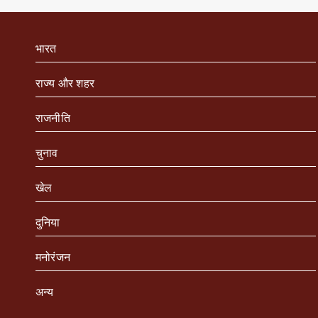
भारत
राज्य और शहर
राजनीति
चुनाव
खेल
दुनिया
मनोरंजन
अन्य