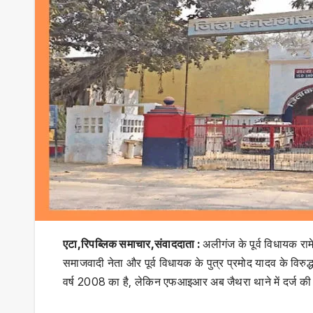
एटा,रिपब्लिक समाचार,संवाददाता :
अलीगंज के पूर्व विधायक रामे
समाजवादी नेता और पूर्व विधायक के पुत्र प्रमोद यादव के विरु
वर्ष 2008 का है, लेकिन एफआइआर अब जैथरा थाने में दर्ज की