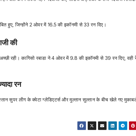
बित हुए, जिन्होंने 2 ओवर में 16.5 की इकॉनमी से 33 रन दिए।
बाजी की
ी अच्छी रही। कागिसो रबाडा ने 4 ओवर में 9.8 की इकॉनमी से 39 रन दिए, वही र
्यादा रन
न सुपर लीग के क्वेटा ग्लेडिएटर्स और मुल्तान सुल्तान के बीच खेले गए मुकाबल