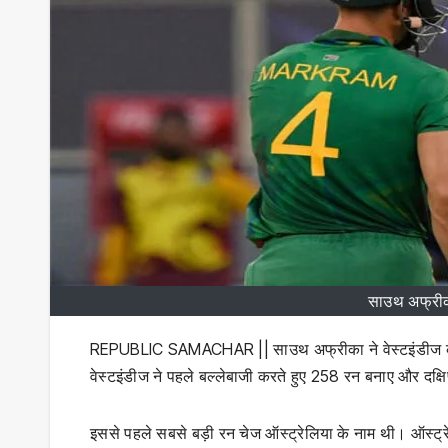
साउथ अफ्रीक
REPUBLIC SAMACHAR || साउथ अफ्रीका ने वेस्टइंडीज क
वेस्टइंडीज ने पहले बल्लेबाजी करते हुए 258 रन बनाए और दक्षिण
इससे पहले सबसे बड़ी रन चेज ऑस्ट्रेलिया के नाम थी। ऑस्ट्रेल