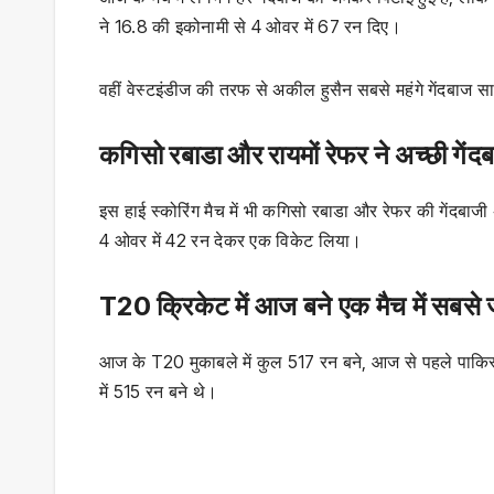
ने 16.8 की इकोनामी से 4 ओवर में 67 रन दिए।
वहीं वेस्टइंडीज की तरफ से अकील हुसैन सबसे महंगे गेंदबाज सा
कगिसो रबाडा और रायमों रेफर ने अच्छी गेंद
इस हाई स्कोरिंग मैच में भी कगिसो रबाडा और रेफर की गेंदबाज
4 ओवर में 42 रन देकर एक विकेट लिया।
T20 क्रिकेट में आज बने एक मैच में सबसे ज
आज के T20 मुकाबले में कुल 517 रन बने, आज से पहले पाकिस्ता
में 515 रन बने थे।