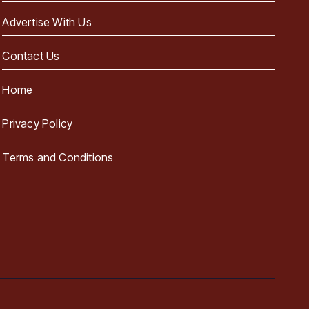
Advertise With Us
Contact Us
Home
Privacy Policy
Terms and Conditions