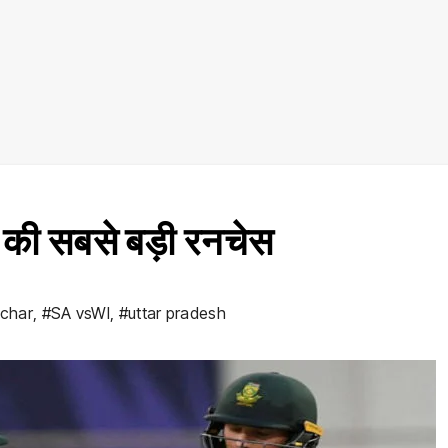
की सबसे बड़ी रनचेस
achar
,
#SA vsWI
,
#uttar pradesh