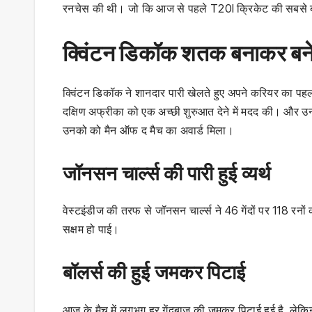
रनचेस की थी। जो कि आज से पहले T20I क्रिकेट की सबसे 
क्विंटन डिकॉक शतक बनाकर बने
क्विंटन डिकॉक ने शानदार पारी खेलते हुए अपने करियर का पहल
दक्षिण अफ्रीका को एक अच्छी शुरुआत देने में मदद की। और उ
उनको को मैन ऑफ द मैच का अवार्ड मिला।
जॉनसन चार्ल्स की पारी हुई व्यर्थ
वेस्टइंडीज की तरफ से जॉनसन चार्ल्स ने 46 गेंदों पर 118 रनों
सक्षम हो पाई।
बॉलर्स की हुई जमकर पिटाई
आज के मैच में लगभग हर गेंदबाज की जमकर पिटाई हुई है, लेकिन 