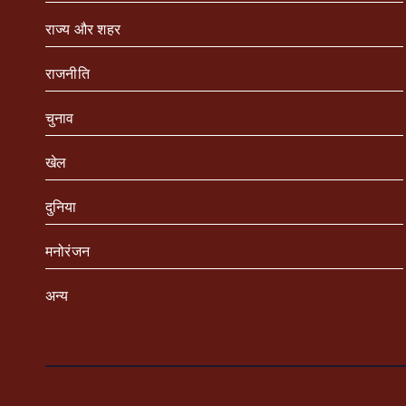
राज्य और शहर
राजनीति
चुनाव
खेल
दुनिया
मनोरंजन
अन्य