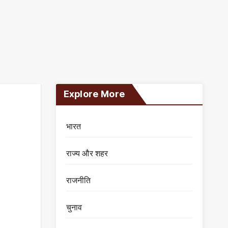
Explore More
भारत
राज्य और शहर
राजनीति
चुनाव