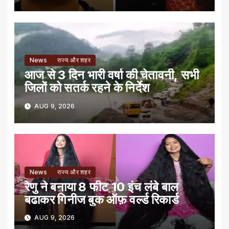
News
राज्य और शहर
आज से 3 दिन भारी वर्षा की चेतावनी, सभी
जिलों को सतर्क रहने के निर्देश
AUG 9, 2026
News
राज्य और शहर
रेणु ने बनाया 8 फीट 10 इंच लंबे बाल
बढाकर गिनीज बुक ऑफ़ वर्ल्ड रिकार्ड
AUG 9, 2026