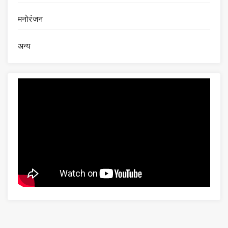
मनोरंजन
अन्य