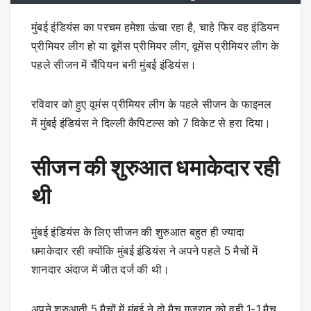
मुंबई इंडियंस का परचम हमेशा ऊंचा रहा है, चाहे फिर वह इंडियन
प्रीमियर लीग हो या वूमेंस प्रीमियर लीग, वूमेंस प्रीमियर लीग के
पहले सीजन में चैंपियन बनी मुंबई इंडियंस।
रविवार को हुए वूमंस प्रीमियर लीग के पहले सीजन के फाइनल
में मुंबई इंडियंस ने दिल्ली कैपिटल्स को 7 विकेट से हरा दिया।
सीजन की शुरुआत धमाकेदार रही
थी
मुंबई इंडियंस के लिए सीजन की शुरुआत बहुत ही ज्यादा
धमाकेदार रही क्योंकि मुंबई इंडियंस ने अपने पहले 5 मैचों में
शानदार अंदाज में जीत दर्ज की थी।
अपने शुरुआती 5 मैचों में मुंबई ने दो मैच गुजरात को वही 1-1 मैच