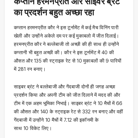
कप्तान हरमनप्रीत और साइवर ब्रंट
का प्रदर्शन बहुत अच्छा रहा
कप्तान हरमनप्रीत कौर ने इस टूर्नामेंट में कई मैच विनिंग पारी
खेली और उन्होंने अकेले दम पर कई मुकाबलो में जीत दिलाई।
हरमनप्रीत कौर ने बल्लेबाजी तो अच्छी की ही साथ ही उन्होंने
कप्तानी भी बहुत अच्छी की। कौर ने इस टूर्नामेंट में 40 की
औसत और 135 की स्ट्राइक रेट से 10 मुकाबलों की 9 पारियों
में 281 रन बनाए।
साइबर ब्रंट ने बल्लेबाजी और गेंदबाजी दोनों ही जगह अच्छा
प्रदर्शन किया और अपनी टीम को जीत दिलाने में मदद की और
टीम में एक अहम भूमिका निभाई। साइबर ब्रंट ने 10 मैचों में 66
की औसत और 140 के स्ट्राइक रेट से 332 रन बनाए और वहीं
गेंदबाजी में उन्होंने 10 मैचों में 7.12 की इकॉनमी के
साथ 10 विकेट लिए।