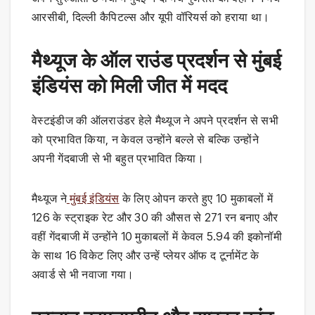
आरसीबी, दिल्ली कैपिटल्स और यूपी वॉरियर्स को हराया था।
मैथ्यूज के ऑल राउंड प्रदर्शन से मुंबई
इंडियंस को मिली जीत में मदद
वेस्टइंडीज की ऑलराउंडर हेले मैथ्यूज ने अपने प्रदर्शन से सभी
को प्रभावित किया, न केवल उन्होंने बल्ले से बल्कि उन्होंने
अपनी गेंदबाजी से भी बहुत प्रभावित किया।
मैथ्यूज ने
मुंबई इंडियंस
के लिए ओपन करते हुए 10 मुकाबलों में
126 के स्ट्राइक रेट और 30 की औसत से 271 रन बनाए और
वहीं गेंदबाजी में उन्होंने 10 मुकाबलों में केवल 5.94 की इकोनॉमी
के साथ 16 विकेट लिए और उन्हें प्लेयर ऑफ द टूर्नामेंट के
अवार्ड से भी नवाजा गया।