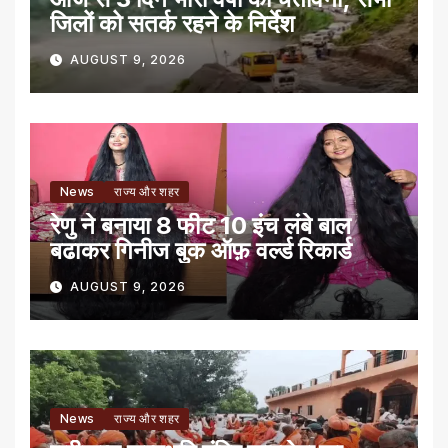
जिलों को सतर्क रहने के निर्देश
AUGUST 9, 2026
News
राज्य और शहर
रेणु ने बनाया 8 फीट 10 इंच लंबे बाल
बढाकर गिनीज बुक ऑफ़ वर्ल्ड रिकार्ड
AUGUST 9, 2026
News
राज्य और शहर