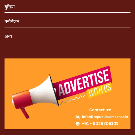
दुनिया
मनोरंजन
अन्य