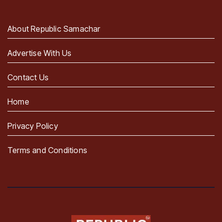
About Republic Samachar
Advertise With Us
Contact Us
Home
Privacy Policy
Terms and Conditions