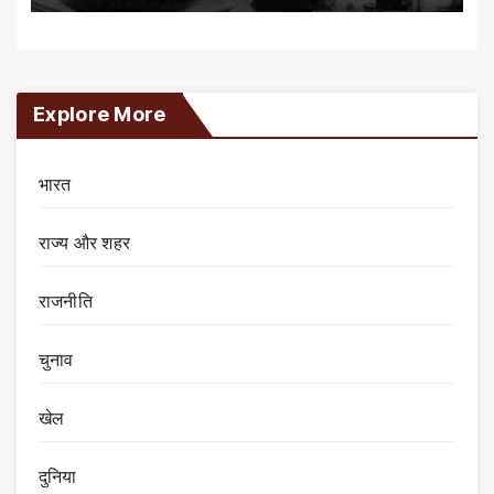
Explore More
भारत
राज्य और शहर
राजनीति
चुनाव
खेल
दुनिया