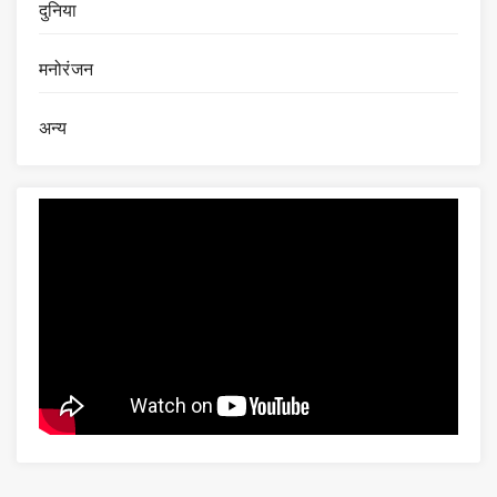
दुनिया
मनोरंजन
अन्य