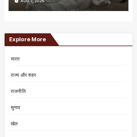
AUG 7, 2026
Explore More
भारत
राज्य और शहर
राजनीति
चुनाव
खेल