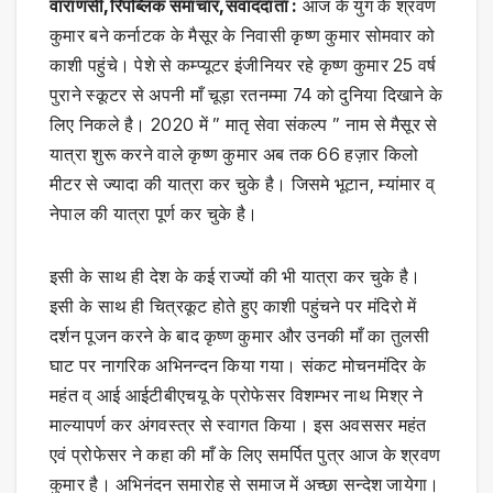
वाराणसी,रिपब्लिक समाचार,संवाददाता :
आज के युग के श्रवण
कुमार बने कर्नाटक के मैसूर के निवासी कृष्ण कुमार सोमवार को
काशी पहुंचे। पेशे से कम्प्यूटर इंजीनियर रहे कृष्ण कुमार 25 वर्ष
पुराने स्कूटर से अपनी माँ चूड़ा रतनम्मा 74 को दुनिया दिखाने के
लिए निकले है। 2020 में ” मातृ सेवा संकल्प ” नाम से मैसूर से
यात्रा शुरू करने वाले कृष्ण कुमार अब तक 66 हज़ार किलो
मीटर से ज्यादा की यात्रा कर चुके है। जिसमे भूटान, म्यांमार व्
नेपाल की यात्रा पूर्ण कर चुके है।
इसी के साथ ही देश के कई राज्यों की भी यात्रा कर चुके है।
इसी के साथ ही चित्रकूट होते हुए काशी पहुंचने पर मंदिरो में
दर्शन पूजन करने के बाद कृष्ण कुमार और उनकी माँ का तुलसी
घाट पर नागरिक अभिनन्दन किया गया। संकट मोचनमंदिर के
महंत व् आई आईटीबीएचयू के प्रोफेसर विशम्भर नाथ मिश्र ने
माल्यापर्ण कर अंगवस्त्र से स्वागत किया। इस अवससर महंत
एवं प्रोफेसर ने कहा की माँ के लिए समर्पित पुत्र आज के श्रवण
कुमार है। अभिनंदन समारोह से समाज में अच्छा सन्देश जायेगा।