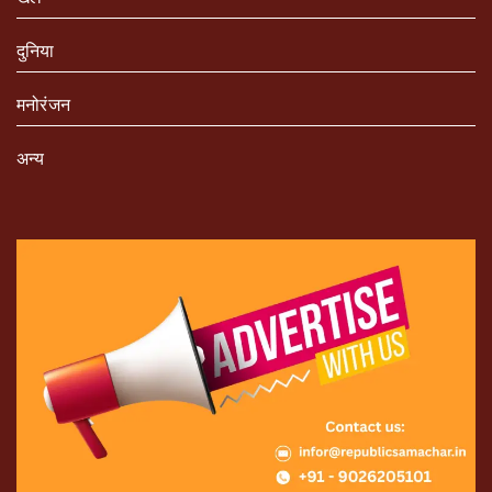
दुनिया
मनोरंजन
अन्य