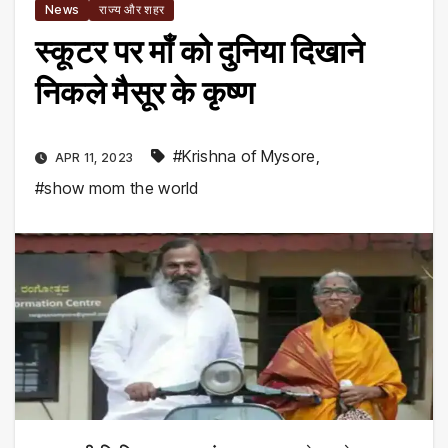
News
राज्य और शहर
स्कूटर पर माँ को दुनिया दिखाने
निकले मैसूर के कृष्ण
#Krishna of Mysore
,
APR 11, 2023
#show mom the world