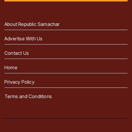
About Republic Samachar
Advertise With Us
Contact Us
Home
Privacy Policy
Terms and Conditions