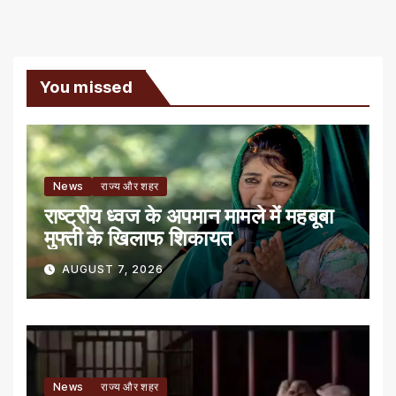
You missed
News
राज्य और शहर
राष्ट्रीय ध्वज के अपमान मामले में महबूबा
मुफ्ती के खिलाफ शिकायत
AUGUST 7, 2026
News
राज्य और शहर