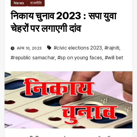
News
राजनीति
निकाय चुनाव 2023 : सपा युवा
चेहरों पर लगाएगी दांव
#civic elections 2023
,
#rajniti
,
APR 10, 2023
#republic samachar
,
#sp on young faces
,
#will bet