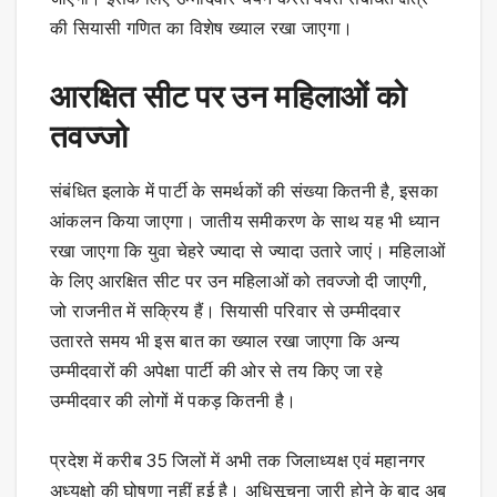
की सियासी गणित का विशेष ख्याल रखा जाएगा।
आरक्षित सीट पर उन महिलाओं को
तवज्जो
संबंधित इलाके में पार्टी के समर्थकों की संख्या कितनी है, इसका
आंकलन किया जाएगा। जातीय समीकरण के साथ यह भी ध्यान
रखा जाएगा कि युवा चेहरे ज्यादा से ज्यादा उतारे जाएं। महिलाओं
के लिए आरक्षित सीट पर उन महिलाओं को तवज्जो दी जाएगी,
जो राजनीत में सक्रिय हैं। सियासी परिवार से उम्मीदवार
उतारते समय भी इस बात का ख्याल रखा जाएगा कि अन्य
उम्मीदवारों की अपेक्षा पार्टी की ओर से तय किए जा रहे
उम्मीदवार की लोगों में पकड़ कितनी है।
प्रदेश में करीब 35 जिलों में अभी तक जिलाध्यक्ष एवं महानगर
अध्यक्षो की घोषणा नहीं हुई है। अधिसूचना जारी होने के बाद अब