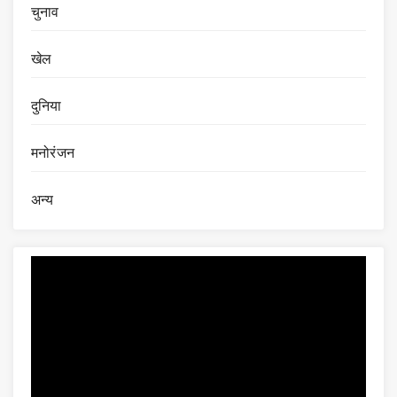
चुनाव
खेल
दुनिया
मनोरंजन
अन्य