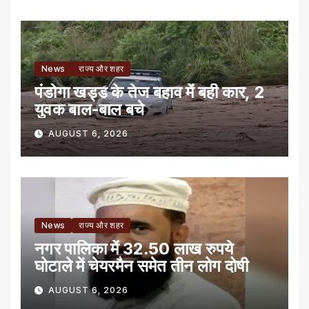
News
राज्य और शहर
पंडोगा खड्ड के तेज बहाव में बही कार, 2
युवक बाल-बाल बचे
AUGUST 6, 2026
News
राज्य और शहर
नगर पालिका में 32.50 लाख रुपये
घोटाले में चेयरमैन समेत तीन लोग दोषी
AUGUST 6, 2026