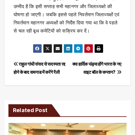
उम्मीद है कि इसी सप्ताह सभी महानगर और जिलाध्यक्षो की
घोषणा हो जाएगी। जबकि इससे पहले निवर्तमान जिलाध्यक्षों एवं
निवर्तमान महानगर अध्यक्षों को निर्देश दिया गया था कि वे पहले
से चल रही बूथ कमेटियों को सक्रिय कर दें।
Post
राहुल गांधी संसद से सदस्यता रद्द
क्या हार्दिक पांड्या होंगे भारत के नए
होने के बाद वायनाड में करेंगे रैली
वाइट बॉल के कप्तान?
navigation
Related Post