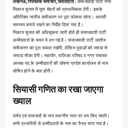
लखनऊ,रिपब्लिक समाचार,संवाददाता :
समाजवादी पार्टी नगर
निकाय चुनाव में युवा चेहरों को प्राथमिकता देगी। इसके
अतिरिक्त जातीय समीकरण पर पूरा फोकस रहेगा। आपसी
समन्वय बनाये रखने का निर्देश दिया गया है।
निकाय चुनाव की अधिसूचना जारी होते ही समाजवादी पार्टी
उम्मीदवारो के चयन मे लग गई है। समाजवादी पार्टी जातीय
समीकरण का पूरा ख्याल रखेगी, लेकिन युवाओं को ज्यादा से
जयादा मौका देगी। महापौर, पालिका परिषद व नगर पंचायत
अध्यक्ष पद के उम्मीदवारों की घोषणा प्रदेश कार्यालय से नाम
घोषित होने के बाद होगी।
सियासी गणित का रखा जाएगा
ख्याल
पार्षद एवं सभासदों के नाम स्थानीय स्तर पर तय किए जाएंगे।
सभी प्रभारियों से उम्मीदवारों के नाम का पैनल मांगा गया है।