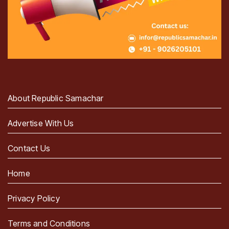
About Republic Samachar
Advertise With Us
Contact Us
Home
Privacy Policy
Terms and Conditions