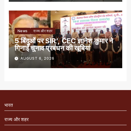
News
राज्य और शहर
5 बिंदुओं पर SIR’, CEC ज्ञानेश कुमार ने
गिनाईं चुनाव प्रबंधन की खूबियां
AUGUST 6, 2026
भारत
राज्य और शहर