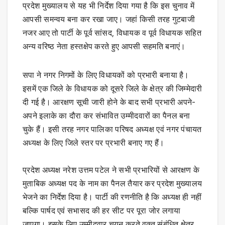
प्रदेश मुख्यालय से यह भी निर्देश दिया गया है कि इस चुनाव में
आपसी समन्वय बना कर रखा जाए। जहां किसी तरह गुटबाजी
नजर आए तो पार्टी के पूर्व सांसद, विधायक व पूर्व विधायक सहित
अन्य वरिष्ठ नेता हस्तक्षेप करते हुए आपसी सहमति बनाएं।
सपा ने नगर निगमों के लिए विधायकों को प्रभारी बनाया है।
इसमें एक जिले के विधायक को दूसरे जिले के क्षेत्र की जिम्मेदारी
दी गई है। आरक्षण सूची जारी होने के बाद सभी प्रभारी अपने-
अपने इलाके का दौरा कर संभावित उम्मीदवारों का पैनल बना
चुके हैं। इसी तरह नगर पालिका परिषद अध्यक्ष एवं नगर पंचायत
अध्यक्ष के लिए जिले स्तर पर प्रभारी बनाए गए हैं।
प्रदेश अध्यक्ष नरेश उत्तम पटेल ने सभी प्रभारियों से आरक्षण के
मुताबिक अध्यक्ष पद के नाम का पैनल तैयार कर प्रदेश मुख्यालय
भेजने का निर्देश दिया है। पार्टी की रणनीति है कि अध्यक्ष ही नहीं
बल्कि पार्षद एवं सभासद की हर सीट पर पूरा जोर लगाया
जाएगा। इसके लिए उम्मीदवार चयन करते वक्त संबंधित क्षेत्र