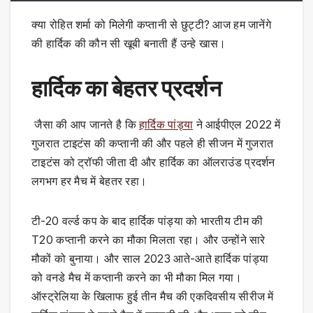
क्या रोहित शर्मा को मिलेगी कप्तानी से छुट्टी? आज हम जानेंगे
की हार्दिक की कौन सी खूबी बनाती हैं उन्हे खास।
हार्दिक का बेहतर प्रदर्शन
जैसा की आप जानते है कि
हार्दिक पांड्या
ने आईपीएल 2022 में
गुजरात टाइटंस की कप्तानी की और पहले ही सीजन में गुजरात
टाइटंस को ट्रॉफी जीता दी और हार्दिक का ऑलराउंड प्रदर्शन
लगभग हर मैच में बेहतर रहा।
टी-20 वर्ल्ड कप के बाद हार्दिक पांड्या को भारतीय टीम की
T20 कप्तानी करने का मौका मिलता रहा। और उन्होंने सारे
मौकों को बुनाया। और साल 2023 आते-आते हार्दिक पांड्या
को वनडे मैच में कप्तानी करने का भी मौका मिल गया।
ऑस्ट्रेलिया के खिलाफ हुई तीन मैच की एकदिवसीय सीरीज में