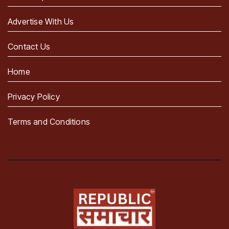
Advertise With Us
Contact Us
Home
Privacy Policy
Terms and Conditions