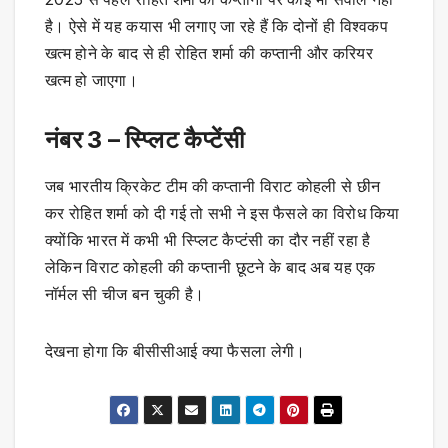
है। ऐसे में यह कयास भी लगाए जा रहे हैं कि दोनों ही विश्वकप
खत्म होने के बाद से ही रोहित शर्मा की कप्तानी और करियर
खत्म हो जाएगा।
नंबर 3 – स्प्लिट कैप्टेंसी
जब भारतीय क्रिकेट टीम की कप्तानी विराट कोहली से छीन
कर रोहित शर्मा को दी गई तो सभी ने इस फैसले का विरोध किया
क्योंकि भारत में कभी भी स्प्लिट कैप्टंसी का दौर नहीं रहा है
लेकिन विराट कोहली की कप्तानी छूटने के बाद अब यह एक
नॉर्मल सी चीज बन चुकी है।
देखना होगा कि बीसीसीआई क्या फैसला लेगी।