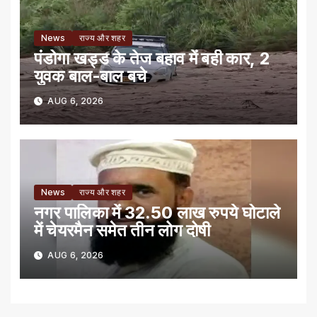
News
राज्य और शहर
पंडोगा खड्ड के तेज बहाव में बही कार, 2
युवक बाल-बाल बचे
AUG 6, 2026
News
राज्य और शहर
नगर पालिका में 32.50 लाख रुपये घोटाले
में चेयरमैन समेत तीन लोग दोषी
AUG 6, 2026