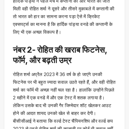
हार्दिक पांड्या ने पहले मैच में कप्तानी की और भारत को जीत
मिली वही रोहित शर्मा ने दूसरे और तीसरे मुकाबले में कप्तानी की
तो भारत को हार का सामना करना पड़ा ऐसे में क्रिकेट
एक्सपर्ट्स का मानना है कि हार्दिक पांड्या वनडे की कप्तानी के
लिए भी एक अच्छा विकल्प है।
नंबर 2- रोहित की खराब फिटनेस,
फॉर्म, और बढ़ती उम्र
रोहित शर्मा अप्रैल 2023 में 36 वर्ष के हो जाएंगे उनकी
फिटनेस पर भी बहुत ज्यादा सवाल उठते रहते हैं, और वही रोहित
शर्मा का फॉर्म भी अच्छा नहीं चल रहा है। हालांकि उन्होंने पिछले
2 महीने में एक वनडे में और एक टेस्ट में शतक लगाया है।
लेकिन उसके बाद भी उनकी गैर जिम्मेदार शॉट खेलकर आउट
होने की आदत शायद उनको खेल से बाहर कर देगी।
बीसीसीआई ने बताया कि वर्ल्ड टेस्ट चैंपियनशिप और वर्ल्ड कप
2023 से पहले रोहित शर्मा की कप्तानी पर कोई भी सवाल नहीं