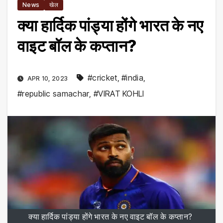
News
खेल
क्या हार्दिक पांड्या होंगे भारत के नए
वाइट बॉल के कप्तान?
#cricket
,
#india
,
APR 10, 2023
#republic samachar
,
#VIRAT KOHLI
क्या हार्दिक पांड्या होंगे भारत के नए वाइट बॉल के कप्तान?