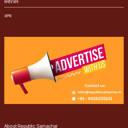
मनोरंजन
अन्य
About Republic Samachar