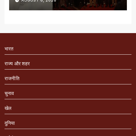
AUGUST 6, 2026
भारत
राज्य और शहर
राजनीति
चुनाव
खेल
दुनिया