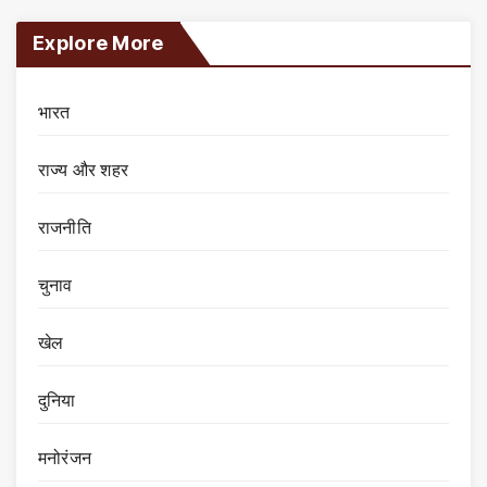
Explore More
भारत
राज्य और शहर
राजनीति
चुनाव
खेल
दुनिया
मनोरंजन