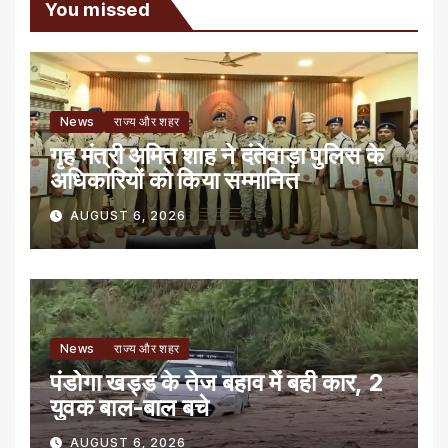
You missed
News
राज्य और शहर
गृह मंत्री अमित शाह ने दंतेवाड़ा पुलिस के
अधिकारियों को किया सम्मानित
AUGUST 6, 2026
News
राज्य और शहर
पंडोगा खड्ड के तेज बहाव में बही कार, 2
युवक बाल-बाल बचे
AUGUST 6, 2026