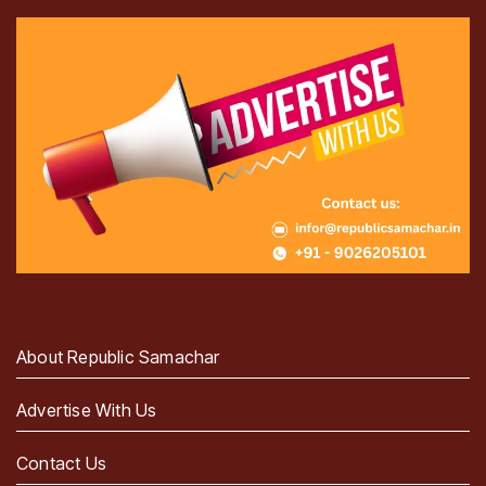
About Republic Samachar
Advertise With Us
Contact Us