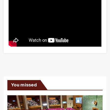
You missed