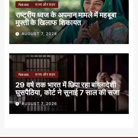
News
राज्य और शहर
राष्ट्रीय ध्वज के अपमान मामले में महबूबा
मुफ्ती के खिलाफ शिकायत
AUGUST 7, 2026
News
राज्य और शहर
29 वर्ष तक भारत में छिपा रहा बांग्लादेशी
घुसपैठिया, कोर्ट ने सुनाई 7 साल की सजा
AUGUST 7, 2026