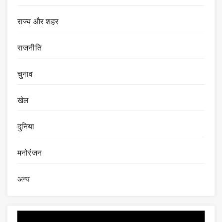
राज्य और शहर
राजनीति
चुनाव
खेल
दुनिया
मनोरंजन
अन्य