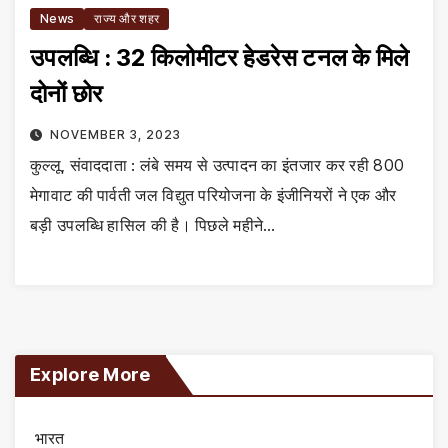
News
राज्य और शहर
उपलब्धि : 32 किलोमीटर हेडरेस टनल के मिले
दोनों छोर
NOVEMBER 3, 2023
कुल्लू, संवाददाता : लंबे समय से उत्पादन का इंतजार कर रही 800
मेगावाट की पार्वती जल विद्युत परियोजना के इंजीनियरों ने एक और
बड़ी उपलब्धि हासिल की है। पिछले महीने…
Explore More
भारत