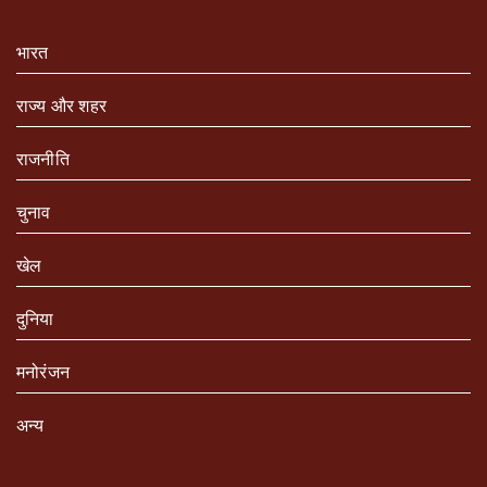
भारत
राज्य और शहर
राजनीति
चुनाव
खेल
दुनिया
मनोरंजन
अन्य