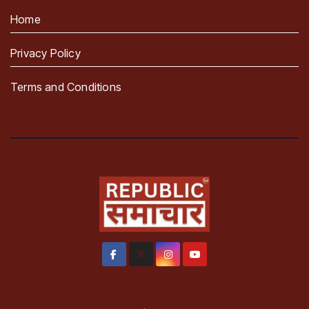
Home
Privacy Policy
Terms and Conditions