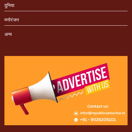
दुनिया
मनोरंजन
अन्य