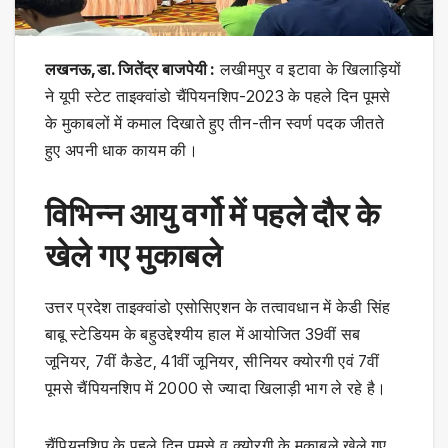
लखनऊ,डा. जितेंद्र बाजपेयी :
लखीमपुर व इटावा के खिलाड़ियों
ने यूपी स्टेट ताइक्वांडो चैंपियनशिप-2023 के पहले दिन पूमसे
के मुकाबलों में कमाल दिखाते हुए तीन-तीन स्वर्ण पदक जीतते
हुए अपनी धाक कायम की।
विभिन्न आयु वर्गो में पहले दौर के
खेले गए मुकाबले
उत्तर प्रदेश ताइक्वांडो एसोसिएशन के तत्वावधान में केडी सिंह
बाबू स्टेडियम के बहुउद्देश्यीय हाल में आयोजित 39वीं सब
जूनियर, 7वीं कैडेट, 41वीं जूनियर, सीनियर क्योरगी एवं 7वीं
पूमसे चैंपियनशिप में 2000 से ज्यादा खिलाड़ी भाग ले रहे है।
चैंपियनशिप के पहले दिन पूमसे व क्योरगी के मुकाबले खेले गए