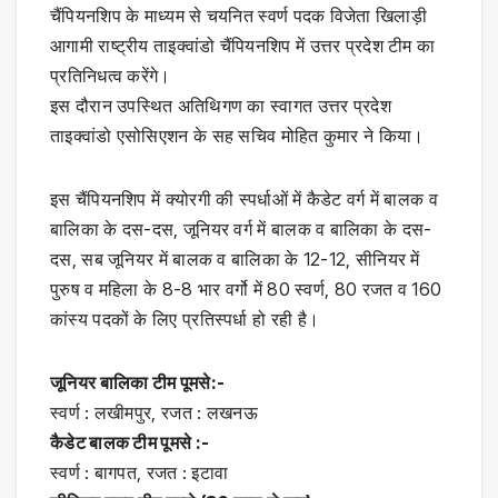
चैंपियनशिप के माध्यम से चयनित स्वर्ण पदक विजेता खिलाड़ी
आगामी राष्ट्रीय ताइक्वांडो चैंपियनशिप में उत्तर प्रदेश टीम का
प्रतिनिधत्व करेंगे।
इस दौरान उपस्थित अतिथिगण का स्वागत उत्तर प्रदेश
ताइक्वांडो एसोसिएशन के सह सचिव मोहित कुमार ने किया।
इस चैंपियनशिप में क्योरगी की स्पर्धाओं में कैडेट वर्ग में बालक व
बालिका के दस-दस, जूनियर वर्ग में बालक व बालिका के दस-
दस, सब जूनियर में बालक व बालिका के 12-12, सीनियर में
पुरुष व महिला के 8-8 भार वर्गो में 80 स्वर्ण, 80 रजत व 160
कांस्य पदकों के लिए प्रतिस्पर्धा हो रही है।
जूनियर बालिका टीम पूमसे:-
स्वर्ण : लखीमपुर, रजत : लखनऊ
कैडेट बालक टीम पूमसे :-
स्वर्ण : बागपत, रजत : इटावा