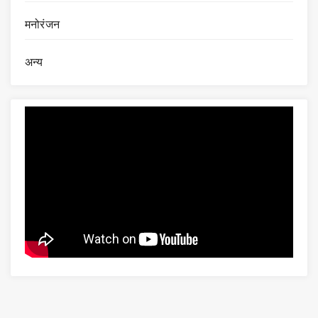
मनोरंजन
अन्य