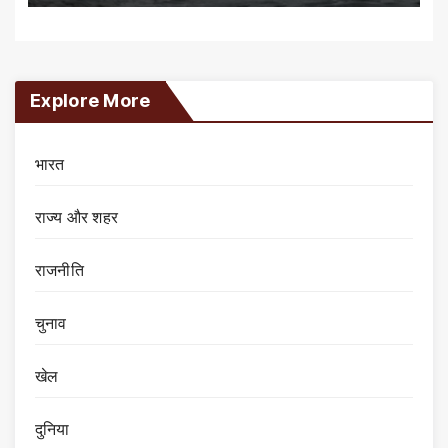
Explore More
भारत
राज्य और शहर
राजनीति
चुनाव
खेल
दुनिया