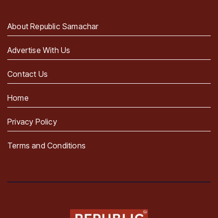
About Republic Samachar
Advertise With Us
Contact Us
Home
Privacy Policy
Terms and Conditions