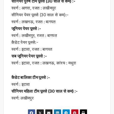
सीनियर पुरुष टीम पूमसे (30 साल से कम) :-
स्वर्ण : आगरा, रजत : लखीमपुर
सीनियर पेयर पूमसे (30 साल से कम):-
स्वर्ण : लखनऊ, रजत : बागपत
जूनियर पेयर पूमसे :-
स्वर्ण : लखीमपुर, रजत : बागपत
कैडेट पेयर पूमसे:-
स्वर्ण : इटावा, रजत : बागपत
सब जूनियर पेयर पूमसे :-
स्वर्ण : इटावा, रजत : लखनऊ, कांस्य : मथुरा
कैडेट बालिका टीम पूमसे :-
स्वर्ण : इटावा
सीनियर महिला टीम पूमसे (30 साल से कम) :-
स्वर्ण: लखीमपुर