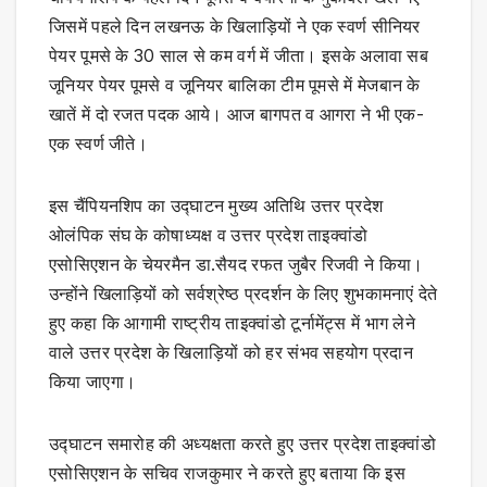
जिसमें पहले दिन लखनऊ के खिलाड़ियों ने एक स्वर्ण सीनियर
पेयर पूमसे के 30 साल से कम वर्ग में जीता। इसके अलावा सब
जूनियर पेयर पूमसे व जूनियर बालिका टीम पूमसे में मेजबान के
खातें में दो रजत पदक आये। आज बागपत व आगरा ने भी एक-
एक स्वर्ण जीते।
इस चैंपियनशिप का उद्घाटन मुख्य अतिथि उत्तर प्रदेश
ओलंपिक संघ के कोषाध्यक्ष व उत्तर प्रदेश ताइक्वांडो
एसोसिएशन के चेयरमैन डा.सैयद रफत जुबैर रिजवी ने किया।
उन्होंने खिलाड़ियों को सर्वश्रेष्ठ प्रदर्शन के लिए शुभकामनाएं देते
हुए कहा कि आगामी राष्ट्रीय ताइक्वांडो टूर्नामेंट्स में भाग लेने
वाले उत्तर प्रदेश के खिलाड़ियों को हर संभव सहयोग प्रदान
किया जाएगा।
उद्घाटन समारोह की अध्यक्षता करते हुए उत्तर प्रदेश ताइक्वांडो
एसोसिएशन के सचिव राजकुमार ने करते हुए बताया कि इस