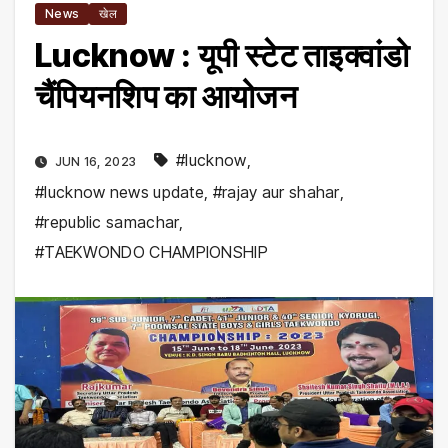
News
खेल
Lucknow : यूपी स्टेट ताइक्वांडो
चैंपियनशिप का आयोजन
#lucknow
,
JUN 16, 2023
#lucknow news update
,
#rajay aur shahar
,
#republic samachar
,
#TAEKWONDO CHAMPIONSHIP