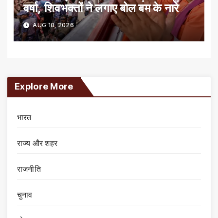
वर्षा, शिवभक्तों ने लगाए बोल बम के नारे
AUG 10, 2026
Explore More
भारत
राज्य और शहर
राजनीति
चुनाव