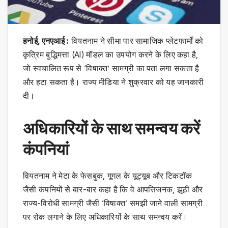
हनोई, एनएआई :
वियतनाम ने सीमा पार सामाजिक प्लेटफार्मों को
कृत्रिम बुद्धिमत्ता (AI) मॉडल का उपयोग करने के लिए कहा है,
जो स्वचालित रूप से ‘विषाक्त’ सामग्री का पता लगा सकता है
और हटा सकता है। राज्य मीडिया ने शुक्रवार को यह जानकारी
दी।
अधिकारियों के साथ समन्वय करें
कंपनियां
वियतनाम ने मेटा के फेसबुक, गूगल के यूट्यूब और टिकटॉक
जैसी कंपनियों से बार-बार कहा है कि वे आपत्तिजनक, झूठी और
राज्य-विरोधी सामग्री जैसी ‘विषाक्त’ समझी जाने वाली सामग्री
पर रोक लगाने के लिए अधिकारियों के साथ समन्वय करें।