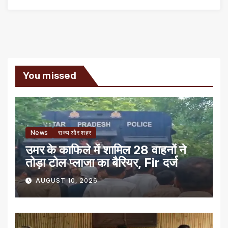
You missed
News
राज्य और शहर
उमर के काफिले में शामिल 28 वाहनों ने
तोड़ा टोल प्लाजा का बैरियर, Fir दर्ज
AUGUST 10, 2026