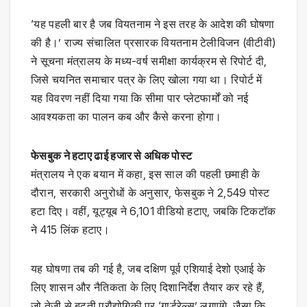
‘यह पहली बार है जब वियतनाम ने इस तरह के आदेश की घोषणा
की है।’ राज्य संचालित प्रसारक वियतनाम टेलीविजन (वीटीवी)
ने सूचना मंत्रालय के मध्य-वर्ष समीक्षा कार्यक्रम से रिपोर्ट दी,
जिसे चयनित समाचार पत्र के लिए खोला गया था। रिपोर्ट में
यह विवरण नहीं दिया गया कि सीमा पार प्लेटफार्मों को नई
आवश्यकता का पालन कब और कैसे करना होगा।
फेसबुक ने हटाए ढाई हजार से अधिक पोस्ट
मंत्रालय ने एक बयान में कहा, इस साल की पहली छमाही के
दौरान, सरकारी अनुरोधों के अनुसार, फेसबुक ने 2,549 पोस्ट
हटा दिए। वहीं, यूट्यूब ने 6,101 वीडियो हटाए, जबकि टिकटॉक
ने 415 लिंक हटाए।
यह घोषणा तब की गई है, जब दक्षिण पूर्व एशियाई देशो एआई के
लिए शासन और नैतिकता के लिए दिशानिर्देश तैयार कर रहे हैं,
जो तेजी से बढ़ती प्रौद्योगिकी पर ‘गार्डरेल्स’ लगाएंगे, जैसा कि