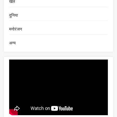
खेल
दुनिया
मनोरंजन
अन्य