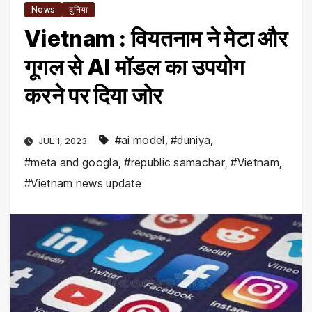
News
दुनिया
Vietnam : वियतनाम ने मेटा और
गूगल से AI मॉडल का उपयोग
करने पर दिया जोर
#ai model
,
#duniya
,
JUL 1, 2023
#meta and googla
,
#republic samachar
,
#Vietnam
,
#Vietnam news update