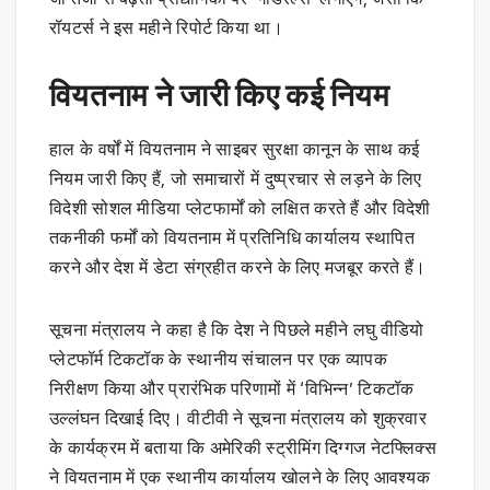
रॉयटर्स ने इस महीने रिपोर्ट किया था।
वियतनाम ने जारी किए कई नियम
हाल के वर्षों में वियतनाम ने साइबर सुरक्षा कानून के साथ कई
नियम जारी किए हैं, जो समाचारों में दुष्प्रचार से लड़ने के लिए
विदेशी सोशल मीडिया प्लेटफार्मों को लक्षित करते हैं और विदेशी
तकनीकी फर्मों को वियतनाम में प्रतिनिधि कार्यालय स्थापित
करने और देश में डेटा संग्रहीत करने के लिए मजबूर करते हैं।
सूचना मंत्रालय ने कहा है कि देश ने पिछले महीने लघु वीडियो
प्लेटफॉर्म टिकटॉक के स्थानीय संचालन पर एक व्यापक
निरीक्षण किया और प्रारंभिक परिणामों में ‘विभिन्न’ टिकटॉक
उल्लंघन दिखाई दिए। वीटीवी ने सूचना मंत्रालय को शुक्रवार
के कार्यक्रम में बताया कि अमेरिकी स्ट्रीमिंग दिग्गज नेटफ्लिक्स
ने वियतनाम में एक स्थानीय कार्यालय खोलने के लिए आवश्यक