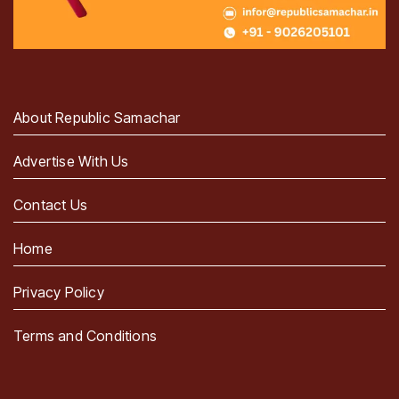
About Republic Samachar
Advertise With Us
Contact Us
Home
Privacy Policy
Terms and Conditions