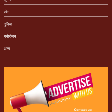
खेल
दुनिया
मनोरंजन
अन्य