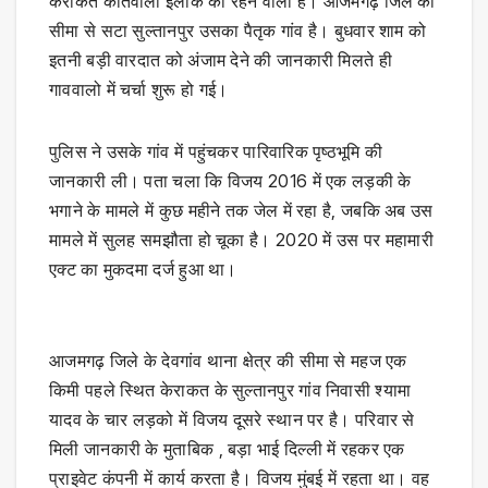
केराकत कोतवाली इलाके का रहने वाला है। आजमगढ़ जिले की
सीमा से सटा सुल्तानपुर उसका पैतृक गांव है। बुधवार शाम को
इतनी बड़ी वारदात को अंजाम देने की जानकारी मिलते ही
गाववालो में चर्चा शुरू हो गई।
पुलिस ने उसके गांव में पहुंचकर पारिवारिक पृष्ठभूमि की
जानकारी ली। पता चला कि विजय 2016 में एक लड़की के
भगाने के मामले में कुछ महीने तक जेल में रहा है, जबकि अब उस
मामले में सुलह समझौता हो चूका है। 2020 में उस पर महामारी
एक्ट का मुकदमा दर्ज हुआ था।
आजमगढ़ जिले के देवगांव थाना क्षेत्र की सीमा से महज एक
किमी पहले स्थित केराकत के सुल्तानपुर गांव निवासी श्यामा
यादव के चार लड़को में विजय दूसरे स्थान पर है। परिवार से
मिली जानकारी के मुताबिक , बड़ा भाई दिल्ली में रहकर एक
प्राइवेट कंपनी में कार्य करता है। विजय मुंबई में रहता था। वह