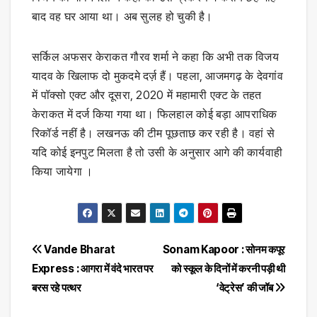
बाद वह घर आया था। अब सुलह हो चुकी है।
सर्किल अफसर केराकत गौरव शर्मा ने कहा कि अभी तक विजय
यादव के खिलाफ दो मुकदमे दर्ज़ हैं। पहला, आजमगढ़ के देवगांव
में पॉक्सो एक्ट और दूसरा, 2020 में महामारी एक्ट के तहत
केराकत में दर्ज किया गया था। फिलहाल कोई बड़ा आपराधिक
रिकॉर्ड नहीं है। लखनऊ की टीम पूछताछ कर रही है। वहां से
यदि कोई इनपुट मिलता है तो उसी के अनुसार आगे की कार्यवाही
किया जायेगा ।
Post
Vande Bharat
Sonam Kapoor : सोनम कपूर
Express : आगरा में वंदे भारत पर
को स्कूल के दिनों में करनी पड़ी थी
navigation
बरस रहे पत्थर
‘वेट्रेस’ की जॉब