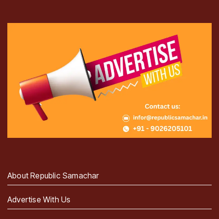
About Republic Samachar
Advertise With Us