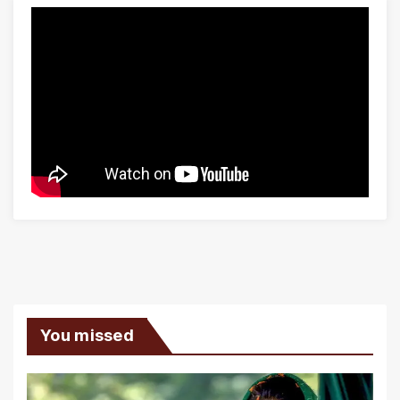
You missed