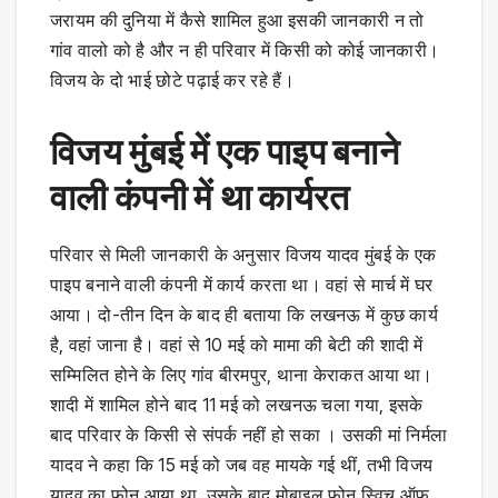
जरायम की दुनिया में कैसे शामिल हुआ इसकी जानकारी न तो
गांव वालो को है और न ही परिवार में किसी को कोई जानकारी।
विजय के दो भाई छोटे पढ़ाई कर रहे हैं।
विजय मुंबई में एक पाइप बनाने
वाली कंपनी में था कार्यरत
परिवार से मिली जानकारी के अनुसार विजय यादव मुंबई के एक
पाइप बनाने वाली कंपनी में कार्य करता था। वहां से मार्च में घर
आया। दो-तीन दिन के बाद ही बताया कि लखनऊ में कुछ कार्य
है, वहां जाना है। वहां से 10 मई को मामा की बेटी की शादी में
सम्मिलित होने के लिए गांव बीरमपुर, थाना केराकत आया था।
शादी में शामिल होने बाद 11 मई को लखनऊ चला गया, इसके
बाद परिवार के किसी से संपर्क नहीं हो सका । उसकी मां निर्मला
यादव ने कहा कि 15 मई को जब वह मायके गई थीं, तभी विजय
यादव का फोन आया था, उसके बाद मोबाइल फोन स्विच ऑफ