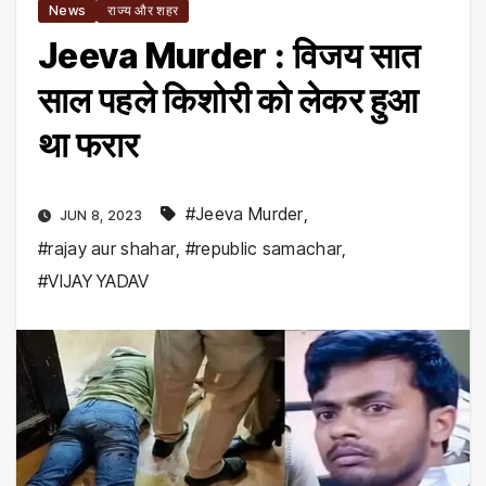
News
राज्य और शहर
Jeeva Murder : विजय सात
साल पहले किशोरी को लेकर हुआ
था फरार
#Jeeva Murder
,
JUN 8, 2023
#rajay aur shahar
,
#republic samachar
,
#VIJAY YADAV