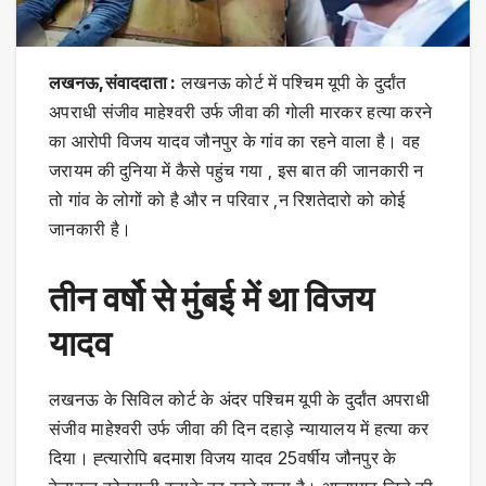
लखनऊ,संवाददाता :
लखनऊ कोर्ट में पश्चिम यूपी के दुर्दांत
अपराधी संजीव माहेश्वरी उर्फ जीवा की गोली मारकर हत्या करने
का आरोपी विजय यादव जौनपुर के गांव का रहने वाला है। वह
जरायम की दुनिया में कैसे पहुंच गया , इस बात की जानकारी न
तो गांव के लोगों को है और न परिवार ,न रिशतेदारो को कोई
जानकारी है।
तीन वर्षो से मुंबई में था विजय
यादव
लखनऊ के सिविल कोर्ट के अंदर पश्चिम यूपी के दुर्दांत अपराधी
संजीव माहेश्वरी उर्फ जीवा की दिन दहाड़े न्यायालय में हत्या कर
दिया। ह्त्यारोपि बदमाश विजय यादव 25वर्षीय जौनपुर के