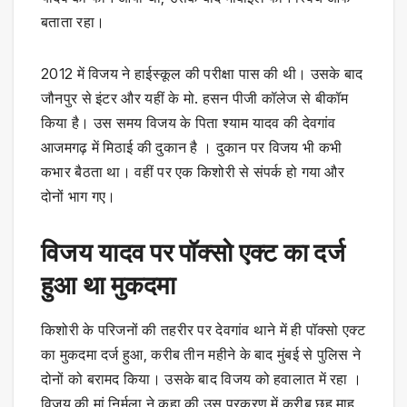
बताता रहा।
2012 में विजय ने हाईस्कूल की परीक्षा पास की थी। उसके बाद
जौनपुर से इंटर और यहीं के मो. हसन पीजी कॉलेज से बीकॉम
किया है। उस समय विजय के पिता श्याम यादव की देवगांव
आजमगढ़ में मिठाई की दुकान है । दुकान पर विजय भी कभी
कभार बैठता था। वहीं पर एक किशोरी से संपर्क हो गया और
दोनों भाग गए।
विजय यादव पर पॉक्सो एक्ट का दर्ज
हुआ था मुकदमा
किशोरी के परिजनों की तहरीर पर देवगांव थाने में ही पॉक्सो एक्ट
का मुकदमा दर्ज हुआ, करीब तीन महीने के बाद मुंबई से पुलिस ने
दोनों को बरामद किया। उसके बाद विजय को हवालात में रहा ।
विजय की मां निर्मला ने कहा की उस प्रकरण में करीब छह माह