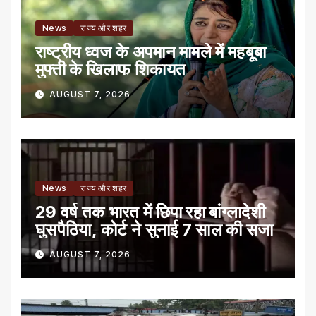
News
राज्य और शहर
राष्ट्रीय ध्वज के अपमान मामले में महबूबा
मुफ्ती के खिलाफ शिकायत
AUGUST 7, 2026
News
राज्य और शहर
29 वर्ष तक भारत में छिपा रहा बांग्लादेशी
घुसपैठिया, कोर्ट ने सुनाई 7 साल की सजा
AUGUST 7, 2026