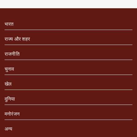
भारत
राज्य और शहर
राजनीति
चुनाव
खेल
दुनिया
मनोरंजन
अन्य