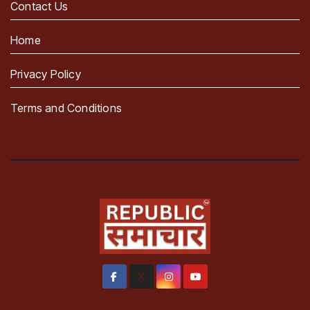
Contact Us
Home
Privacy Policy
Terms and Conditions