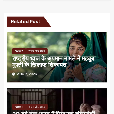
Related Post
News
राज्य और शहर
राष्ट्रीय ध्वज के अपमान मामले में महबूबा
मुफ्ती के खिलाफ शिकायत
AUG 7, 2026
News
राज्य और शहर