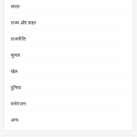
भारत
राज्य और शहर
राजनीति
चुनाव
खेल
दुनिया
मनोरंजन
अन्य