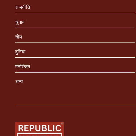
राजनीति
चुनाव
खेल
दुनिया
मनोरंजन
अन्य