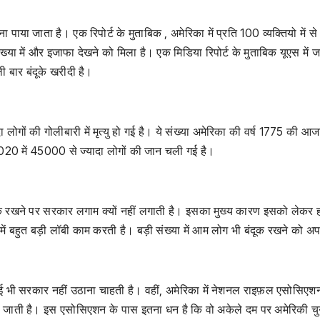
ना पाया जाता है। एक रिपोर्ट के मुताबिक , अमेरिका में प्रति 100 व्यक्तियो में स
 संख्या में और इजाफा देखने को मिला है। एक मिडिया रिपोर्ट के मुताबिक यूएस में 
 बार बंदूके खरीदी है।
 लोगों की गोलीबारी में मृत्यु हो गई है। ये संख्या अमेरिका की वर्ष 1775 की आ
्ष 2020 में 45000 से ज्यादा लोगों की जान चली गई है।
ूक रखने पर सरकार लगाम क्यों नहीं लगाती है। इसका मुख्य कारण इसको लेकर ह
स में बहुत बड़ी लॉबी काम करती है। बड़ी संख्या में आम लोग भी बंदूक रखने को अ
 कोई भी सरकार नहीं उठाना चाहती है। वहीं, अमेरिका में नेशनल राइफ़ल एसोसिएश
ी जाती है। इस एसोसिएशन के पास इतना धन है कि वो अकेले दम पर अमेरिकी च