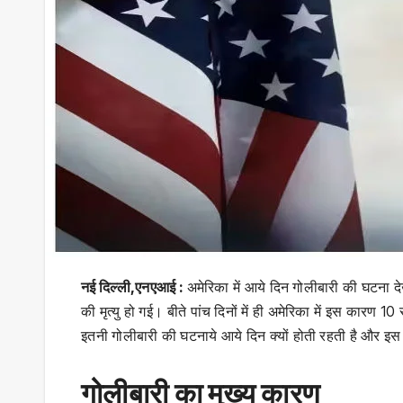
नई दिल्ली,एनएआई :
अमेरिका में आये दिन गोलीबारी की घटना द
की मृत्यु हो गई। बीते पांच दिनों में ही अमेरिका में इस कारण 10
इतनी गोलीबारी की घटनाये आये दिन क्यों होती रहती है और इस 
गोलीबारी का मुख्य कारण