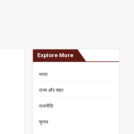
Explore More
भारत
राज्य और शहर
राजनीति
चुनाव