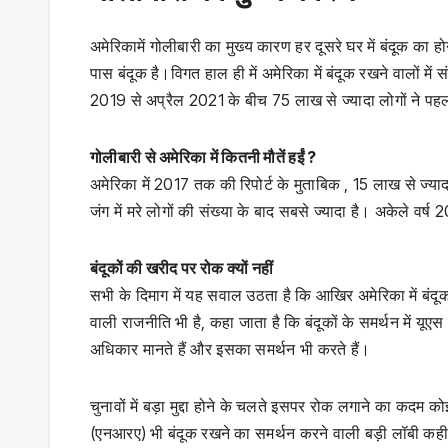
अमेरिकामें गोलीबारी का मुख्य कारण हर दूसरे घर में बंदूक का हो
पास बंदूक है।विगत हाल ही में अमेरिका में बंदूक रखने वालों में
2019 से अप्रैल 2021 के बीच 75 लाख से ज्यादा लोगों ने पहली
गोलीबारी से अमेरिका में कितनी मौतें हईं ?
अमेरिका में 2017 तक की रिपोर्ट के मुताबिक , 15 लाख से ज्यादा
जंग में मरे लोगों की संख्या के बाद सबसे ज्यादा है। अकेले वर
बंदूकों की खरीद पर रोक क्यों नहीं
सभी के दिमाग में यह सवाल उठता है कि आखिर अमेरिका में बंद
वाली राजनीति भी है, कहा जाता है कि बंदूकों के समर्थन में यूए
अधिकार मानते हैं और इसका समर्थन भी करते हैं।
चुनावों में बड़ा मुद्दा होने के चलते इसपर रोक लगाने का कदम
(एनआरए) भी बंदूक रखने का समर्थन करने वाली बड़ी लॉबी कह