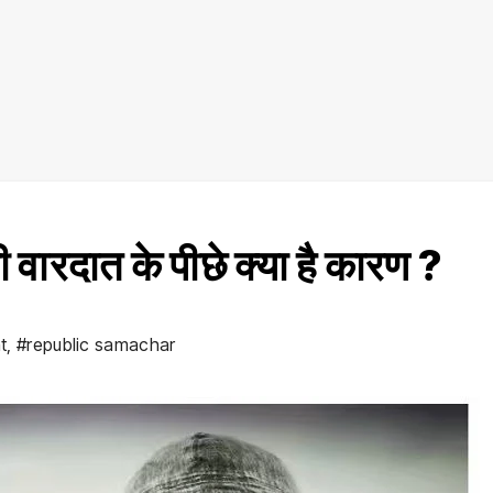
 वारदात के पीछे क्या है कारण ?
t
,
#republic samachar