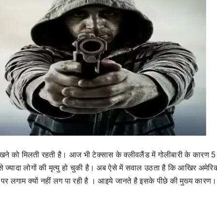
ेखने को मिलती रहती है। आज भी टेक्सास के क्लीवलैंड में गोलीबारी के कारण 5 
 से ज्यादा लोगों की मृत्यु हो चुकी है। अब ऐसे में सवाल उठता है कि आखिर अमेरिका
पर लगाम क्यों नहीं लग पा रही है । आइये जानते है इसके पीछे की मुख्य कारण।