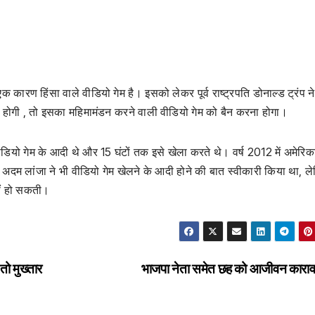
क कारण हिंसा वाले वीडियो गेम है। इसको लेकर पूर्व राष्ट्रपति डोनाल्ड ट्रंप ने
 होगी , तो इसका महिमामंडन करने वाली वीडियो गेम को बैन करना होगा।
वीडियो गेम के आदी थे और 15 घंटों तक इसे खेला करते थे। वर्ष 2012 में अमेरिक
े अदम लांजा ने भी वीडियो गेम खेलने के आदी होने की बात स्वीकारी किया था, ल
हीं हो सकती।
ो मुख्तार
भाजपा नेता समेत छह को आजीवन कारा