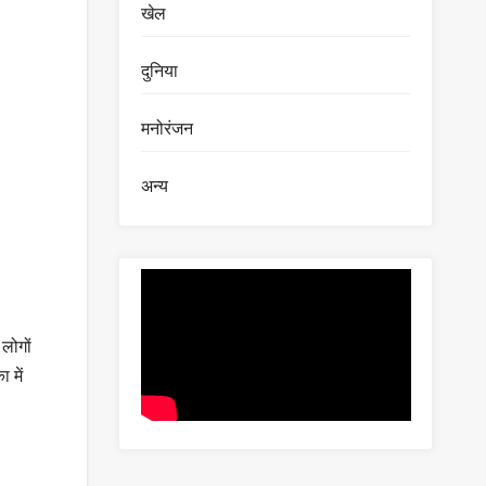
खेल
दुनिया
मनोरंजन
अन्य
लोगों
 में