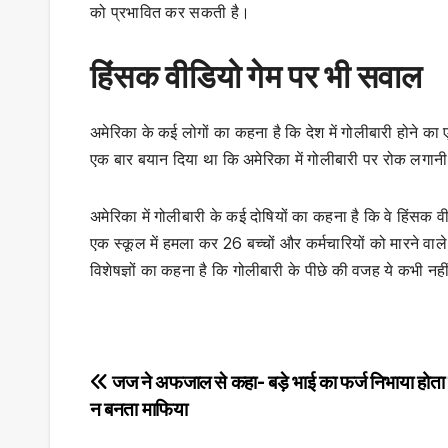
को प्रभावित कर सकती है।
हिंसक वीडियो गेम पर भी सवाल
अमेरिका के कई लोगों का कहना है कि देश में गोलीबारी होने का ए
एक बार बयान दिया था कि अमेरिका में गोलीबारी पर रोक लगानी
अमेरिका में गोलीबारी के कई दोषियों का कहना है कि वे हिंसक 
एक स्कूल में हमला कर 26 बच्चों और कर्मचारियों को मारने वाल
विशेषज्ञों का कहना है कि गोलीबारी के पीछे की वजह ये कभी न
Post
जज ने अफजाल से कहा- बड़े भाई का फर्ज निभाया होता त
न बनता माफिया
navigation