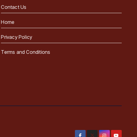
Contact Us
Home
Privacy Policy
Terms and Conditions