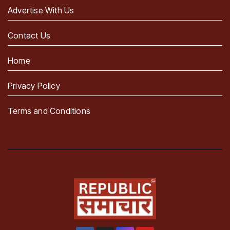
Advertise With Us
Contact Us
Home
Privacy Policy
Terms and Conditions