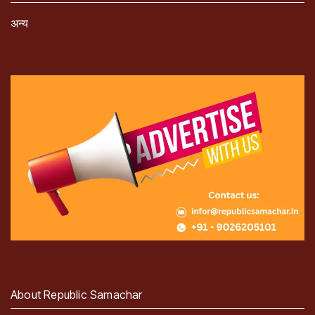
अन्य
About Republic Samachar