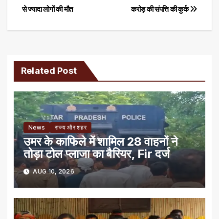
से ज्‍यादा लोगों की मौत
करोड़ की संपत्ति की कुर्क
navigation
Related Post
News
राज्य और शहर
उमर के काफिले में शामिल 28 वाहनों ने
तोड़ा टोल प्लाजा का बैरियर, Fir दर्ज
AUG 10, 2026