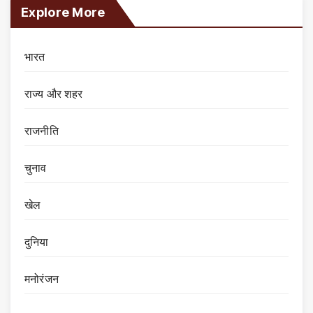
Explore More
भारत
राज्य और शहर
राजनीति
चुनाव
खेल
दुनिया
मनोरंजन