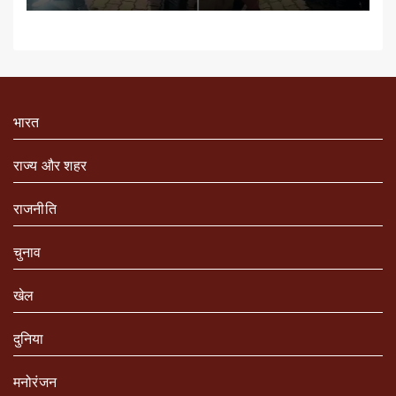
भारत
राज्य और शहर
राजनीति
चुनाव
खेल
दुनिया
मनोरंजन