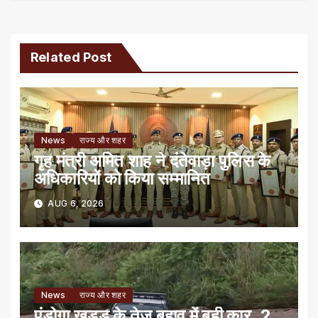
Related Post
News
राज्य और शहर
गृह मंत्री अमित शाह ने दंतेवाड़ा पुलिस के
अधिकारियों को किया सम्मानित
AUG 6, 2026
News
राज्य और शहर
पंडोगा खड्ड के तेज बहाव में बही कार, 2