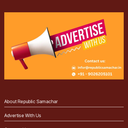
About Republic Samachar
Advertise With Us