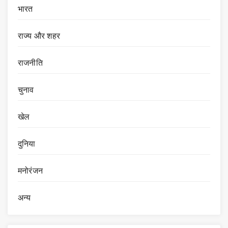
भारत
राज्य और शहर
राजनीति
चुनाव
खेल
दुनिया
मनोरंजन
अन्य