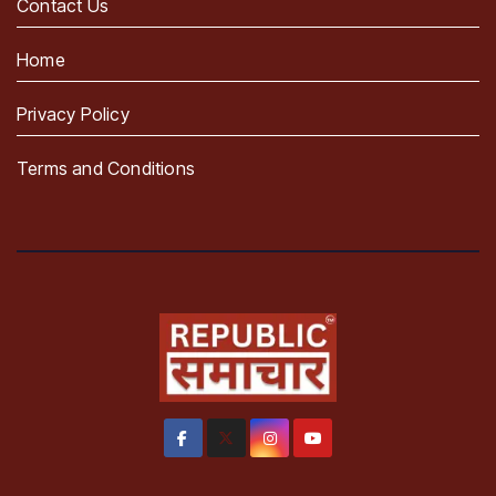
Contact Us
Home
Privacy Policy
Terms and Conditions