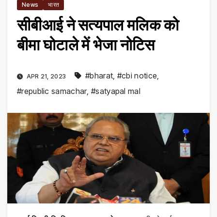
News
भारत
सीबीआई ने सत्यपाल मलिक को
बीमा घोटाले में भेजा नोटिस
#bharat
,
#cbi notice
,
APR 21, 2023
#republic samachar
,
#satyapal mal