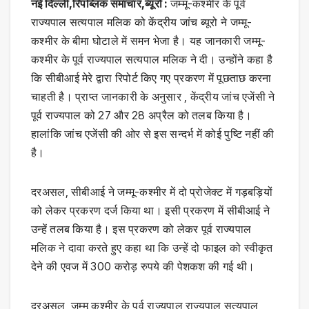
नई दिल्ली,रिपब्लिक समाचार,ब्यूरो :
जम्मू-कश्मीर के पूर्व
राज्यपाल सत्यपाल मलिक को केंद्रीय जांच ब्यूरो ने जम्मू-
कश्मीर के बीमा घोटाले में समन भेजा है। यह जानकारी जम्मू-
कश्मीर के पूर्व राज्यपाल सत्यपाल मलिक ने दी। उन्होंने कहा है
कि सीबीआई मेरे द्वारा रिपोर्ट किए गए प्रकरण में पूछताछ करना
चाहती है। प्राप्त जानकारी के अनुसार , केंद्रीय जांच एजेंसी ने
पूर्व राज्यपाल को 27 और 28 अप्रैल को तलब किया है।
हालांकि जांच एजेंसी की ओर से इस सन्दर्भ में कोई पुष्टि नहीं की
है।
दरअसल, सीबीआई ने जम्मू-कश्मीर में दो प्रोजेक्ट में गड़बड़ियों
को लेकर प्रकरण दर्ज किया था। इसी प्रकरण में सीबीआई ने
उन्हें तलब किया है। इस प्रकरण को लेकर पूर्व राज्यपाल
मलिक ने दावा करते हुए कहा था कि उन्हें दो फाइल को स्वीकृत
देने की एवज में 300 करोड़ रुपये की पेशकश की गई थी।
दरअसल, जम्मू कश्मीर के पूर्व राज्यपाल राज्यपाल सत्यपाल