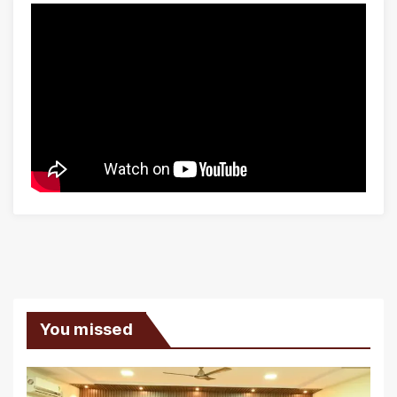
You missed