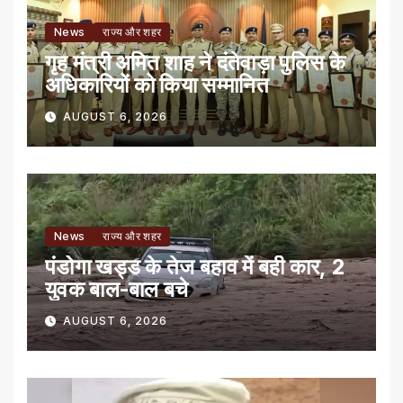
News
राज्य और शहर
गृह मंत्री अमित शाह ने दंतेवाड़ा पुलिस के
अधिकारियों को किया सम्मानित
AUGUST 6, 2026
News
राज्य और शहर
पंडोगा खड्ड के तेज बहाव में बही कार, 2
युवक बाल-बाल बचे
AUGUST 6, 2026