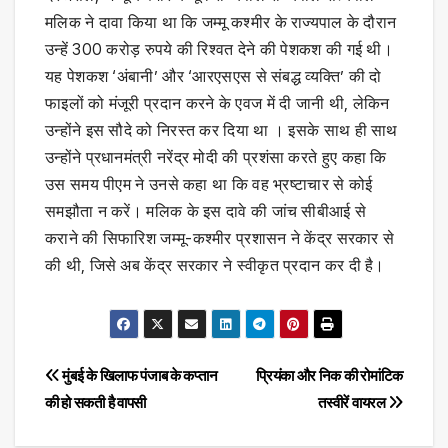
मलिक ने दावा किया था कि जम्मू कश्मीर के राज्यपाल के दौरान
उन्हें 300 करोड़ रुपये की रिश्वत देने की पेशकश की गई थी।
यह पेशकश ‘अंबानी’ और ‘आरएसएस से संबद्ध व्यक्ति’ की दो
फाइलों को मंजूरी प्रदान करने के एवज में दी जानी थी, लेकिन
उन्होंने इस सौदे को निरस्त कर दिया था । इसके साथ ही साथ
उन्होंने प्रधानमंत्री नरेंद्र मोदी की प्रशंसा करते हुए कहा कि
उस समय पीएम ने उनसे कहा था कि वह भ्रष्टाचार से कोई
समझौता न करें। मलिक के इस दावे की जांच सीबीआई से
कराने की सिफारिश जम्मू-कश्मीर प्रशासन ने केंद्र सरकार से
की थी, जिसे अब केंद्र सरकार ने स्वीकृत प्रदान कर दी है।
Post
मुंबई के खिलाफ पंजाब के कप्तान
प्रियंका और निक की रोमांटिक
की हो सकती है वापसी
तस्वीरें वायरल
navigation