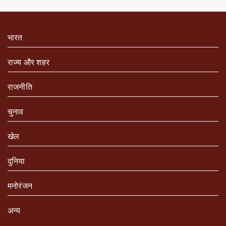
भारत
राज्य और शहर
राजनीति
चुनाव
खेल
दुनिया
मनोरंजन
अन्य