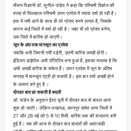
मौसम विज्ञानी डॉ. सुनील पांडेय ने कहा कि पश्चिमी विक्षोभ की
वजह से फिलहाल पश्चिमी उत्तर प्रदेश में ज्यादा वर्षा हो रही है।
हवा में नमी आने के साथ ही लो प्रेशर बनने लगता है, जिसके
कारण कई जिलों में वर्षा हो रही है। जहां भी लो प्रेशर बनेगा,
उस जिले में बारिश हो जाएगी।
जून के अंत तक मानसून का प्रवेश
जबकि अभी जितनी गर्मी पड़ेगी, उतनी बारिश अच्छी होगी।
इंडियन डाईपोल अभी पॉजिटिव बना हुआ है, इसका मतलब है कि
अभी अच्छी बारिश के संकेत हैं। उत्तर प्रदेश में जून के अंतिम
सप्ताह में मानसून एंट्री हो सकती है। इस बार वर्षा अच्छी होने
के आसार बने हुए है ।
दोपहर बाद छा सकती है बदली
डॉ. पांडेय के अनुसार ईस्ट यूपी में दोपहर बाद से बादल आना
शुरू हो जाएंगे। लेकिन लखनऊ, कानपुर समेत अन्य जिलों में
27 और 28 मई को 5 से 10 मिमी. बारिश तक की संभावना बनी
हुई है। जब की आज से दोपहर बाद बादलों की आवाजाही