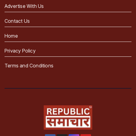
Advertise With Us
Contact Us
Home
Privacy Policy
Terms and Conditions