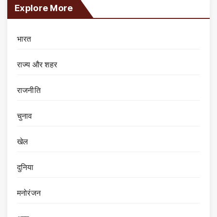
Explore More
भारत
राज्य और शहर
राजनीति
चुनाव
खेल
दुनिया
मनोरंजन