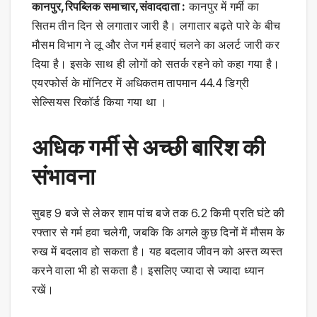
कानपुर,रिपब्लिक समाचार,संवाददाता :
कानपुर में गर्मी का
सितम तीन दिन से लगातार जारी है। लगातार बढ़ते पारे के बीच
मौसम विभाग ने लू और तेज गर्म हवाएं चलने का अलर्ट जारी कर
दिया है। इसके साथ ही लोगों को सतर्क रहने को कहा गया है।
एयरफोर्स के मॉनिटर में अधिकतम तापमान 44.4 डिग्री
सेल्सियस रिकॉर्ड किया गया था ।
अधिक गर्मी से अच्छी बारिश की
संभावना
सुबह 9 बजे से लेकर शाम पांच बजे तक 6.2 किमी प्रति घंटे की
रफ्तार से गर्म हवा चलेगी, जबकि कि अगले कुछ दिनों में मौसम के
रुख में बदलाव हो सकता है। यह बदलाव जीवन को अस्त व्यस्त
करने वाला भी हो सकता है। इसलिए ज्यादा से ज्यादा ध्यान
रखें।