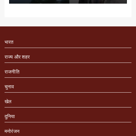
भारत
राज्य और शहर
राजनीति
चुनाव
खेल
दुनिया
मनोरंजन