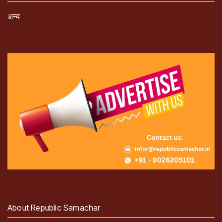
अन्य
About Republic Samachar