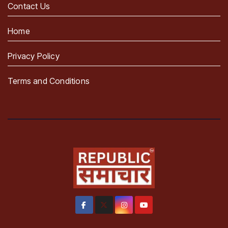
Contact Us
Home
Privacy Policy
Terms and Conditions