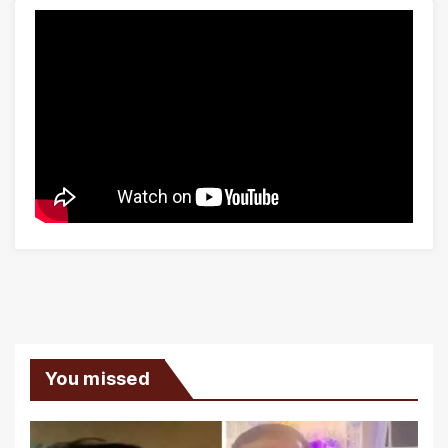
You missed