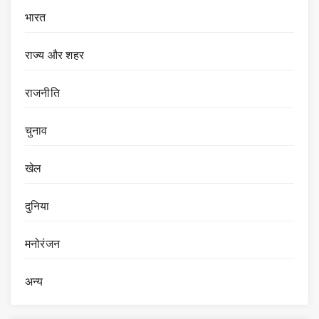
भारत
राज्य और शहर
राजनीति
चुनाव
खेल
दुनिया
मनोरंजन
अन्य