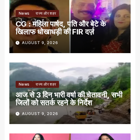
News
राज्य और शहर
CG : महिला पार्षद, पति और बेटे के
खिलाफ धोखाधड़ी की FIR दर्ज़
AUGUST 9, 2026
News
राज्य और शहर
आज से 3 दिन भारी वर्षा की चेतावनी, सभी
जिलों को सतर्क रहने के निर्देश
AUGUST 9, 2026