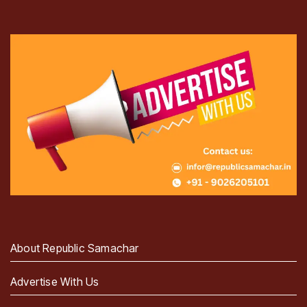
About Republic Samachar
Advertise With Us