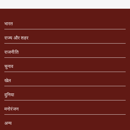
भारत
राज्य और शहर
राजनीति
चुनाव
खेल
दुनिया
मनोरंजन
अन्य