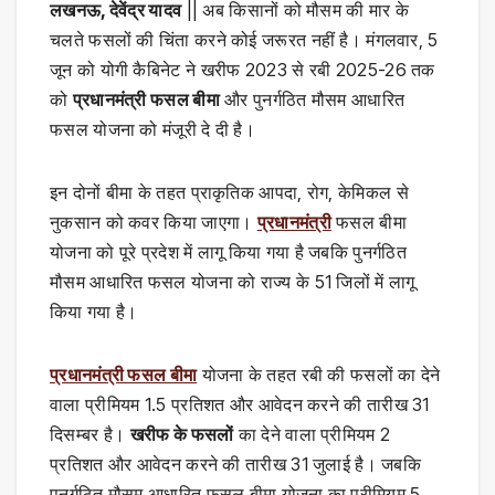
लखनऊ, देवेंद्र यादव
|| अब किसानों को मौसम की मार के
चलते फसलों की चिंता करने कोई जरूरत नहीं है। मंगलवार, 5
जून को योगी कैबिनेट ने खरीफ 2023 से रबी 2025-26 तक
को
प्रधानमंत्री फसल बीमा
और पुनर्गठित मौसम आधारित
फसल योजना को मंजूरी दे दी है।
इन दोनों बीमा के तहत प्राकृतिक आपदा, रोग, केमिकल से
नुकसान को कवर किया जाएगा।
प्रधानमंत्री
फसल बीमा
योजना को पूरे प्रदेश में लागू किया गया है जबकि पुनर्गठित
मौसम आधारित फसल योजना को राज्य के 51 जिलों में लागू
किया गया है।
प्रधानमंत्री फसल बीमा
योजना के तहत रबी की फसलों का देने
वाला प्रीमियम 1.5 प्रतिशत और आवेदन करने की तारीख 31
दिसम्बर है।
खरीफ के फसलों
का देने वाला प्रीमियम 2
प्रतिशत और आवेदन करने की तारीख 31 जुलाई है। जबकि
पुनर्गठित मौसम आधारित फसल बीमा योजना का प्रीमियम 5