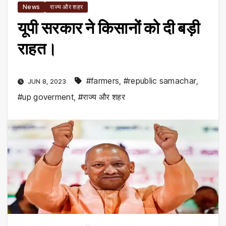
News
राज्य और शहर
यूपी सरकार ने किसानों को दी बड़ी
राहत।
#farmers
,
#republic samachar
,
JUN 8, 2023
#up goverment
,
#राज्य और शहर