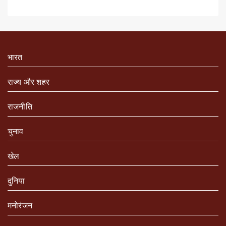
भारत
राज्य और शहर
राजनीति
चुनाव
खेल
दुनिया
मनोरंजन