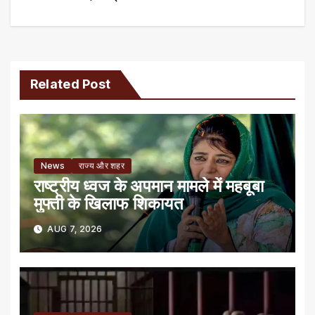
Related Post
News
राज्य और शहर
राष्ट्रीय ध्वज के अपमान मामले में महबूबा
मुफ्ती के खिलाफ शिकायत
AUG 7, 2026