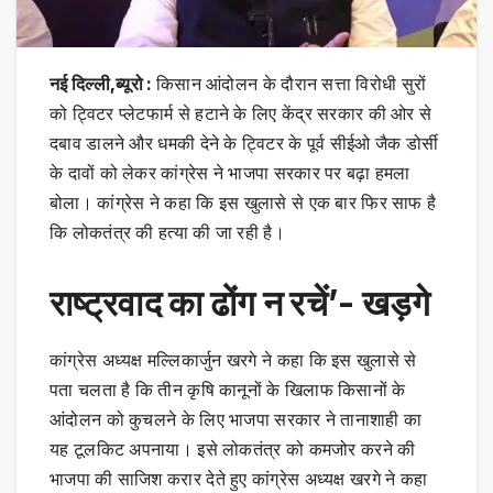
नई दिल्ली,ब्यूरो :
किसान आंदोलन के दौरान सत्ता विरोधी सुरों
को ट्विटर प्लेटफार्म से हटाने के लिए केंद्र सरकार की ओर से
दबाव डालने और धमकी देने के ट्विटर के पूर्व सीईओ जैक डोर्सी
के दावों को लेकर कांग्रेस ने भाजपा सरकार पर बढ़ा हमला
बोला। कांग्रेस ने कहा कि इस खुलासे से एक बार फिर साफ है
कि लोकतंत्र की हत्या की जा रही है।
राष्ट्रवाद का ढोंग न रचें’- खड़गे
कांग्रेस अध्यक्ष मल्लिकार्जुन खरगे ने कहा कि इस खुलासे से
पता चलता है कि तीन कृषि कानूनों के खिलाफ किसानों के
आंदोलन को कुचलने के लिए भाजपा सरकार ने तानाशाही का
यह टूलकिट अपनाया। इसे लोकतंत्र को कमजोर करने की
भाजपा की साजिश करार देते हुए कांग्रेस अध्यक्ष खरगे ने कहा