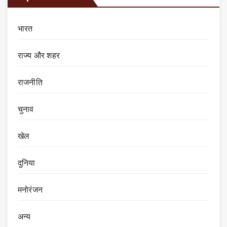
भारत
राज्य और शहर
राजनीति
चुनाव
खेल
दुनिया
मनोरंजन
अन्य