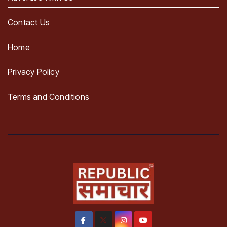
Contact Us
Home
Privacy Policy
Terms and Conditions