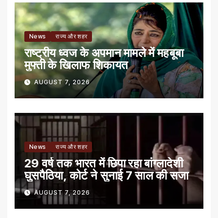
News
राज्य और शहर
राष्ट्रीय ध्वज के अपमान मामले में महबूबा
मुफ्ती के खिलाफ शिकायत
AUGUST 7, 2026
News
राज्य और शहर
29 वर्ष तक भारत में छिपा रहा बांग्लादेशी
घुसपैठिया, कोर्ट ने सुनाई 7 साल की सजा
AUGUST 7, 2026