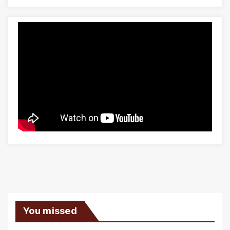
You missed