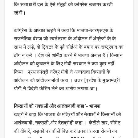
कि सत्ताधारी दल के ऐसे मंसूबों को कांग्रेस उजागर करती
रहेगी।
कांग्रेस के अध्यक्ष खड़गे ने कहा कि भाजपा-आरएसएस के
राजनैतिक वंशज जो स्वतंत्रता के आंदोलन में अंग्रेजों के के
साथ में लड़े, वो ट्विटर के पूर्व सीईओ के बयान पर राष्ट्रवाद का
ढोंग न करे । देश को शर्मिंदा करने में भाजपा अव्वल है। किसान
आंदोलन को कुचलने के लिए मोदी सरकार ने क्या कुछ नहीं
किया। प्रधानमंत्री नरेंद्र मोदी ने अन्नदाता किसानों के
आंदोलन को आंदोलनजीवी कहा । उत्तर [प्रदेश के मुख्यमंत्री
योगी ने विदेशी फंडिंग लेने का आरोप लगाया था।
किसानों को नक्सली और आतंकवादी कहा’- भाजपा
खड़गे ने कहा कि भाजपा के मंत्रियों और नेताओं ने किसानों को
आतंकवादी, नक्सली,और देशद्रोही कहा । कंटीले तार, सीमेंट
की दीवारें, सड़कों पर कीलें बिछाकर उनका रास्ता रोकने का