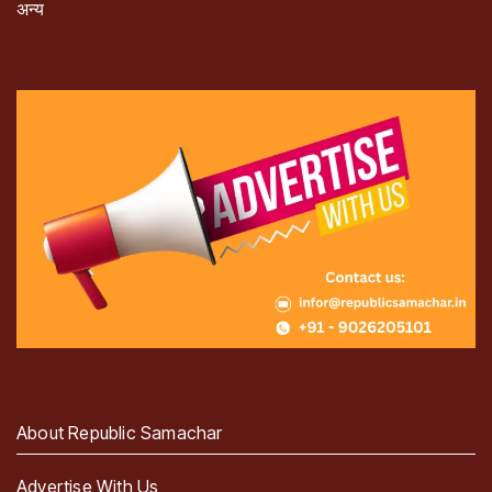
अन्य
About Republic Samachar
Advertise With Us