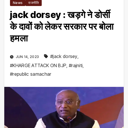
News
राजनीति
jack dorsey : खड़गे ने डोर्सी
के दावों को लेकर सरकार पर बोला
हमला
#jack dorsey
,
JUN 14, 2023
#KHARGE ATTACK ON BJP
,
#rajniti
,
#republic samachar