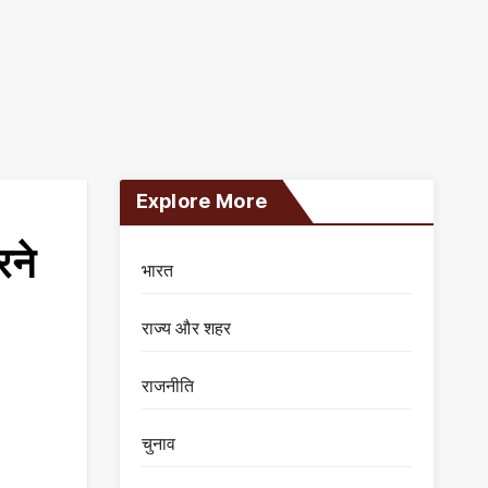
Explore More
रने
भारत
राज्य और शहर
राजनीति
चुनाव