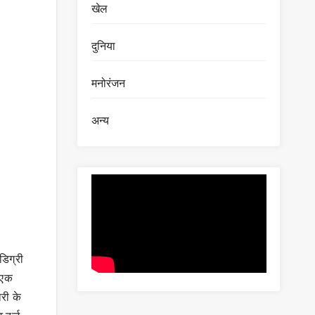
खेल
दुनिया
मनोरंजन
अन्य
डिग्री
 एक
ारी के