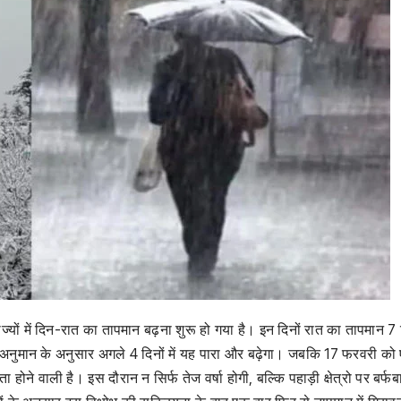
ाज्यों में दिन-रात का तापमान बढ़ना शुरू हो गया है। इन दिनों रात का तापमान 7 
े अनुमान के अनुसार अगले 4 दिनों में यह पारा और बढ़ेगा। जबकि 17 फरवरी को
ा होने वाली है। इस दौरान न सिर्फ तेज वर्षा होगी, बल्कि पहाड़ी क्षेत्रो पर बर्फब