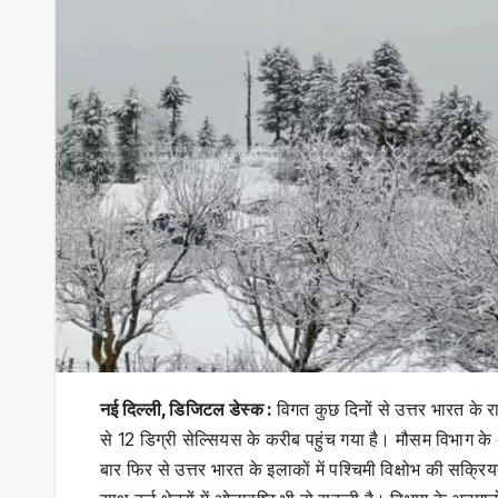
नई दिल्ली, डिजिटल डेस्क :
विगत कुछ दिनों से उत्तर भारत के र
से 12 डिग्री सेल्सियस के करीब पहुंच गया है। मौसम विभाग क
बार फिर से उत्तर भारत के इलाकों में पश्चिमी विक्षोभ की सक्रियत