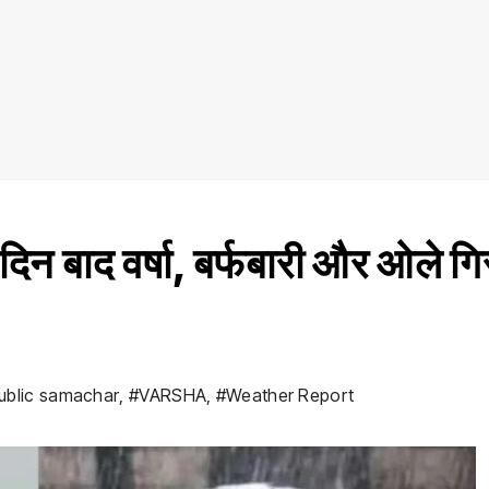
बाद वर्षा, बर्फबारी और ओले गि
ublic samachar
,
#VARSHA
,
#Weather Report