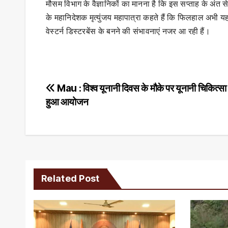
मौसम विभाग के वैज्ञानिकों का मानना है कि इस सप्ताह के अंत 
के महानिदेशक मृत्युंजय महापात्रा कहते हैं कि फिलहाल अभी य
वेस्टर्न डिस्टरबेंस के बनने की संभावनाएं नजर आ रही हैं।
Post
Mau : विश्व यूनानी दिवस के मौके पर यूनानी चिकित्सा 
हुआ आयोजन
navigation
Related Post