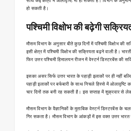
साथ कई क्षेत्रों में ओलावृष्टि भी हो सकती है। विभाग के अनुमा
हो सकती है।
पश्चिमी विक्षोभ की बढ़ेगी सक्रिय
मौसम विभाग के अनुसार बीते कुछ दिनों में पश्चिमी विक्षोभ की 
इसी क्षेत्र में पश्चिमी विक्षोभ की सक्रियता बढ़ने वाली है। 
फिर उत्तर पश्चिमी हिमालयन रीजन में वेस्टर्न डिस्टरबेंस की सक
इसका असर सिर्फ उत्तर भारत के पहाड़ी इलाकों पर ही नहीं बल्कि मै
पहाड़ी इलाकों पर बर्फबारी के साथ निचले हिस्से में ओलावृष्
चार दिनों तक बनी रह सकती है। इस सप्ताह में शुक्रवार से
मौसम विभाग के वैज्ञानिकों के मुताबिक वेस्टर्न डिस्टरबेंस के चल
गिर सकता है। मौसम विभाग के आंकड़ों में इस वक्त उत्तर भार