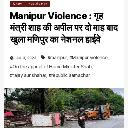
News
राज्य और शहर
Manipur Violence : गृह
मंत्री शाह की अपील पर दो माह बाद
खुला मणिपुर का नेशनल हाईवे
#manipur
,
#Manipur violence
,
JUL 3, 2023
#On the appeal of Home Minister Shah
,
#rajay aur shahar
,
#republic samachar