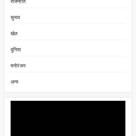
राजनीति
चुनाव
खेल
दुनिया
मनोरंजन
अन्य