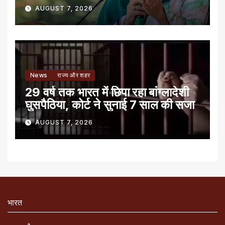
AUGUST 7, 2026
News
राज्य और शहर
29 वर्ष तक भारत में छिपा रहा बांग्लादेशी
घुसपैठिया, कोर्ट ने सुनाई 7 साल की सजा
AUGUST 7, 2026
भारत