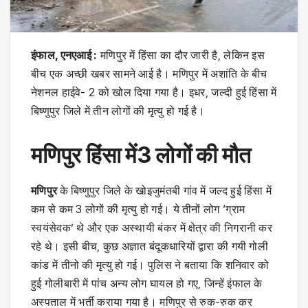
इंफाल, एनएआई :
मणिपुर में हिंसा का दौर जारी है, लेकिन इस
बीच एक अच्छी खबर सामने आई है। मणिपुर में अशांति के बीच
नेशनल हाईवे- 2 को खोल दिया गया है। इधर, जल्दी हुई हिंसा में
बिष्णुपुर जिले में तीन लोगों की मृत्यु हो गई है।
मणिपुर हिंसा में3 लोगों की मौत
मणिपुर
के बिष्णुपुर जिले के खोइजुमंतबी गांव में जल्द हुई हिंसा में
कम से कम 3 लोगों की मृत्यु हो गई। ये तीनों लोग ‘ग्राम
स्वयंसेवक’ थे और एक अस्थायी बंकर में क्षेत्र की निगरानी कर
रहे थे। इसी बीच, कुछ अज्ञात बंदूकधारियों द्वारा की गयी गोली
कांड में तीनो की मृत्यु हो गई। पुलिस ने बताया कि शनिवार को
हुई गोलीबारी में पांच अन्य लोग घायल हो गए, जिन्हें इंफाल के
अस्पताल में भर्ती कराया गया है। मणिपुर से रुक-रुक कर