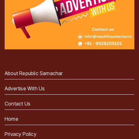
About Republic Samachar
Advertise With Us
Contact Us
Home
Privacy Policy