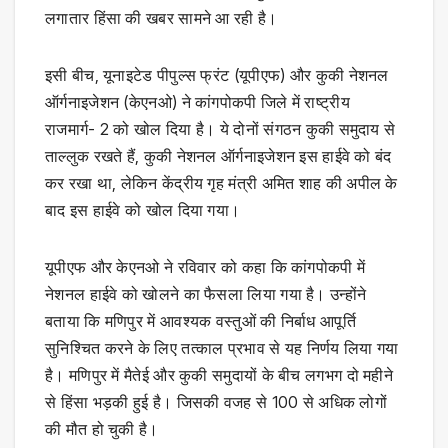
लगातार हिंसा की खबर सामने आ रही है।
इसी बीच, यूनाइटेड पीपुल्स फ्रंट (यूपीएफ) और कुकी नेशनल
ऑर्गनाइजेशन (केएनओ) ने कांगपोकपी जिले में राष्ट्रीय
राजमार्ग- 2 को खोल दिया है। ये दोनों संगठन कुकी समुदाय से
ताल्लुक रखते हैं, कुकी नेशनल ऑर्गनाइजेशन इस हाईवे को बंद
कर रखा था, लेकिन केंद्रीय गृह मंत्री अमित शाह की अपील के
बाद इस हाईवे को खोल दिया गया।
यूपीएफ और केएनओ ने रविवार को कहा कि कांगपोकपी में
नेशनल हाईवे को खोलने का फैसला लिया गया है। उन्होंने
बताया कि मणिपुर में आवश्यक वस्तुओं की निर्बाध आपूर्ति
सुनिश्चित करने के लिए तत्काल प्रभाव से यह निर्णय लिया गया
है। मणिपुर में मैतेई और कुकी समुदायों के बीच लगभग दो महीने
से हिंसा भड़की हुई है। जिसकी वजह से 100 से अधिक लोगों
की मौत हो चुकी है।