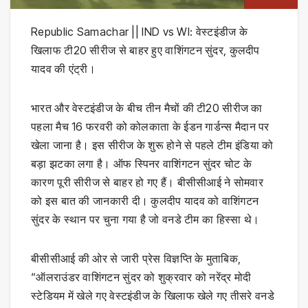
Republic Samachar || IND vs WI: वेस्टइंडीज के
खिलाफ टी20 सीरीज से बाहर हुए वाशिंगटन सुंदर, कुलदीप
यादव की एंट्री।
भारत और वेस्टइंडीज के बीच तीन मैचों की टी20 सीरीज का
पहला मैच 16 फरवरी को कोलकाता के ईडन गार्डन्स मैदान पर
खेला जाना है। इस सीरीज के शुरू होने से पहले टीम इंडिया को
बड़ा झटका लगा है। ऑफ स्पिनर वाशिंगटन सुंदर चोट के
कारण पूरी सीरीज से बाहर हो गए हैं। बीसीसीआई ने सोमवार
को इस बात की जानकारी दी। कुलदीप यादव को वाशिंगटन
सुंदर के स्थान पर चुना गया है जो वनडे टीम का हिस्सा थे।
बीसीसीआई की ओर से जारी प्रेस विज्ञप्ति के मुताबिक,
“ऑलराउंडर वाशिंगटन सुंदर को शुक्रवार को नरेंद्र मोदी
स्टेडियम में खेले गए वेस्टइंडीज के खिलाफ खेले गए तीसरे वनडे