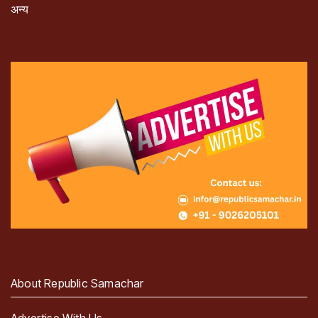
अन्य
About Republic Samachar