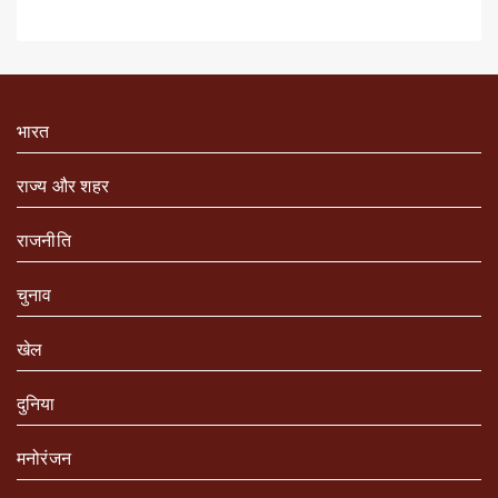
भारत
राज्य और शहर
राजनीति
चुनाव
खेल
दुनिया
मनोरंजन