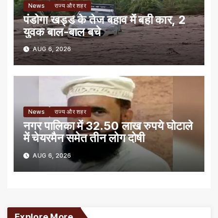
News
राज्य और शहर
पंडोगा खड्ड के तेज बहाव में बही कार, 2
युवक बाल-बाल बचे
AUG 6, 2026
News
राज्य और शहर
नगर पालिका में 32.50 लाख रुपये घोटाले
में चेयरमैन समेत तीन लोग दोषी
AUG 6, 2026
Explore More