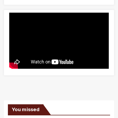
You missed