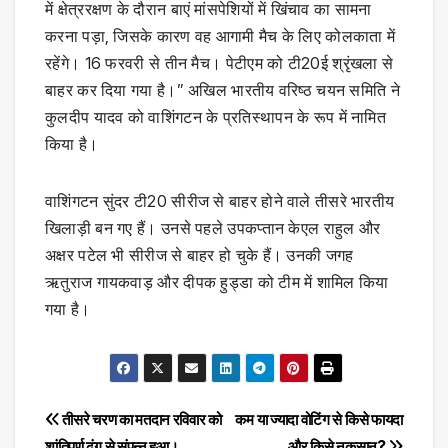
में क्षेत्ररक्षण के दौरान बाएं मांसपेशियों में खिंचाव का सामना
करना पड़ा, जिसके कारण वह आगामी मैच के लिए कोलकाता में
रहेंगे। 16 फरवरी से तीन मैच। पेटीएम को टी20ई श्रृंखला से
बाहर कर दिया गया है।” अखिल भारतीय वरिष्ठ चयन समिति ने
कुलदीप यादव को वाशिंगटन के प्रतिस्थापन के रूप में नामित
किया है।
वाशिंगटन सुंदर टी20 सीरीज से बाहर होने वाले तीसरे भारतीय
खिलाड़ी बन गए हैं। उनसे पहले उपकप्तान केएल राहुल और
अक्षर पटेल भी सीरीज से बाहर हो चुके हैं। उनकी जगह
ऋतुराज गायकवाड़ और दीपक हुड्डा को टीम में शामिल किया
गया है।
Post
तीसरे चरण का मतदान रविवार को
कम या ज्यादा वोटिंग से किसे फायदा
शांतिपूर्ण ढंग से संपन्न हुआ।
और किसे नुकसान?