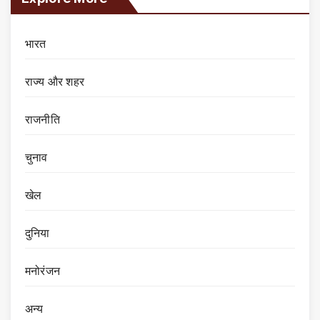
भारत
राज्य और शहर
राजनीति
चुनाव
खेल
दुनिया
मनोरंजन
अन्य