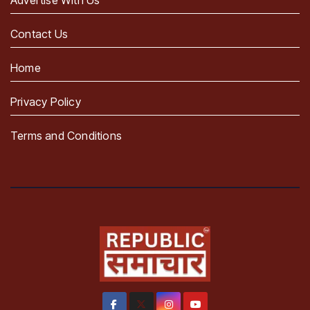
Advertise With Us
Contact Us
Home
Privacy Policy
Terms and Conditions