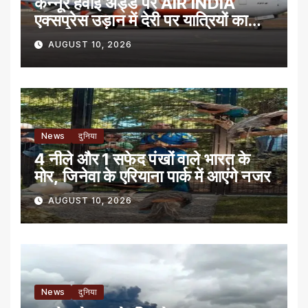
कन्नूर हवाई अड्डे पर AIR INDIA
एक्सप्रेस उड़ान में देरी पर यात्रियों का
प्रदर्शन
AUGUST 10, 2026
News
दुनिया
4 नीले और 1 सफेद पंखों वाले भारत के
मोर, जिनेवा के एरियाना पार्क में आएंगे नजर
AUGUST 10, 2026
News
दुनिया