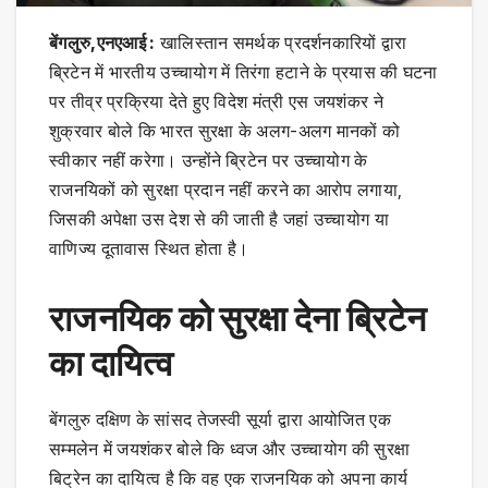
बेंगलुरु,एनएआई :
खालिस्तान समर्थक प्रदर्शनकारियों द्वारा
ब्रिटेन में भारतीय उच्चायोग में तिरंगा हटाने के प्रयास की घटना
पर तीव्र प्रक्रिया देते हुए विदेश मंत्री एस जयशंकर ने
शुक्रवार बोले कि भारत सुरक्षा के अलग-अलग मानकों को
स्वीकार नहीं करेगा। उन्होंने ब्रिटेन पर उच्चायोग के
राजनयिकों को सुरक्षा प्रदान नहीं करने का आरोप लगाया,
जिसकी अपेक्षा उस देश से की जाती है जहां उच्चायोग या
वाणिज्य दूतावास स्थित होता है।
राजनयिक को सुरक्षा देना ब्रिटेन
का दायित्व
बेंगलुरु दक्षिण के सांसद तेजस्वी सूर्या द्वारा आयोजित एक
सम्मलेन में जयशंकर बोले कि ध्वज और उच्चायोग की सुरक्षा
बिट्रेन का दायित्व है कि वह एक राजनयिक को अपना कार्य