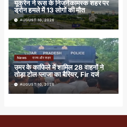
यूक्रेन ने रूस के निजनेकामस्क शहर पर
ड्रोन हमले में 13 लोगों की मौत
AUGUST 10, 2026
News
राज्य और शहर
उमर के काफिले में शामिल 28 वाहनों ने
तोड़ा टोल प्लाजा का बैरियर, Fir दर्ज
AUGUST 10, 2026