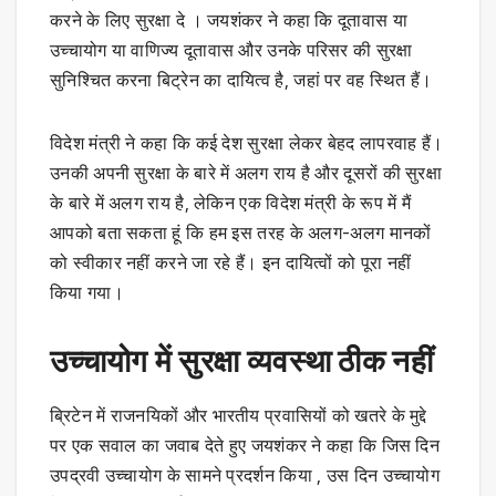
करने के लिए सुरक्षा दे । जयशंकर ने कहा कि दूतावास या
उच्चायोग या वाणिज्य दूतावास और उनके परिसर की सुरक्षा
सुनिश्चित करना बिट्रेन का दायित्व है, जहां पर वह स्थित हैं।
विदेश मंत्री ने कहा कि कई देश सुरक्षा लेकर बेहद लापरवाह हैं।
उनकी अपनी सुरक्षा के बारे में अलग राय है और दूसरों की सुरक्षा
के बारे में अलग राय है, लेकिन एक विदेश मंत्री के रूप में मैं
आपको बता सकता हूं कि हम इस तरह के अलग-अलग मानकों
को स्वीकार नहीं करने जा रहे हैं। इन दायित्वों को पूरा नहीं
किया गया।
उच्चायोग में सुरक्षा व्यवस्था ठीक नहीं
ब्रिटेन में राजनयिकों और भारतीय प्रवासियों को खतरे के मुद्दे
पर एक सवाल का जवाब देते हुए जयशंकर ने कहा कि जिस दिन
उपद्रवी उच्चायोग के सामने प्रदर्शन किया , उस दिन उच्चायोग