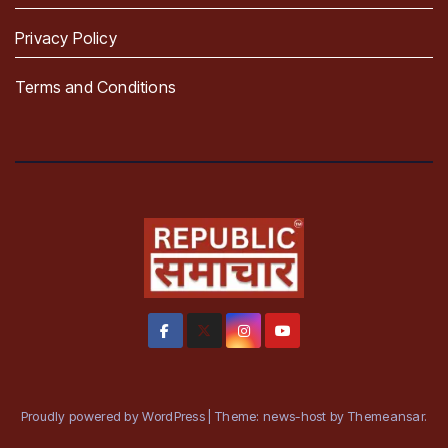
Privacy Policy
Terms and Conditions
Proudly powered by WordPress
|
Theme: news-host by
Themeansar
.