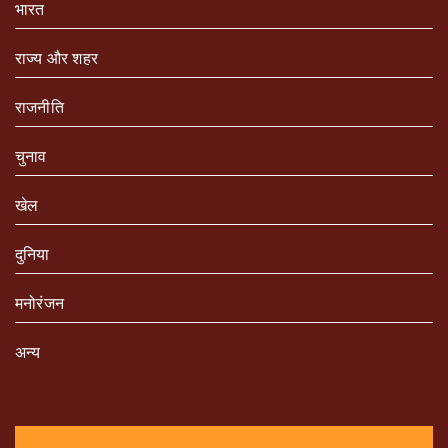
भारत
राज्य और शहर
राजनीति
चुनाव
खेल
दुनिया
मनोरंजन
अन्य