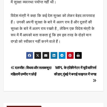
में सुरक्षा व्यवस्था पर्याप्त नहीं थी।
विदेश मंत्री ने कहा कि कई देश सुरक्षा को लेकर बेहद लापरवाह
हैं। उनकी अपनी सुरक्षा के बारे में अलग राय है और दूसरों की
सुरक्षा के बारे में अलग राय रखते है , लेकिन एक विदेश मंत्री के
रूप में मैं आपको बता सकता हूं कि हम इस तरह के दोहरे मान
दण्डो को स्वीकार नहीं करने वाले हैं।
Post
दलजीत : विधवा और तलाकशुदा
WPL के एलिमिनेटर में यूपी वारिरर्स
महिलायें उम्मीद न छोड़ें
की हार,मुंबई ने बनाई फाइनल में जगह
navigation