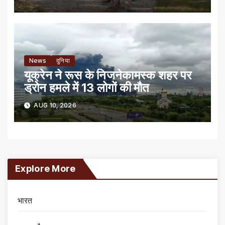
News
दुनिया
यूक्रेन ने रूस के निजनेकामस्क शहर पर
ड्रोन हमले में 13 लोगों की मौत
AUG 10, 2026
Explore More
भारत