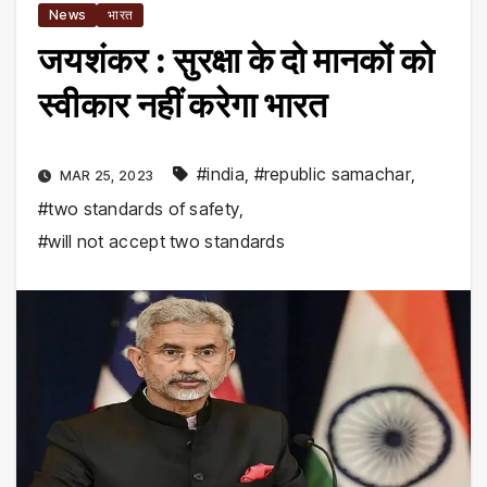
News
भारत
जयशंकर : सुरक्षा के दो मानकों को
स्वीकार नहीं करेगा भारत
#india
,
#republic samachar
,
MAR 25, 2023
#two standards of safety
,
#will not accept two standards