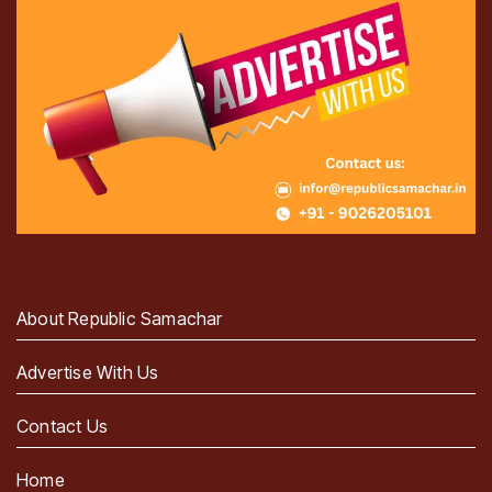
About Republic Samachar
Advertise With Us
Contact Us
Home