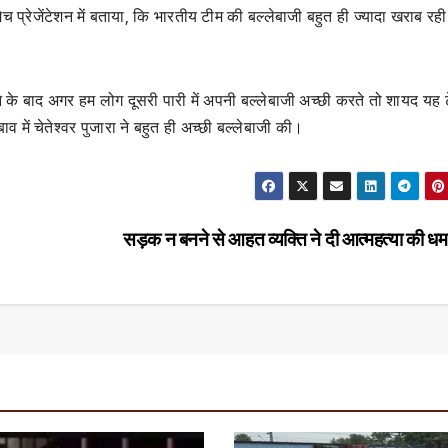
 मैच प्रेजेंटेशन में बताया, कि भारतीय टीम की बल्लेबाजी बहुत ही ज्यादा खराब र
ने के बाद अगर हम लोग दूसरी पारी में अपनी बल्लेबाजी अच्छी करते तो शायद यह ट
 में चेतेश्वर पुजारा ने बहुत ही अच्छी बल्लेबाजी की।
सड़क न बनने से आहत व्यक्ति ने दी आत्महत्या की 