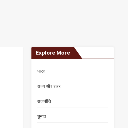
Explore More
भारत
राज्य और शहर
राजनीति
चुनाव