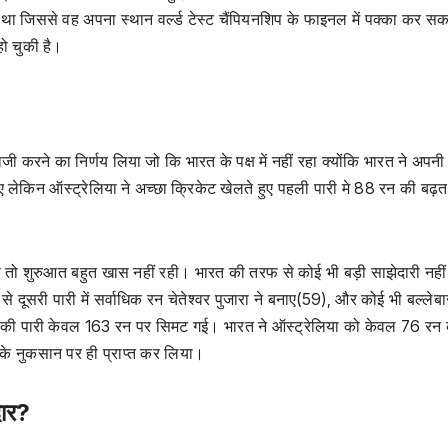
ा था जिससे वह अपना स्थान वर्ल्ड टेस्ट चैंपियनशिप के फाइनल में पक्का कर स
हो चुकी है।
जी करने का निर्णय लिया जो कि भारत के पक्ष में नहीं रहा क्योंकि भारत ने अपन
ए लेकिन ऑस्ट्रेलिया ने अच्छा क्रिकेट खेलते हुए पहली पारी मे 88 रन की बढ़त 
ा तो शुरुआत बहुत खास नहीं रही। भारत की तरफ से कोई भी बड़ी साझेदारी नहीं 
दूसरी पारी में सर्वाधिक रन चेतेश्वर पुजारा ने बनाए(59), और कोई भी बल्लेब
 की पारी केवल 163 रन पर सिमट गई। भारत ने ऑस्ट्रेलिया को केवल 76 रन
ट के नुकसान पर ही प्राप्त कर लिया।
दार?