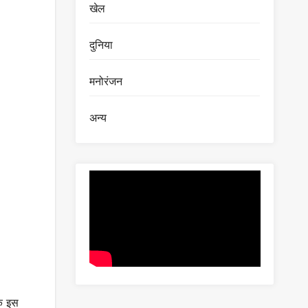
खेल
दुनिया
मनोरंजन
अन्य
कि इस