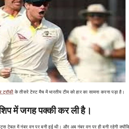
र ट्रॉफी
के तीसरे टेस्ट मैच में भारतीय टीम को हार का सामना करना पड़ा है।
ियनशिप में जगह पक्की कर ली है।
ाइंट्स टेबल में नंबर वन पर बनी हुई थी। और अब नंबर वन पर ही बनी रहेगी क्यों