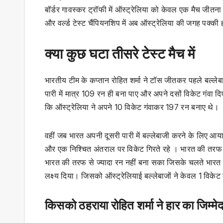
बॉर्डर गावस्कर ट्रॉफी में ऑस्ट्रेलिया को केवल एक मैच जीतन
और वर्ल्ड टेस्ट चैंपियनशिप में अब ऑस्ट्रेलिया की जगह पक्की 
क्या कुछ घटा तीसरे टेस्ट मैच में
भारतीय टीम के कप्तान रोहित शर्मा ने टॉस जीतकर पहले बल्लेबा
पारी में मात्र 109 रन ही बना पाए और अपने दसों विकेट गंवा दि
कि ऑस्ट्रेलिया ने अपने 10 विकेट गंवाकर 197 रन बनाए थे।
वहीं जब भारत अपनी दूसरी पारी में बल्लेबाजी करने के लिए आय
और एक निश्चित अंतराल पर विकेट गिरते रहे । भारत की तरफ से 
भारत की तरफ से ज्यादा रन नहीं बना सका जिसके चलते भारत
लक्ष्य दिया। जिसको ऑस्ट्रेलियाई बल्लेबाजों ने केवल 1 विके
किसको ठहराया रोहित शर्मा ने हार का जिम्मे