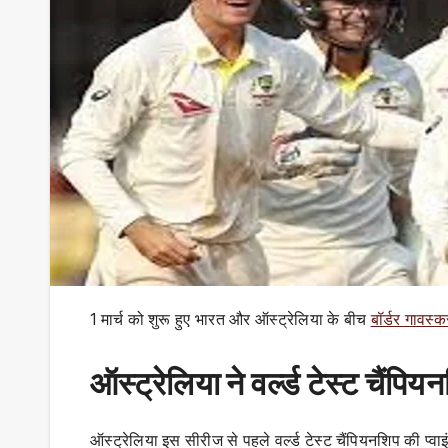
1 मार्च को शुरू हुए भारत और ऑस्ट्रेलिया के बीच
बॉर्डर गावस्क
ऑस्ट्रेलिया ने वर्ल्ड टेस्ट चैंप
ऑस्ट्रेलिया इस सीरीज से पहले वर्ल्ड टेस्ट चैंपियनशिप की प्व