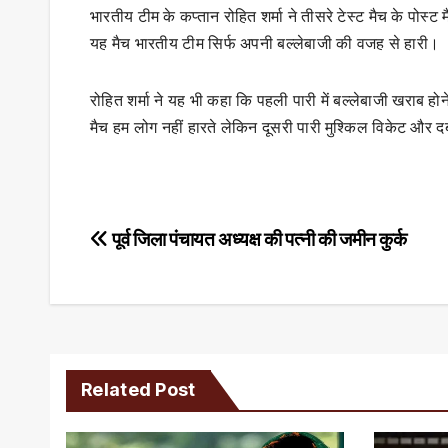
भारतीय टीम के कप्तान रोहित शर्मा ने तीसरे टेस्ट मैच के पोस्ट
यह मैच भारतीय टीम सिर्फ अपनी बल्लेबाजी की वजह से हारी।
रोहित शर्मा ने यह भी कहा कि पहली पारी में बल्लेबाजी खराब हो
मैच हम लोग नहीं हारते लेकिन दूसरी पारी मुश्किल विकेट और दबाव
Post
पूर्व जिला पंचायत अध्यक्ष की पत्नी की जमीन कुर्क
navigation
Related Post